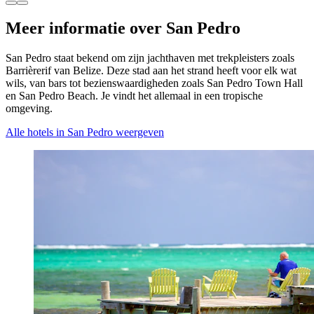
Meer informatie over San Pedro
San Pedro staat bekend om zijn jachthaven met trekpleisters zoals
Barrièrerif van Belize. Deze stad aan het strand heeft voor elk wat
wils, van bars tot bezienswaardigheden zoals San Pedro Town Hall
en San Pedro Beach. Je vindt het allemaal in een tropische
omgeving.
Alle hotels in San Pedro weergeven