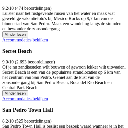
9.2/10 (474 beoordelingen)
Luister naar het rustgevende ruisen van het water en maak wat
geweldige vakantiefoto's bij Mexico Rocks op 9,7 km van de
binnenstad van San Pedro. Maak een wandeling langs de stranden
en bewonder de zonsondergang.
Minder lezen
Accommodaties bekijken
Secret Beach
9.0/10 (2.693 beoordelingen)
Of je nu zandkastelen wilt bouwen of gewoon lekker wilt uitwaaien,
Secret Beach is een van de populairste strandlocaties op 6 km van
het centrum van San Pedro. Geniet aan de kust van de
zonsondergang bij San Pedro Beach, Boca del Rio Beach en
Central Park Beach.
Minder lezen
Accommodaties bekijken
San Pedro Town Hall
8.2/10 (525 beoordelingen)
San Pedro Town Hall is beslist een bezoek waard wanneer je in het