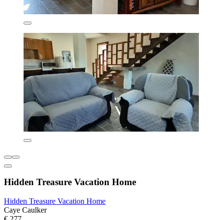
Hidden Treasure Vacation Home
Hidden Treasure Vacation Home
Caye Caulker
€ 277