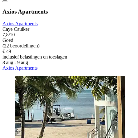
Axios Apartments
Axios Apartments
Caye Caulker
7,8/10
Goed
(22 beoordelingen)
€ 49
inclusief belastingen en toeslagen
8 aug - 9 aug
Axios Apartments