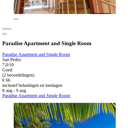
Paradise Apartment and Single Room
Paradise Apartment and Single Room
San Pedro
7,0/10
Goed
(2 beoordelingen)
€ 66
inclusief belastingen en toeslagen
8 aug - 9 aug
Paradise Apartment and Single Room