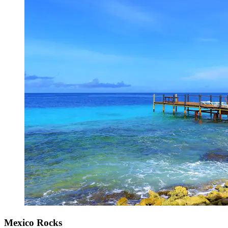
Mexico Rocks