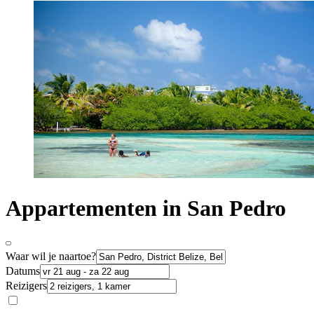
Appartementen in San Pedro
Waar wil je naartoe?
Datums
Reizigers