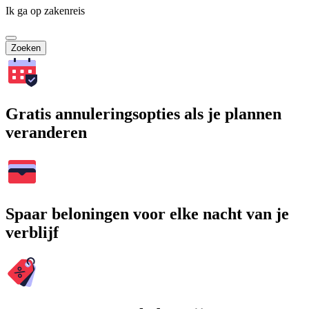
Ik ga op zakenreis
Zoeken
Gratis annuleringsopties als je plannen
veranderen
Spaar beloningen voor elke nacht van je
verblijf