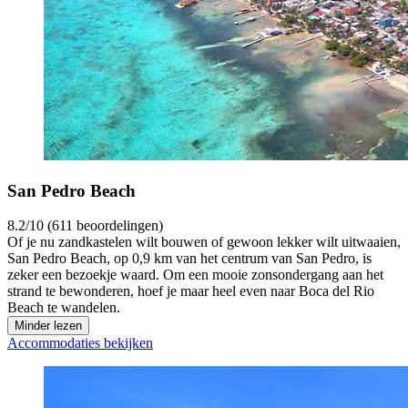
San Pedro Beach
8.2/10 (611 beoordelingen)
Of je nu zandkastelen wilt bouwen of gewoon lekker wilt uitwaaien,
San Pedro Beach, op 0,9 km van het centrum van San Pedro, is
zeker een bezoekje waard. Om een mooie zonsondergang aan het
strand te bewonderen, hoef je maar heel even naar Boca del Rio
Beach te wandelen.
Minder lezen
Accommodaties bekijken