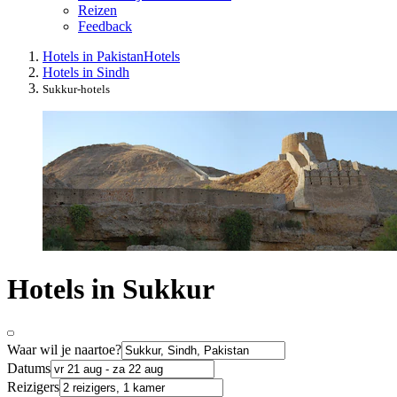
Reizen
Feedback
Hotels in Pakistan
Hotels
Hotels in Sindh
Sukkur-hotels
Hotels in Sukkur
Waar wil je naartoe?
Datums
Reizigers