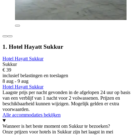
1. Hotel Hayatt Sukkur
Hotel Hayatt Sukkur
Sukkur
€ 39
inclusief belastingen en toeslagen
8 aug - 9 aug
Hotel Hayatt Sukkur
Laagste prijs per nacht gevonden in de afgelopen 24 uur op basis
van een verblijf van 1 nacht voor 2 volwassenen. Prijzen en
beschikbaarheid kunnen wijzigen. Mogelijk gelden er extra
voorwaarden.
Alle accommodaties bekijken
Wanneer is het beste moment om Sukkur te bezoeken?
Onze prijzen voor hotels in Sukkur zijn het laagst in mei