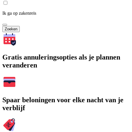
Ik ga op zakenreis
Zoeken
Gratis annuleringsopties als je plannen
veranderen
Spaar beloningen voor elke nacht van je
verblijf