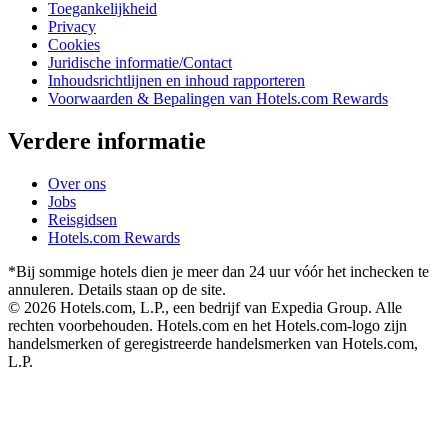
Toegankelijkheid
Privacy
Cookies
Juridische informatie/Contact
Inhoudsrichtlijnen en inhoud rapporteren
Voorwaarden & Bepalingen van Hotels.com Rewards
Verdere informatie
Over ons
Jobs
Reisgidsen
Hotels.com Rewards
*Bij sommige hotels dien je meer dan 24 uur vóór het inchecken te
annuleren. Details staan op de site.
© 2026 Hotels.com, L.P., een bedrijf van Expedia Group. Alle
rechten voorbehouden. Hotels.com en het Hotels.com-logo zijn
handelsmerken of geregistreerde handelsmerken van Hotels.com,
L.P.