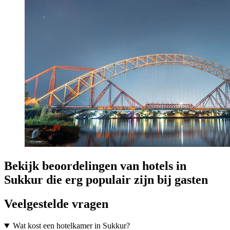
Bekijk beoordelingen van hotels in
Sukkur die erg populair zijn bij gasten
Veelgestelde vragen
Wat kost een hotelkamer in Sukkur?