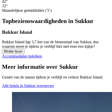
42°
32°
Maandelijkse gemiddelden (˚C)
Topbezienswaardigheden in Sukkur
Bukkur Island
Bukkur Island ligt 3,7 km van de binnenstad van Sukkur, dus
waarom neem je tijdens je verblijf hier niet eens een kijkje?
Minder lezen
Accommodaties bekijken
Meer informatie over Sukkur
Geniet van de natuur tijdens je verblijf en verken Bukkur Island.
Alle hotels in Sukkur weergeven