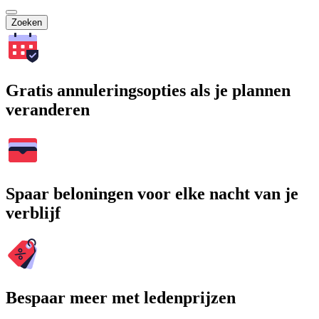
Zoeken
Gratis annuleringsopties als je plannen
veranderen
Spaar beloningen voor elke nacht van je
verblijf
Bespaar meer met ledenprijzen