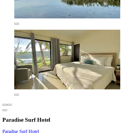
Paradise Surf Hotel
Paradise Surf Hotel