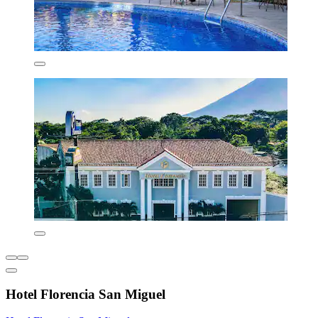
Hotel Florencia San Miguel