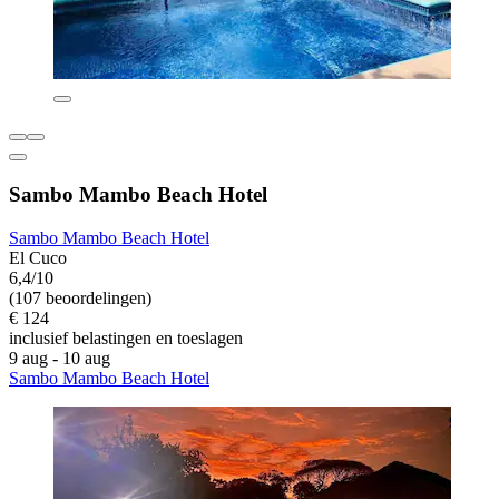
Sambo Mambo Beach Hotel
Sambo Mambo Beach Hotel
El Cuco
6,4/10
(107 beoordelingen)
€ 124
inclusief belastingen en toeslagen
9 aug - 10 aug
Sambo Mambo Beach Hotel