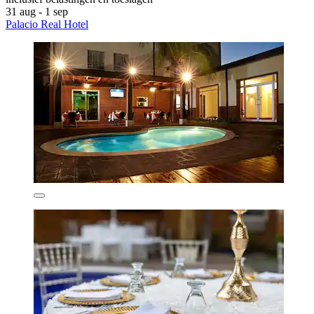
31 aug - 1 sep
Palacio Real Hotel