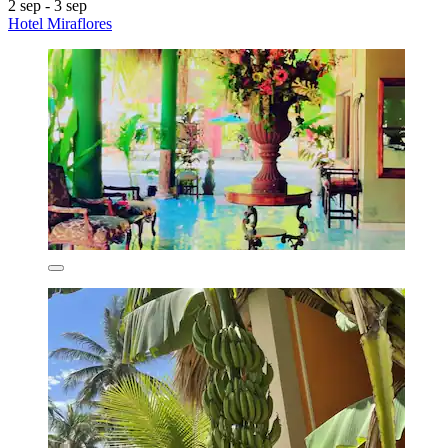
2 sep - 3 sep
Hotel Miraflores