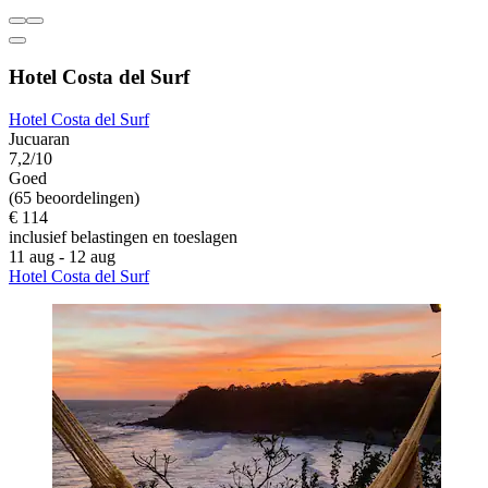
Hotel Costa del Surf
Hotel Costa del Surf
Jucuaran
7,2/10
Goed
(65 beoordelingen)
€ 114
inclusief belastingen en toeslagen
11 aug - 12 aug
Hotel Costa del Surf