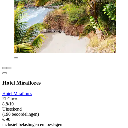
Hotel Miraflores
Hotel Miraflores
El Cuco
8,8/10
Uitstekend
(190 beoordelingen)
€ 90
inclusief belastingen en toeslagen