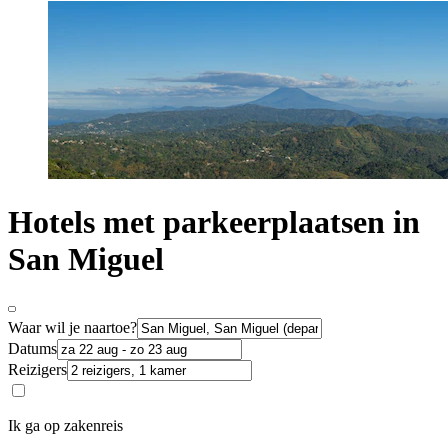
Hotels met parkeerplaatsen in
San Miguel
Waar wil je naartoe?
Datums
Reizigers
Ik ga op zakenreis