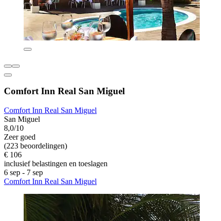
Comfort Inn Real San Miguel
Comfort Inn Real San Miguel
San Miguel
8,0/10
Zeer goed
(223 beoordelingen)
€ 106
inclusief belastingen en toeslagen
6 sep - 7 sep
Comfort Inn Real San Miguel