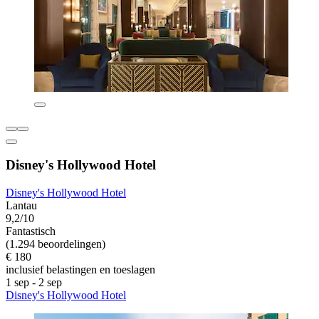
Disney's Hollywood Hotel
Disney's Hollywood Hotel
Lantau
9,2/10
Fantastisch
(1.294 beoordelingen)
€ 180
inclusief belastingen en toeslagen
1 sep - 2 sep
Disney's Hollywood Hotel