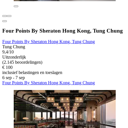
Four Points By Sheraton Hong Kong, Tung Chung
Four Points By Sheraton Hong Kong, Tung Chung
Tung Chung
9,4/10
Uitzonderlijk
(2.145 beoordelingen)
€ 100
inclusief belastingen en toeslagen
6 sep - 7 sep
Four Points By Sheraton Hong Kong, Tung Chung