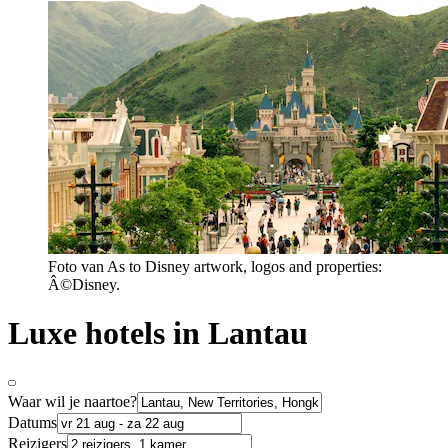
Foto van As to Disney artwork, logos and properties:
Â©Disney.
Luxe hotels in Lantau
Waar wil je naartoe?
Datums
Reizigers