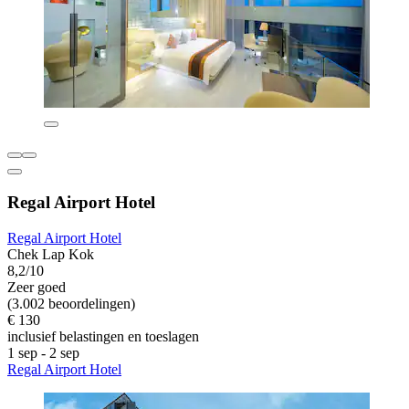
Regal Airport Hotel
Regal Airport Hotel
Chek Lap Kok
8,2/10
Zeer goed
(3.002 beoordelingen)
€ 130
inclusief belastingen en toeslagen
1 sep - 2 sep
Regal Airport Hotel