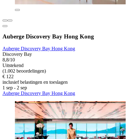
Auberge Discovery Bay Hong Kong
Auberge Discovery Bay Hong Kong
Discovery Bay
8,8/10
Uitstekend
(1.002 beoordelingen)
€ 122
inclusief belastingen en toeslagen
1 sep - 2 sep
Auberge Discovery Bay Hong Kong