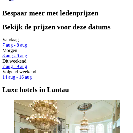
Bespaar meer met ledenprijzen
Bekijk de prijzen voor deze datums
Vandaag
7 aug - 8 aug
Morgen
8 aug - 9 aug
Dit weekend
7 aug - 9 aug
Volgend weekend
14 aug - 16 aug
Luxe hotels in Lantau