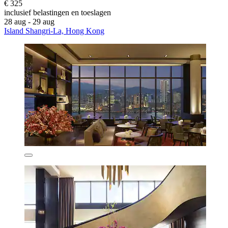
€ 325
inclusief belastingen en toeslagen
28 aug - 29 aug
Island Shangri-La, Hong Kong