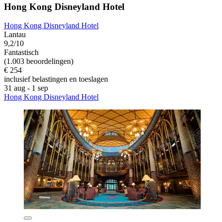
Hong Kong Disneyland Hotel
Hong Kong Disneyland Hotel
Lantau
9,2/10
Fantastisch
(1.003 beoordelingen)
€ 254
inclusief belastingen en toeslagen
31 aug - 1 sep
Hong Kong Disneyland Hotel