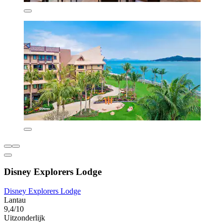
Disney Explorers Lodge
Disney Explorers Lodge
Lantau
9,4/10
Uitzonderlijk