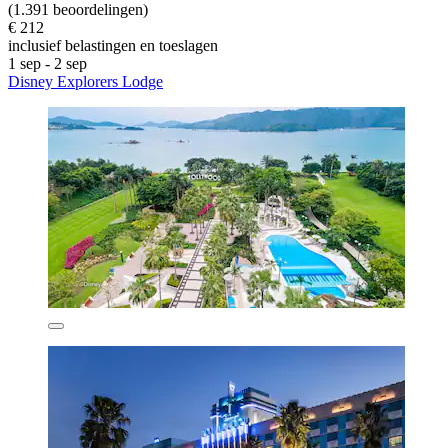
(1.391 beoordelingen)
€ 212
inclusief belastingen en toeslagen
1 sep - 2 sep
Disney Explorers Lodge