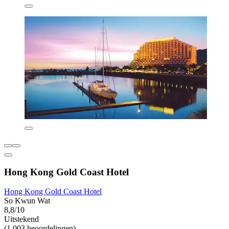
Hong Kong Gold Coast Hotel
Hong Kong Gold Coast Hotel
So Kwun Wat
8,8/10
Uitstekend
(1.003 beoordelingen)