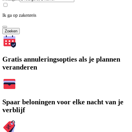
Ik ga op zakenreis
Zoeken
Gratis annuleringsopties als je plannen
veranderen
Spaar beloningen voor elke nacht van je
verblijf