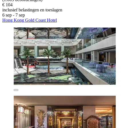
€ 104
inclusief belastingen en toeslagen
6 sep - 7 sep
Hong Kong Gold Coast Hotel