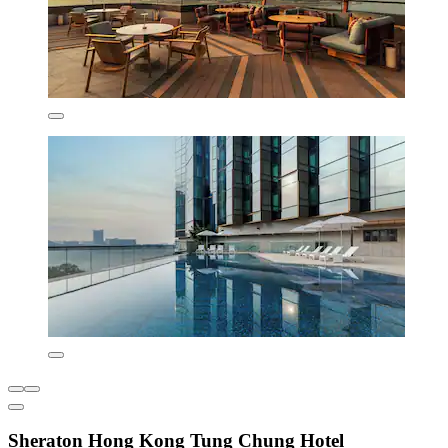
Sheraton Hong Kong Tung Chung Hotel