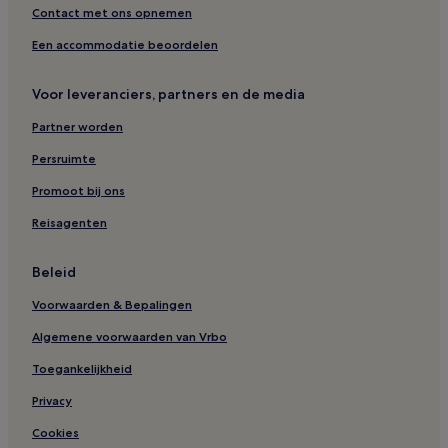
Contact met ons opnemen
Een accommodatie beoordelen
Voor leveranciers, partners en de media
Partner worden
Persruimte
Promoot bij ons
Reisagenten
Beleid
Voorwaarden & Bepalingen
Algemene voorwaarden van Vrbo
Toegankelijkheid
Privacy
Cookies