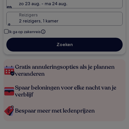
zo 23 aug. - ma 24 aug.
Reizigers
2 reizigers, 1 kamer
Ik ga op zakenreis
Zoeken
Gratis annuleringsopties als je plannen
veranderen
Spaar beloningen voor elke nacht van je
verblijf
Bespaar meer met ledenprijzen