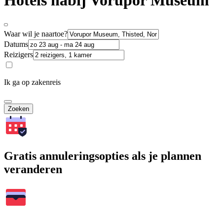
Hotels nabij Vorupor Museum
Waar wil je naartoe?
Datums
Reizigers
Ik ga op zakenreis
Zoeken
Gratis annuleringsopties als je plannen
veranderen