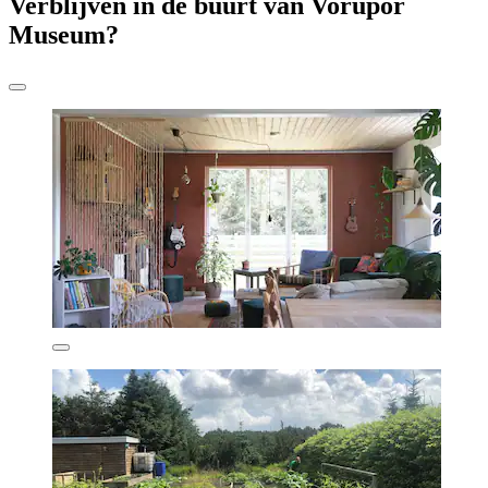
Verblijven in de buurt van Vorupor
Museum?