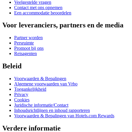
Veelgestelde vragen
Contact met ons opnemen
Een accommodatie beoordelen
Voor leveranciers, partners en de media
Partner worden
Persruimte
Promoot bij ons
Reisagenten
Beleid
Voorwaarden & Bepalingen
Algemene voorwaarden van Vrbo
Toegankelijkheid
Privacy
Cookies
Juridische informatie/Contact
Inhoudsrichtlijnen en inhoud rapporteren
Voorwaarden & Bepalingen van Hotels.com Rewards
Verdere informatie