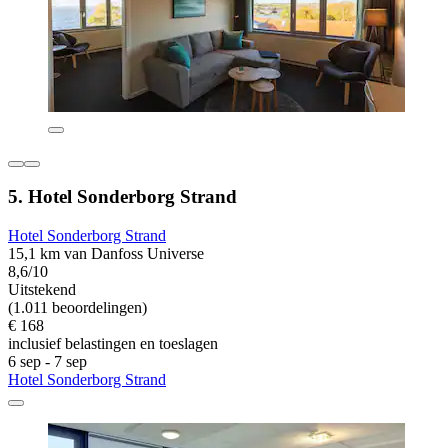
5. Hotel Sonderborg Strand
Hotel Sonderborg Strand
15,1 km van Danfoss Universe
8,6/10
Uitstekend
(1.011 beoordelingen)
€ 168
inclusief belastingen en toeslagen
6 sep - 7 sep
Hotel Sonderborg Strand