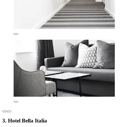
3. Hotel Bella Italia