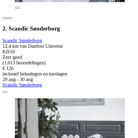
2. Scandic Sønderborg
Scandic Sønderborg
12,4 km van Danfoss Universe
8,0/10
Zeer goed
(1.013 beoordelingen)
€ 126
inclusief belastingen en toeslagen
29 aug - 30 aug
Scandic Sønderborg