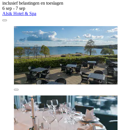
inclusief belastingen en toeslagen
6 sep - 7 sep
Alsik Hotel & Spa