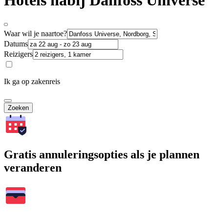
Hotels nabij Danfoss Universe
Waar wil je naartoe?
Datums
Reizigers
Ik ga op zakenreis
Zoeken
Gratis annuleringsopties als je plannen
veranderen