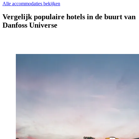
Alle accommodaties bekijken
Vergelijk populaire hotels in de buurt van
Danfoss Universe