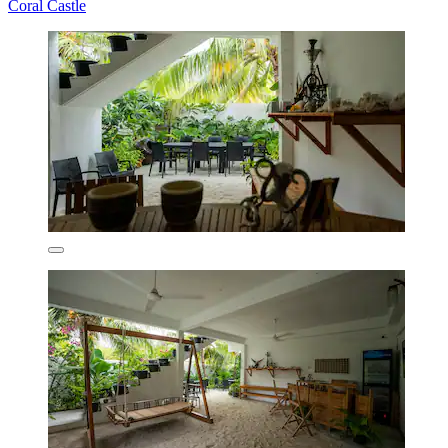
Coral Castle