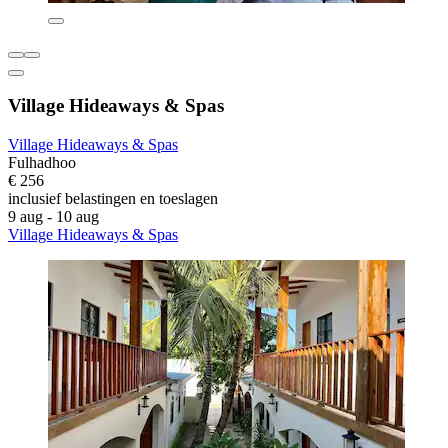
Village Hideaways & Spas
Village Hideaways & Spas
Fulhadhoo
€ 256
inclusief belastingen en toeslagen
9 aug - 10 aug
Village Hideaways & Spas