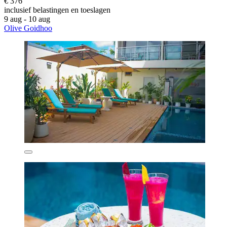
€ 376
inclusief belastingen en toeslagen
9 aug - 10 aug
Olive Goidhoo