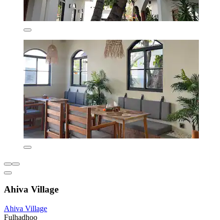
Ahiva Village
Ahiva Village
Fulhadhoo