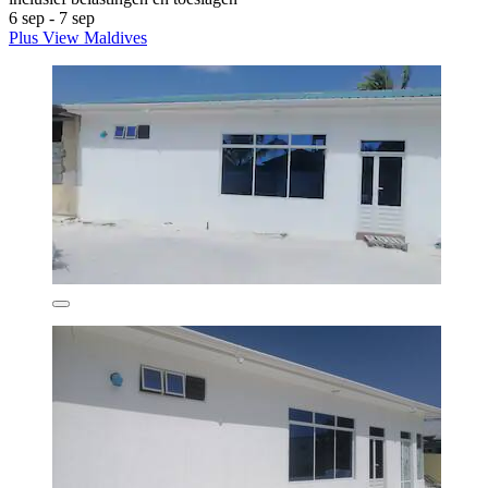
6 sep - 7 sep
Plus View Maldives