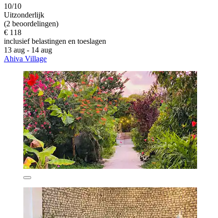
10/10
Uitzonderlijk
(2 beoordelingen)
€ 118
inclusief belastingen en toeslagen
13 aug - 14 aug
Ahiva Village