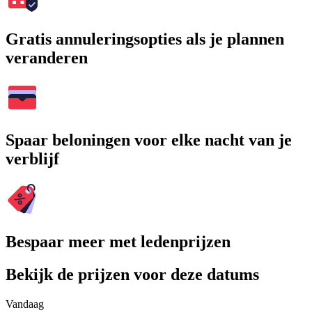
Gratis annuleringsopties als je plannen
veranderen
Spaar beloningen voor elke nacht van je
verblijf
Bespaar meer met ledenprijzen
Bekijk de prijzen voor deze datums
Vandaag