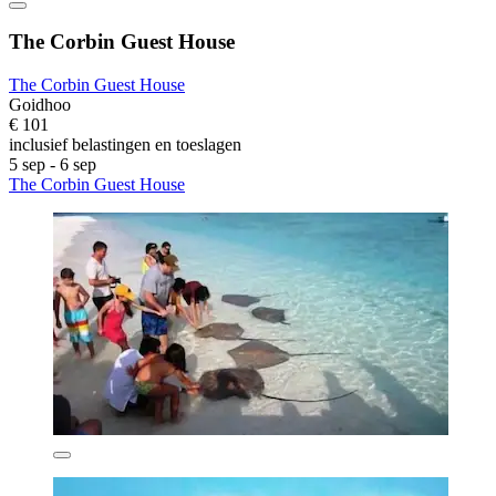
The Corbin Guest House
The Corbin Guest House
Goidhoo
€ 101
inclusief belastingen en toeslagen
5 sep - 6 sep
The Corbin Guest House