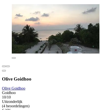
Olive Goidhoo
Olive Goidhoo
Goidhoo
10/10
Uitzonderlijk
(4 beoordelingen)