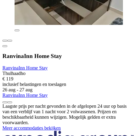
RanvinaInn Home Stay
RanvinaInn Home Stay
Thulhaadho
€ 119
inclusief belastingen en toeslagen
26 aug - 27 aug
RanvinaInn Home Stay
Laagste prijs per nacht gevonden in de afgelopen 24 uur op basis
van een verblijf van 1 nacht voor 2 volwassenen. Prijzen en
beschikbaarheid kunnen wijzigen. Mogelijk gelden er extra
voorwaarden.
Meer accommodaties bekijken