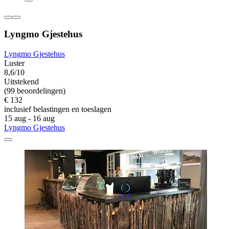
Lyngmo Gjestehus
Lyngmo Gjestehus
Luster
8,6/10
Uitstekend
(99 beoordelingen)
€ 132
inclusief belastingen en toeslagen
15 aug - 16 aug
Lyngmo Gjestehus