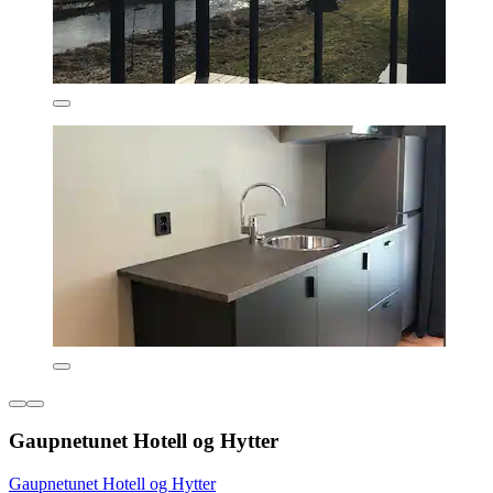
Gaupnetunet Hotell og Hytter
Gaupnetunet Hotell og Hytter