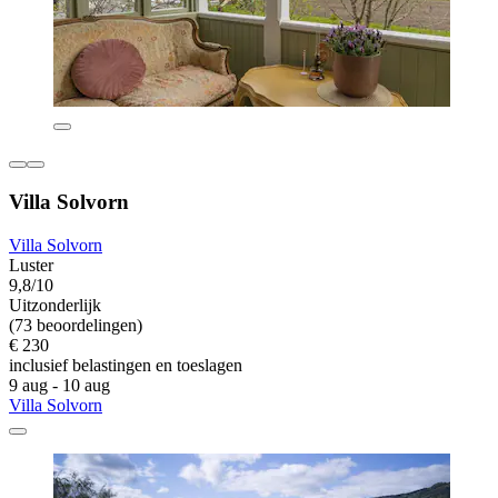
Villa Solvorn
Villa Solvorn
Luster
9,8/10
Uitzonderlijk
(73 beoordelingen)
€ 230
inclusief belastingen en toeslagen
9 aug - 10 aug
Villa Solvorn