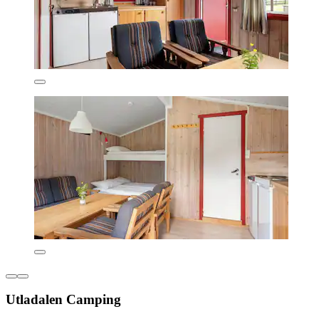
Utladalen Camping