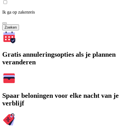
Ik ga op zakenreis
Zoeken
Gratis annuleringsopties als je plannen
veranderen
Spaar beloningen voor elke nacht van je
verblijf