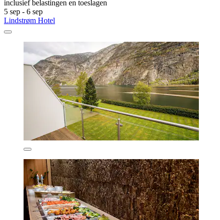
inclusief belastingen en toeslagen
5 sep - 6 sep
Lindstrøm Hotel