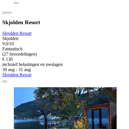
Skjolden Resort
Skjolden Resort
Skjolden
9,0/10
Fantastisch
(27 beoordelingen)
€ 130
inclusief belastingen en toeslagen
30 aug - 31 aug
Skjolden Resort