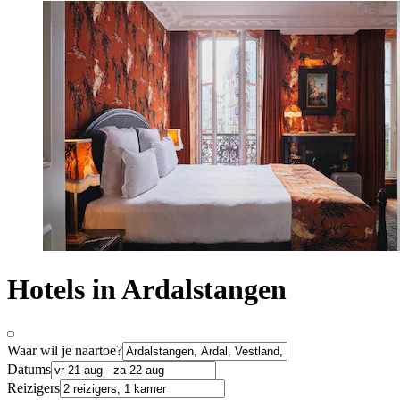
Hotels in Ardalstangen
Waar wil je naartoe?
Datums
Reizigers