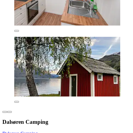
Dalsøren Camping