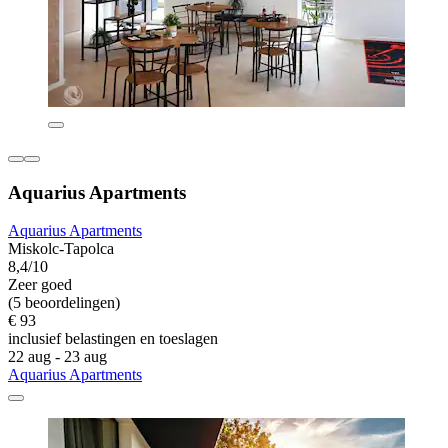
Aquarius Apartments
Aquarius Apartments
Miskolc-Tapolca
8,4/10
Zeer goed
(5 beoordelingen)
€ 93
inclusief belastingen en toeslagen
22 aug - 23 aug
Aquarius Apartments