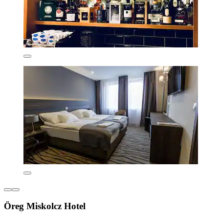
Öreg Miskolcz Hotel