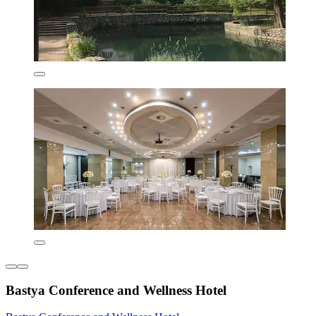
Bastya Conference and Wellness Hotel