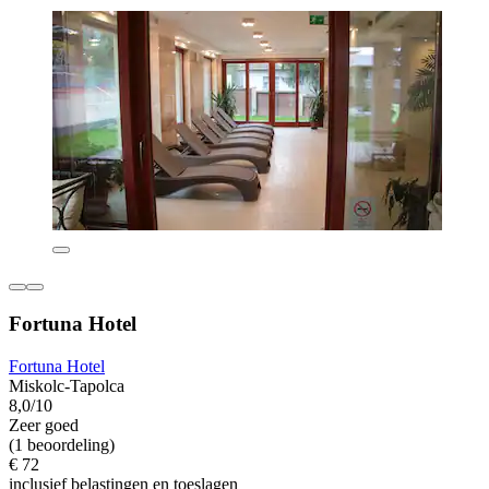
Fortuna Hotel
Fortuna Hotel
Miskolc-Tapolca
8,0/10
Zeer goed
(1 beoordeling)
€ 72
inclusief belastingen en toeslagen