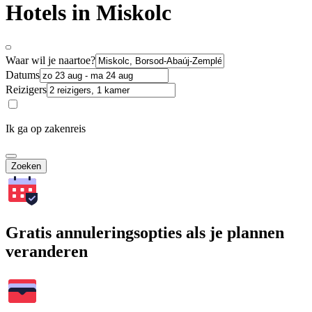
Hotels in Miskolc
Waar wil je naartoe?
Datums
Reizigers
Ik ga op zakenreis
Zoeken
Gratis annuleringsopties als je plannen
veranderen