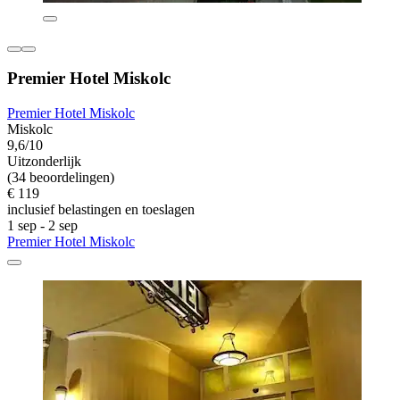
Premier Hotel Miskolc
Premier Hotel Miskolc
Miskolc
9,6/10
Uitzonderlijk
(34 beoordelingen)
€ 119
inclusief belastingen en toeslagen
1 sep - 2 sep
Premier Hotel Miskolc