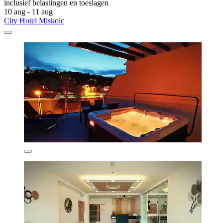
inclusief belastingen en toeslagen
10 aug - 11 aug
City Hotel Miskolc