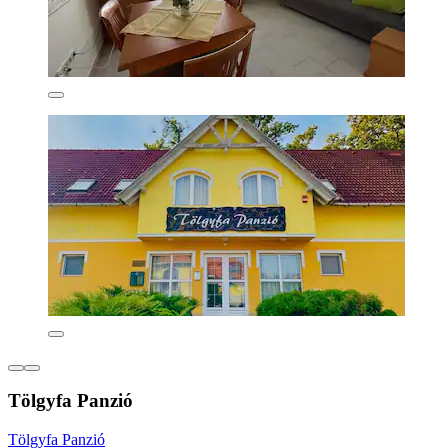
Tölgyfa Panzió
Tölgyfa Panzió