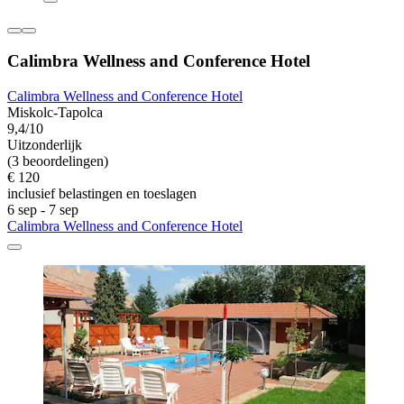
Calimbra Wellness and Conference Hotel
Calimbra Wellness and Conference Hotel
Miskolc-Tapolca
9,4/10
Uitzonderlijk
(3 beoordelingen)
€ 120
inclusief belastingen en toeslagen
6 sep - 7 sep
Calimbra Wellness and Conference Hotel