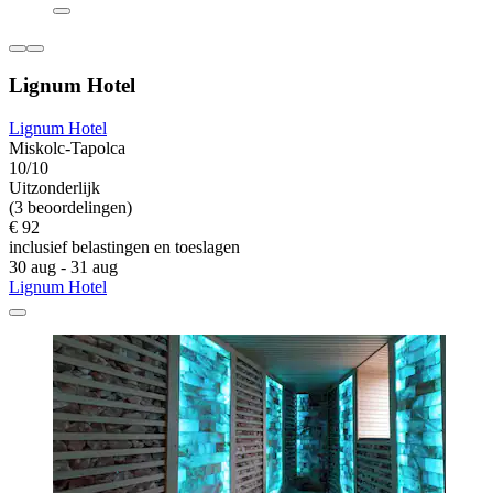
Lignum Hotel
Lignum Hotel
Miskolc-Tapolca
10/10
Uitzonderlijk
(3 beoordelingen)
€ 92
inclusief belastingen en toeslagen
30 aug - 31 aug
Lignum Hotel