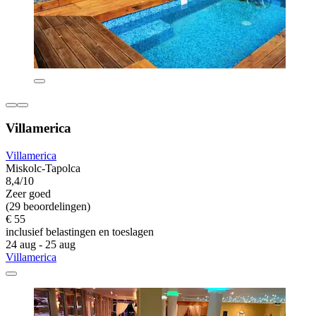
Villamerica
Villamerica
Miskolc-Tapolca
8,4/10
Zeer goed
(29 beoordelingen)
€ 55
inclusief belastingen en toeslagen
24 aug - 25 aug
Villamerica