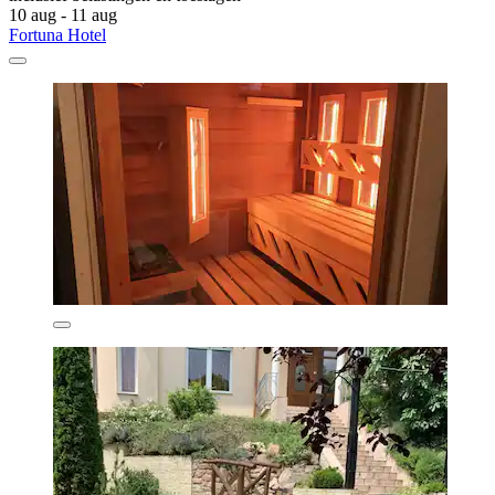
10 aug - 11 aug
Fortuna Hotel