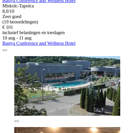
Bastya Conference and Wellness Hotel
Miskolc-Tapolca
8,0/10
Zeer goed
(19 beoordelingen)
€ 101
inclusief belastingen en toeslagen
10 aug - 11 aug
Bastya Conference and Wellness Hotel