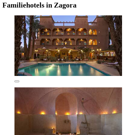
Familiehotels in Zagora