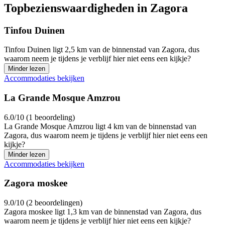
Topbezienswaardigheden in Zagora
Tinfou Duinen
Tinfou Duinen ligt 2,5 km van de binnenstad van Zagora, dus
waarom neem je tijdens je verblijf hier niet eens een kijkje?
Minder lezen
Accommodaties bekijken
La Grande Mosque Amzrou
6.0/10 (1 beoordeling)
La Grande Mosque Amzrou ligt 4 km van de binnenstad van
Zagora, dus waarom neem je tijdens je verblijf hier niet eens een
kijkje?
Minder lezen
Accommodaties bekijken
Zagora moskee
9.0/10 (2 beoordelingen)
Zagora moskee ligt 1,3 km van de binnenstad van Zagora, dus
waarom neem je tijdens je verblijf hier niet eens een kijkje?