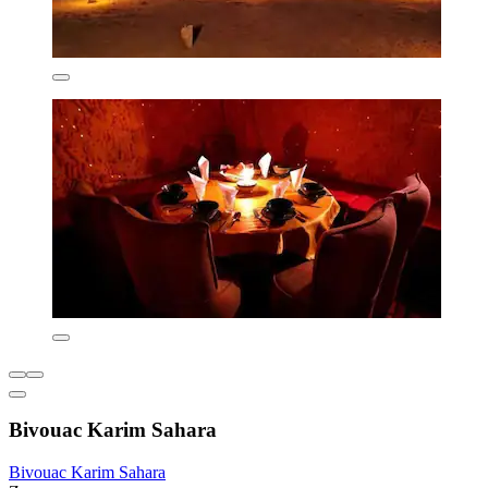
Bivouac Karim Sahara
Bivouac Karim Sahara