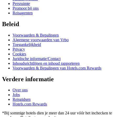
Persruimte
Promoot bij ons
Reisagenten
Beleid
Voorwaarden & Bepalingen
Algemene voorwaarden van Vrbo
Toegankelijkheid
Privacy
Cookies
Juridische informatie/Contact
Inhoudsrichtlijnen en inhoud rapporteren
Voorwaarden & Bepalingen van Hotels.com Rewards
Verdere informatie
Over ons
Jobs
Reisgidsen
Hotels.com Rewards
*Bij sommige hotels dien je meer dan 24 uur vóór het inchecken te