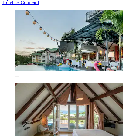
Hôtel Le Courbaril