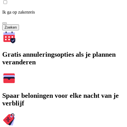
Ik ga op zakenreis
Zoeken
Gratis annuleringsopties als je plannen
veranderen
Spaar beloningen voor elke nacht van je
verblijf