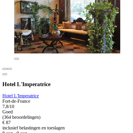
Hotel L'Imperatrice
Hotel L'Imperatrice
Fort-de-France
7,8/10
Goed
(364 beoordelingen)
€ 87
inclusief belastingen en toeslagen