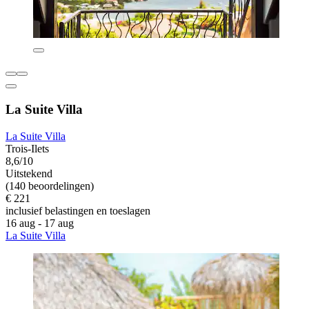
La Suite Villa
La Suite Villa
Trois-Ilets
8,6/10
Uitstekend
(140 beoordelingen)
€ 221
inclusief belastingen en toeslagen
16 aug - 17 aug
La Suite Villa