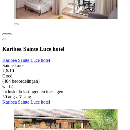
Karibea Sainte Luce hotel
Karibea Sainte Luce hotel
Sainte-Luce
7,6/10
Goed
(484 beoordelingen)
€ 112
inclusief belastingen en toeslagen
30 aug - 31 aug
Karibea Sainte Luce hotel