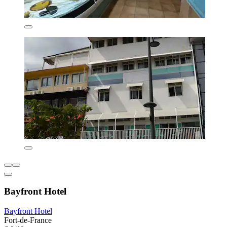
Bayfront Hotel
Bayfront Hotel
Fort-de-France