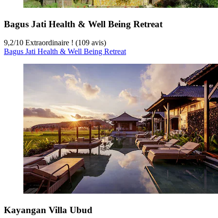
Bagus Jati Health & Well Being Retreat
9,2
/
10
Extraordinaire ! (109 avis)
Bagus Jati Health & Well Being Retreat
Kayangan Villa Ubud