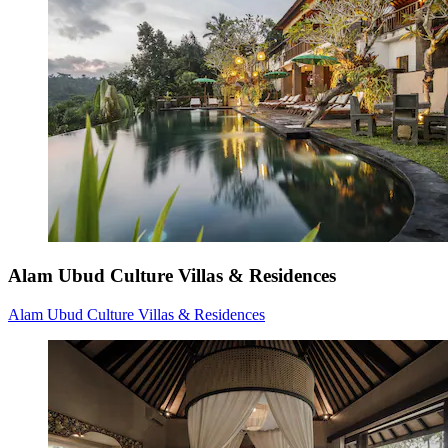
Alam Ubud Culture Villas & Residences
Alam Ubud Culture Villas & Residences