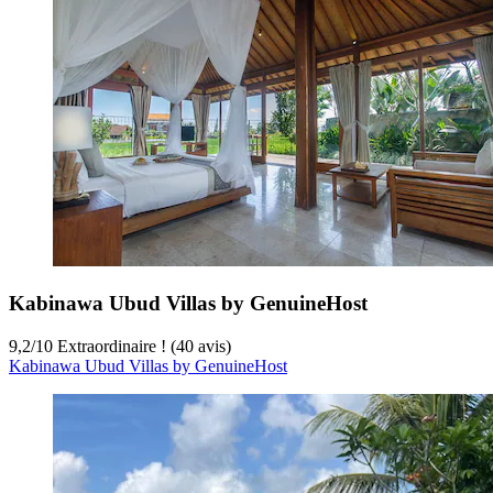
Kabinawa Ubud Villas by GenuineHost
9,2
/
10
Extraordinaire ! (40 avis)
Kabinawa Ubud Villas by GenuineHost