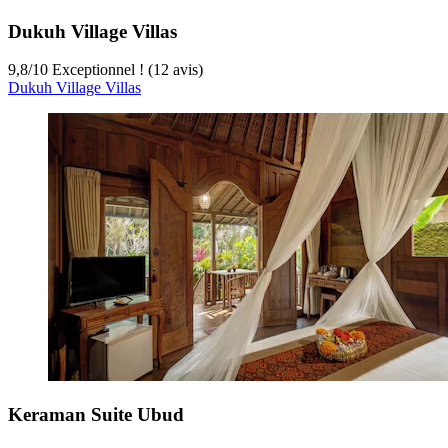
Dukuh Village Villas
9,8
/
10
Exceptionnel ! (12 avis)
Dukuh Village Villas
Keraman Suite Ubud