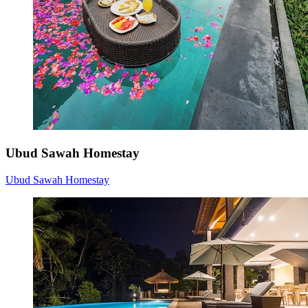
Ubud Sawah Homestay
Ubud Sawah Homestay