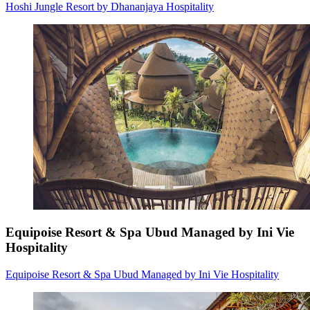
Hoshi Jungle Resort by Dhananjaya Hospitality
Equipoise Resort & Spa Ubud Managed by Ini Vie
Hospitality
Equipoise Resort & Spa Ubud Managed by Ini Vie Hospitality