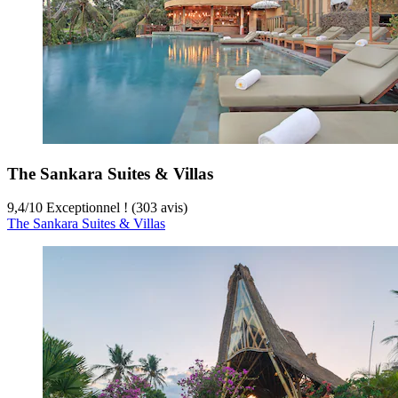
The Sankara Suites & Villas
9,4
/
10
Exceptionnel ! (303 avis)
The Sankara Suites & Villas