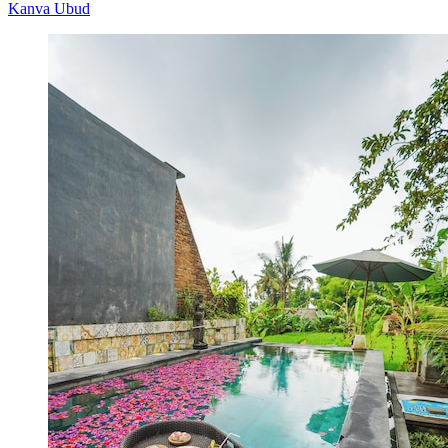
Kanva Ubud