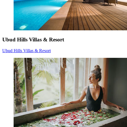
Ubud Hills Villas & Resort
Ubud Hills Villas & Resort