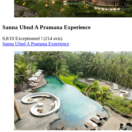
Sanna Ubud A Pramana Experience
9,8
/
10
Exceptionnel ! (214 avis)
Sanna Ubud A Pramana Experience