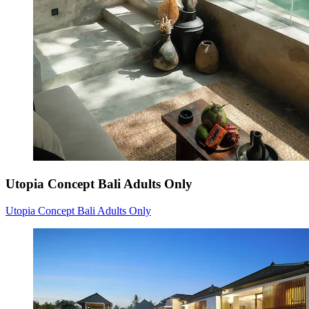
Utopia Concept Bali Adults Only
Utopia Concept Bali Adults Only