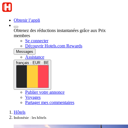
Obtenir l’appli
Obtenez des réductions instantanées grâce aux Prix
membres
Se connecter
Découvrir Hotels.com Rewards
Messages
Assistance
français · EUR · BE
Publier votre annonce
Voyages
Partager mes commentaires
Hôtels
Indonésie : les hôtels