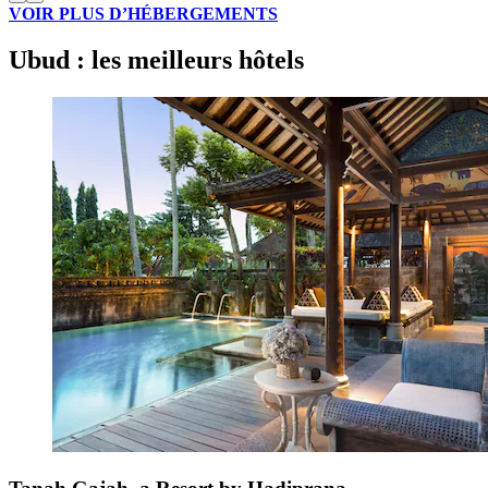
VOIR PLUS D’HÉBERGEMENTS
Ubud : les meilleurs hôtels