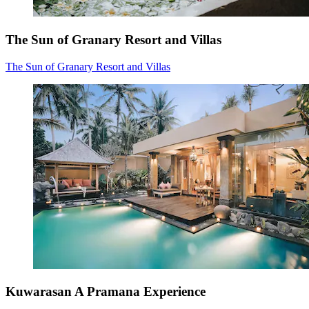
The Sun of Granary Resort and Villas
The Sun of Granary Resort and Villas
Kuwarasan A Pramana Experience