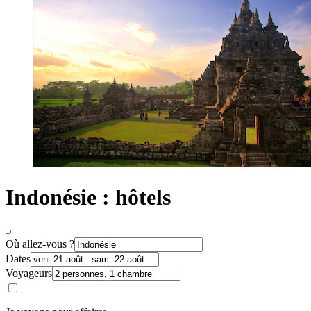
Indonésie : hôtels
Où allez-vous ?
Dates
Voyageurs