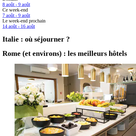
8 août - 9 août
Ce week-end
7 août - 9 août
Le week-end prochain
14 août - 16 août
Italie : où séjourner ?
Rome (et environs) : les meilleurs hôtels