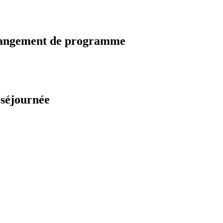
changement de programme
 séjournée