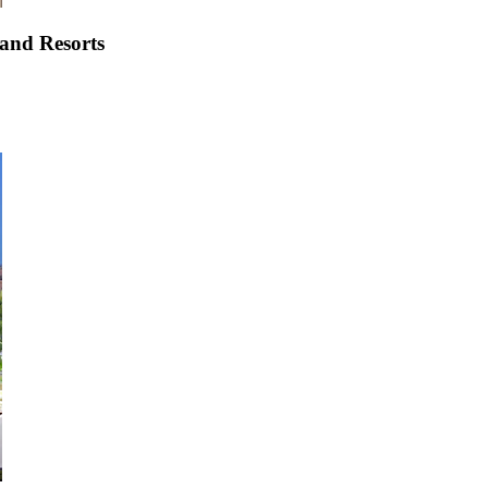
 and Resorts