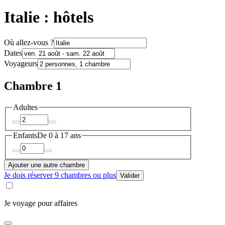
Italie : hôtels
Où allez-vous ?
Dates
Voyageurs
Chambre 1
Adultes
Enfants
De 0 à 17 ans
Ajouter une autre chambre
Je dois réserver 9 chambres ou plus
Valider
Je voyage pour affaires