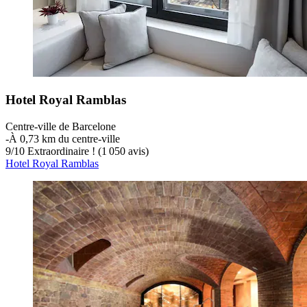
Hotel Royal Ramblas
Centre-ville de Barcelone
‐
À 0,73 km du centre-ville
9
/
10
Extraordinaire ! (1 050 avis)
Hotel Royal Ramblas