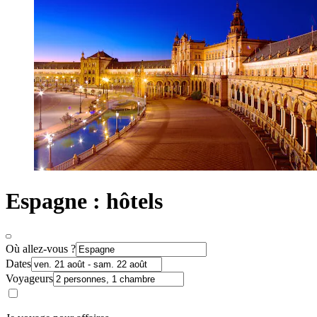
Espagne : hôtels
Où allez-vous ?
Dates
Voyageurs