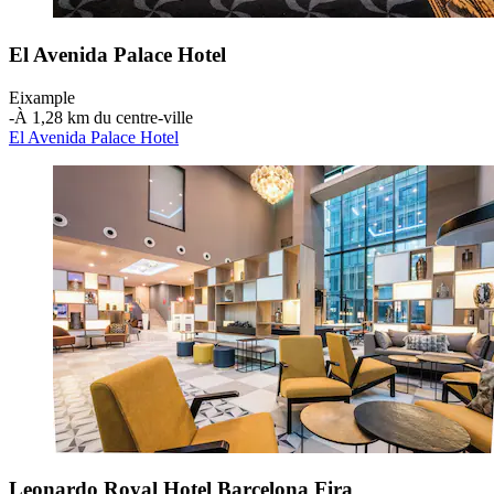
El Avenida Palace Hotel
Eixample
‐
À 1,28 km du centre-ville
El Avenida Palace Hotel
Leonardo Royal Hotel Barcelona Fira