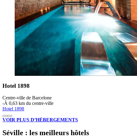
Hotel 1898
Centre-ville de Barcelone
‐
À 0,63 km du centre-ville
Hotel 1898
VOIR PLUS D’HÉBERGEMENTS
Séville : les meilleurs hôtels