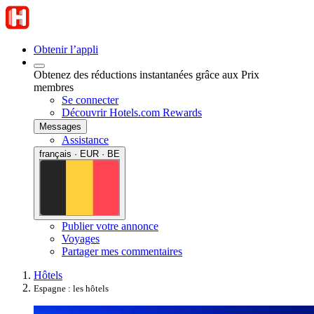
Obtenir l’appli
Obtenez des réductions instantanées grâce aux Prix
membres
Se connecter
Découvrir Hotels.com Rewards
Messages
Assistance
français · EUR · BE
Publier votre annonce
Voyages
Partager mes commentaires
Hôtels
Espagne : les hôtels