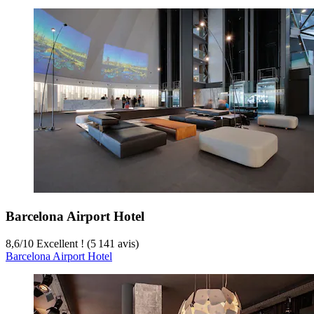
Barcelona Airport Hotel
8,6
/
10
Excellent ! (5 141 avis)
Barcelona Airport Hotel