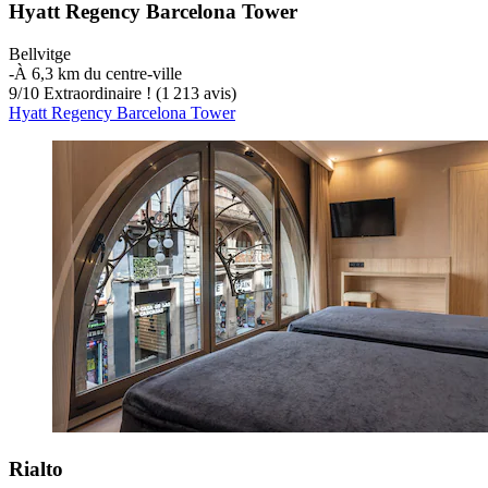
Hyatt Regency Barcelona Tower
Bellvitge
‐
À 6,3 km du centre-ville
9
/
10
Extraordinaire ! (1 213 avis)
Hyatt Regency Barcelona Tower
Rialto