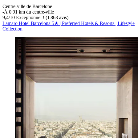
Centre-ville de Barcelone
‐
À 0,91 km du centre-ville
9,4
/
10
Exceptionnel ! (1 863 avis)
Lamaro Hotel Barcelona 5★ | Preferred Hotels & Resorts | Lifestyle
Collection