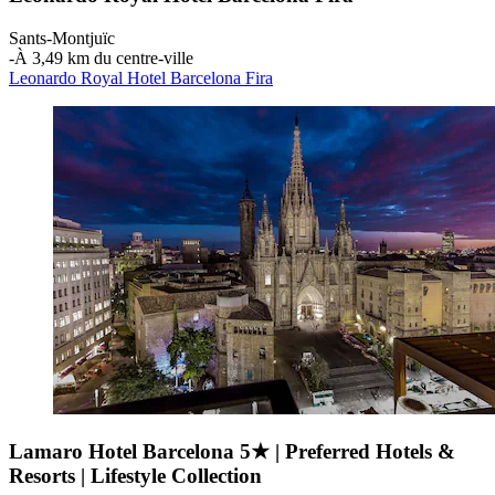
Sants-Montjuïc
‐
À 3,49 km du centre-ville
Leonardo Royal Hotel Barcelona Fira
Lamaro Hotel Barcelona 5★ | Preferred Hotels &
Resorts | Lifestyle Collection