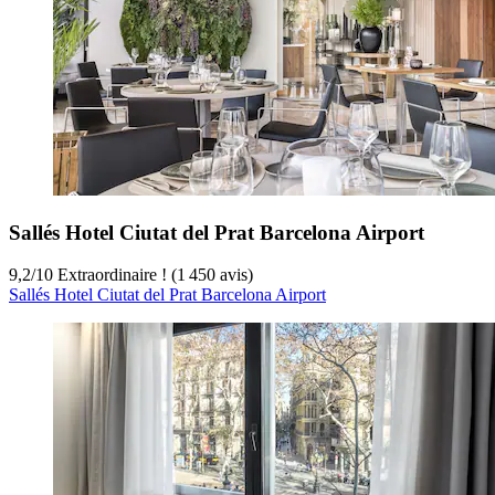
Sallés Hotel Ciutat del Prat Barcelona Airport
9,2
/
10
Extraordinaire ! (1 450 avis)
Sallés Hotel Ciutat del Prat Barcelona Airport