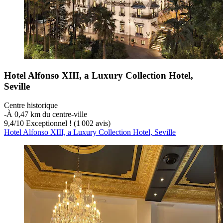
Hotel Alfonso XIII, a Luxury Collection Hotel,
Seville
Centre historique
‐
À 0,47 km du centre-ville
9,4
/
10
Exceptionnel ! (1 002 avis)
Hotel Alfonso XIII, a Luxury Collection Hotel, Seville