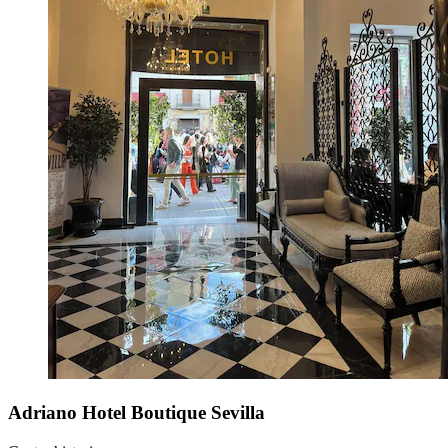
Adriano Hotel Boutique Sevilla