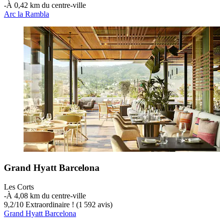
‐
À 0,42 km du centre-ville
Arc la Rambla
Grand Hyatt Barcelona
Les Corts
‐
À 4,08 km du centre-ville
9,2
/
10
Extraordinaire ! (1 592 avis)
Grand Hyatt Barcelona