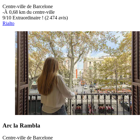
Centre-ville de Barcelone
‐
À 0,68 km du centre-ville
9
/
10
Extraordinaire ! (2 474 avis)
Rialto
Arc la Rambla
Centre-ville de Barcelone