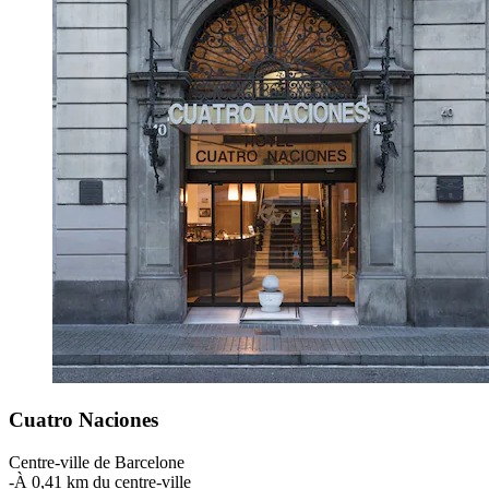
Cuatro Naciones
Centre-ville de Barcelone
‐
À 0,41 km du centre-ville