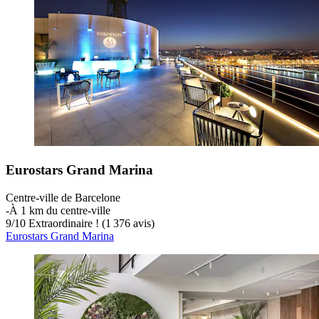
Eurostars Grand Marina
Centre-ville de Barcelone
‐
À 1 km du centre-ville
9
/
10
Extraordinaire ! (1 376 avis)
Eurostars Grand Marina