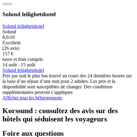
Solund leilighetshotel
Solund leilighetshotel
Solund
8,6/10
Excellent
(26 avis)
157 €
taxes et frais compris
14 août - 15 août
Solund leilighetshotel
Prix par nuit le plus bas trouvé au cours des 24 dernières heures sur
la base d’un séjour d’une nuit pour 2 adultes. Les prix et la
disponibilité sont susceptibles de changer. Des conditions
supplémentaires peuvent s’appliquer.
Afficher tous les hébergements
Korssund : consultez des avis sur des
hôtels qui séduisent les voyageurs
Foire aux questions