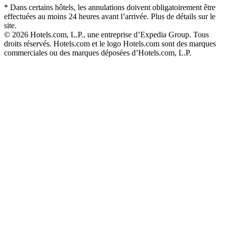
* Dans certains hôtels, les annulations doivent obligatoirement être
effectuées au moins 24 heures avant l’arrivée. Plus de détails sur le
site.
© 2026 Hotels.com, L.P., une entreprise d’Expedia Group. Tous
droits réservés. Hotels.com et le logo Hotels.com sont des marques
commerciales ou des marques déposées d’Hotels.com, L.P.