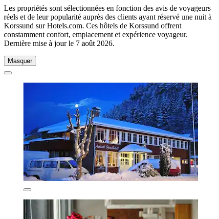
Les propriétés sont sélectionnées en fonction des avis de voyageurs
réels et de leur popularité auprès des clients ayant réservé une nuit à
Korssund sur Hotels.com. Ces hôtels de Korssund offrent
constamment confort, emplacement et expérience voyageur.
Dernière mise à jour le
7 août 2026
.
Masquer