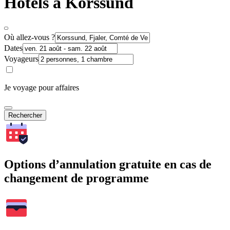
Hôtels à Korssund
Où allez-vous ?
Dates
Voyageurs
Je voyage pour affaires
Rechercher
Options d’annulation gratuite en cas de
changement de programme