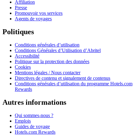
Affiliation
Presse
Promouvoir vos services
Agents de voyages
Politiques
Conditions générales d’utilisation
Conditions Générales d’Utilisation d’Abritel
Accessibilité
Politique sur la protection des données
Cookies
Mentions légales / Nous contacter
Directives de contenu et signalement de contenus
Conditions générales d’utilisation du programme Hotels.com
Rewards
Autres informations
Qui sommes-nous ?
Emplois
Guides de voyage
Hotels.com Rewards