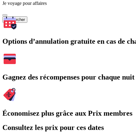
Je voyage pour affaires
Rechercher
Options d’annulation gratuite en cas de 
Gagnez des récompenses pour chaque nuit
Économisez plus grâce aux Prix membres
Consultez les prix pour ces dates