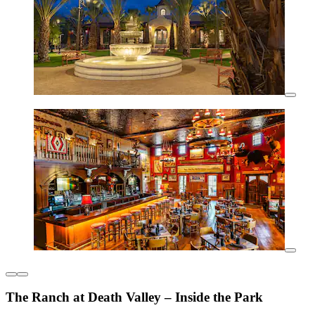
The Ranch at Death Valley – Inside the Park