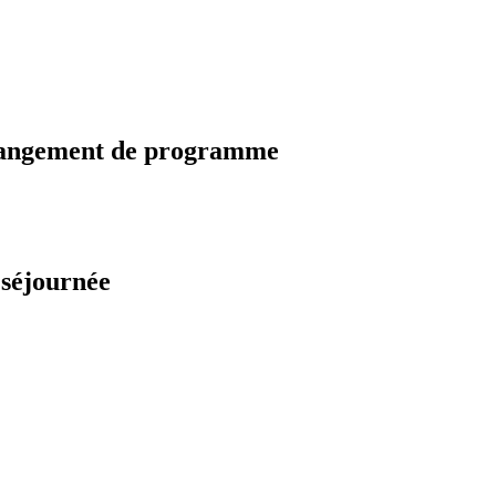
changement de programme
 séjournée