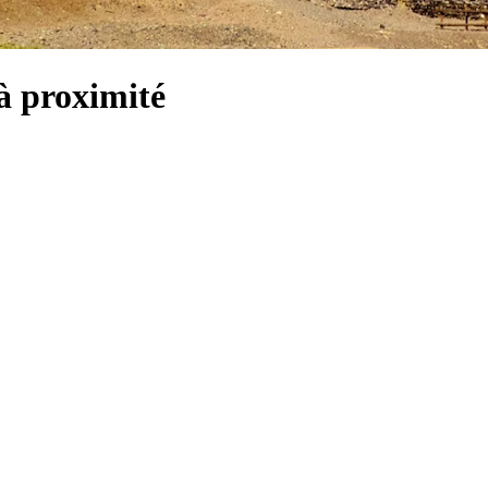
à proximité