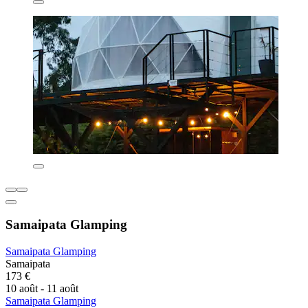
Samaipata Glamping
Samaipata Glamping
Samaipata
173 €
10 août - 11 août
Samaipata Glamping