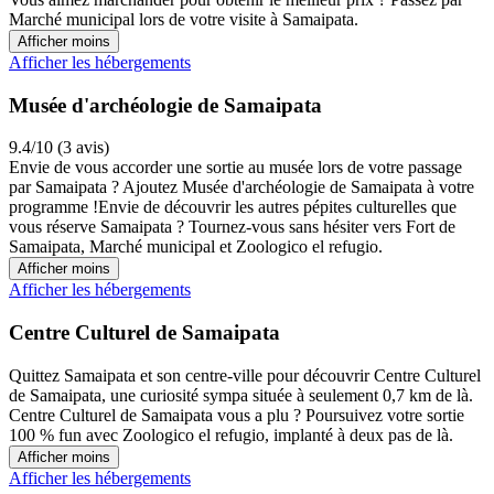
Marché municipal lors de votre visite à Samaipata.
Afficher moins
Afficher les hébergements
Musée d'archéologie de Samaipata
9.4/10 (3 avis)
Envie de vous accorder une sortie au musée lors de votre passage
par Samaipata ? Ajoutez Musée d'archéologie de Samaipata à votre
programme !Envie de découvrir les autres pépites culturelles que
vous réserve Samaipata ? Tournez-vous sans hésiter vers Fort de
Samaipata, Marché municipal et Zoologico el refugio.
Afficher moins
Afficher les hébergements
Centre Culturel de Samaipata
Quittez Samaipata et son centre-ville pour découvrir Centre Culturel
de Samaipata, une curiosité sympa située à seulement 0,7 km de là.
Centre Culturel de Samaipata vous a plu ? Poursuivez votre sortie
100 % fun avec Zoologico el refugio, implanté à deux pas de là.
Afficher moins
Afficher les hébergements