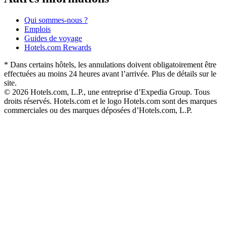
Qui sommes-nous ?
Emplois
Guides de voyage
Hotels.com Rewards
* Dans certains hôtels, les annulations doivent obligatoirement être
effectuées au moins 24 heures avant l’arrivée. Plus de détails sur le
site.
© 2026 Hotels.com, L.P., une entreprise d’Expedia Group. Tous
droits réservés. Hotels.com et le logo Hotels.com sont des marques
commerciales ou des marques déposées d’Hotels.com, L.P.