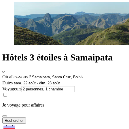
Hôtels 3 étoiles à Samaipata
Où allez-vous ?
Dates
Voyageurs
Je voyage pour affaires
Rechercher