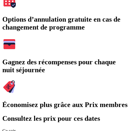
Options d’annulation gratuite en cas de
changement de programme
Gagnez des récompenses pour chaque
nuit séjournée
Économisez plus grâce aux Prix membres
Consultez les prix pour ces dates
Ce soir