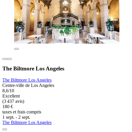
The Biltmore Los Angeles
The Biltmore Los Angeles
Centre-ville de Los Angeles
8,6/10
Excellent
(3 437 avis)
180 €
taxes et frais compris
1 sept. - 2 sept.
The Biltmore Los Angeles