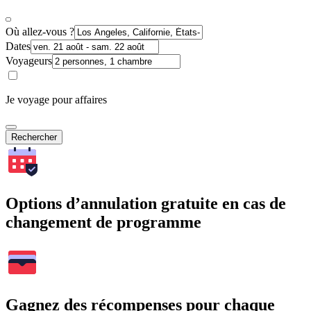
Où allez-vous ?
Dates
Voyageurs
Je voyage pour affaires
Rechercher
Options d’annulation gratuite en cas de
changement de programme
Gagnez des récompenses pour chaque