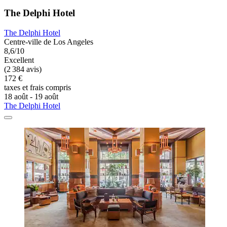
The Delphi Hotel
The Delphi Hotel
Centre-ville de Los Angeles
8,6/10
Excellent
(2 384 avis)
172 €
taxes et frais compris
18 août - 19 août
The Delphi Hotel