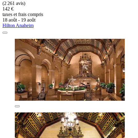
(2 261 avis)
142 €
taxes et frais compris
18 août - 19 août
Hilton Anaheim