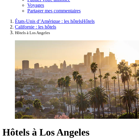
Voyages
Partager mes commentaires
États-Unis d’Amérique : les hôtels
Hôtels
Californie : les hôtels
Hôtels à Los Angeles
Hôtels à Los Angeles