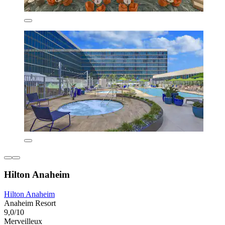
Hilton Anaheim
Hilton Anaheim
Anaheim Resort
9,0/10
Merveilleux