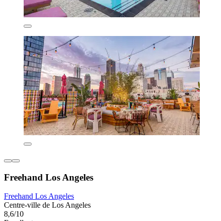
Freehand Los Angeles
Freehand Los Angeles
Centre-ville de Los Angeles
8,6/10