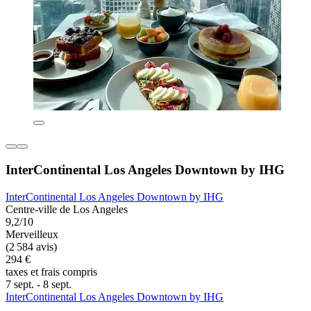
InterContinental Los Angeles Downtown by IHG
InterContinental Los Angeles Downtown by IHG
Centre-ville de Los Angeles
9,2/10
Merveilleux
(2 584 avis)
294 €
taxes et frais compris
7 sept. - 8 sept.
InterContinental Los Angeles Downtown by IHG