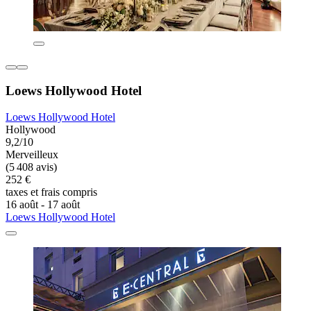
Loews Hollywood Hotel
Loews Hollywood Hotel
Hollywood
9,2/10
Merveilleux
(5 408 avis)
252 €
taxes et frais compris
16 août - 17 août
Loews Hollywood Hotel