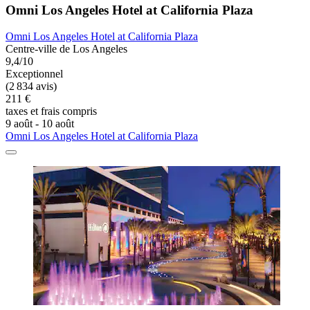
Omni Los Angeles Hotel at California Plaza
Omni Los Angeles Hotel at California Plaza
Centre-ville de Los Angeles
9,4/10
Exceptionnel
(2 834 avis)
211 €
taxes et frais compris
9 août - 10 août
Omni Los Angeles Hotel at California Plaza