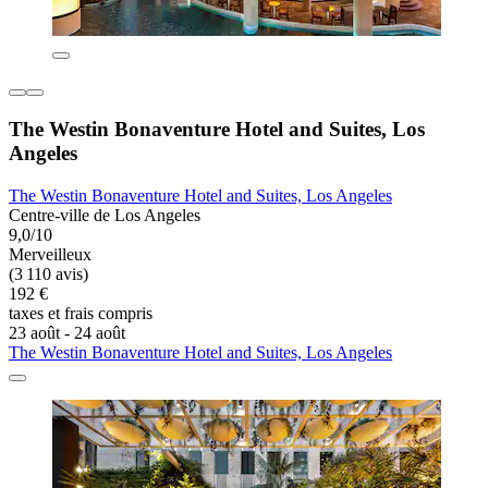
The Westin Bonaventure Hotel and Suites, Los
Angeles
The Westin Bonaventure Hotel and Suites, Los Angeles
Centre-ville de Los Angeles
9,0/10
Merveilleux
(3 110 avis)
192 €
taxes et frais compris
23 août - 24 août
The Westin Bonaventure Hotel and Suites, Los Angeles