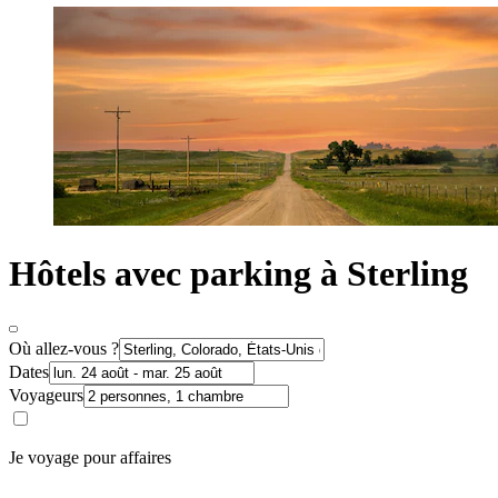
Hôtels avec parking à Sterling
Où allez-vous ?
Dates
Voyageurs
Je voyage pour affaires