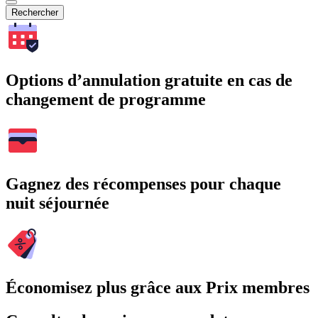
Rechercher
Options d’annulation gratuite en cas de
changement de programme
Gagnez des récompenses pour chaque
nuit séjournée
Économisez plus grâce aux Prix membres