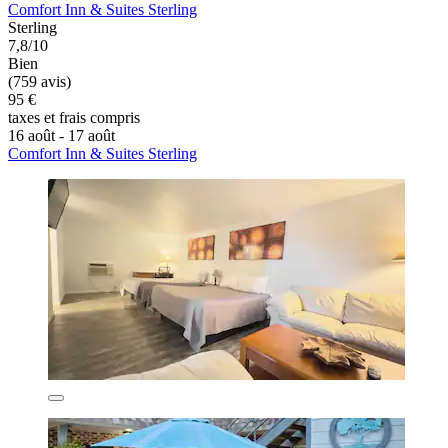
Comfort Inn & Suites Sterling
Sterling
7,8/10
Bien
(759 avis)
95 €
taxes et frais compris
16 août - 17 août
Comfort Inn & Suites Sterling