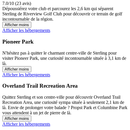
7.0/10 (23 avis)
Dépoussiérez votre club et parcourez les 2,6 km qui séparent
Sterling de Riverview Golf Club pour découvrir ce terrain de golf
incontournable de la région.
Afficher moins
Afficher les hébergements
Pioneer Park
N'hésitez pas à quitter le charmant centre-ville de Sterling pour
visiter Pioneer Park, une curiosité incontournable située à 3,1 km de
là.
Afficher moins
Afficher les hébergements
Overland Trail Recreation Area
Quittez Sterling et son centre-ville pour découvrir Overland Trail
Recreation Area, une curiosité sympa située à seulement 2,1 km de
là. Envie de prolonger votre balade ? Propst Park et Columbine Park
vous attendent à un jet de pierre de là.
Afficher moins
Afficher les hébergements