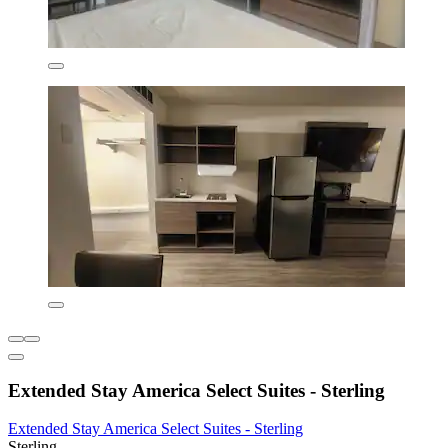
Extended Stay America Select Suites - Sterling
Extended Stay America Select Suites - Sterling
Sterling