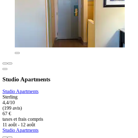
Studio Apartments
Studio Apartments
Sterling
4,4/10
(199 avis)
67 €
taxes et frais compris
11 août - 12 août
Studio Apartments