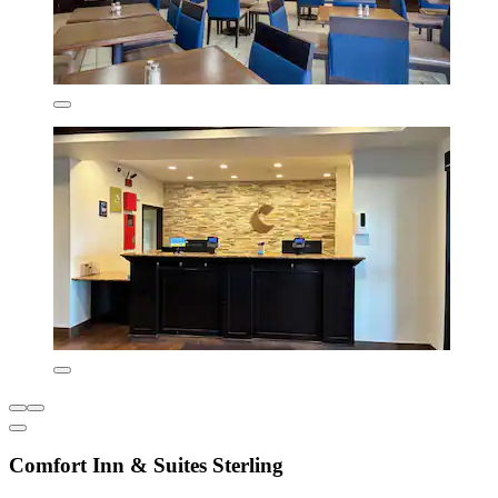
Comfort Inn & Suites Sterling