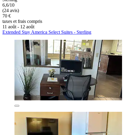
6,6/10
(24 avis)
70 €
taxes et frais compris
11 août - 12 août
Extended Stay America Select Suites - Sterling