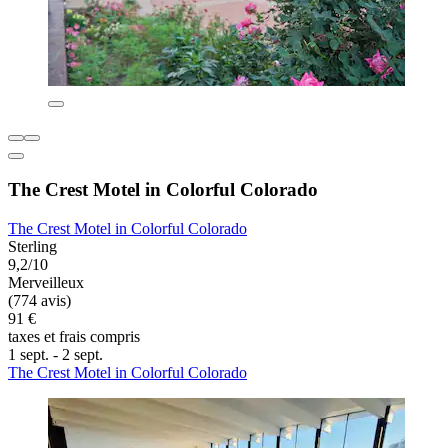
The Crest Motel in Colorful Colorado
The Crest Motel in Colorful Colorado
Sterling
9,2/10
Merveilleux
(774 avis)
91 €
taxes et frais compris
1 sept. - 2 sept.
The Crest Motel in Colorful Colorado