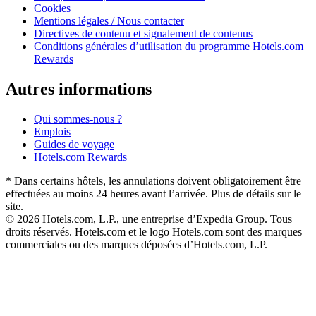
Cookies
Mentions légales / Nous contacter
Directives de contenu et signalement de contenus
Conditions générales d’utilisation du programme Hotels.com
Rewards
Autres informations
Qui sommes-nous ?
Emplois
Guides de voyage
Hotels.com Rewards
* Dans certains hôtels, les annulations doivent obligatoirement être
effectuées au moins 24 heures avant l’arrivée. Plus de détails sur le
site.
© 2026 Hotels.com, L.P., une entreprise d’Expedia Group. Tous
droits réservés. Hotels.com et le logo Hotels.com sont des marques
commerciales ou des marques déposées d’Hotels.com, L.P.