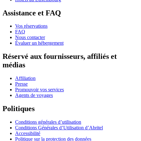
Assistance et FAQ
Vos réservations
FAQ
Nous contacter
Évaluer un hébergement
Réservé aux fournisseurs, affiliés et
médias
Affiliation
Presse
Promouvoir vos services
Agents de voyages
Politiques
Conditions générales d’utilisation
Conditions Générales d’Utilisation d’Abritel
Accessibilité
Politique sur la protection des données