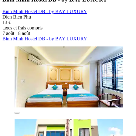
Binh Minh Hostel DB - by BAY LUXURY
Dien Bien Phu
13 €
taxes et frais compris
7 août - 8 août
Binh Minh Hostel DB - by BAY LUXURY