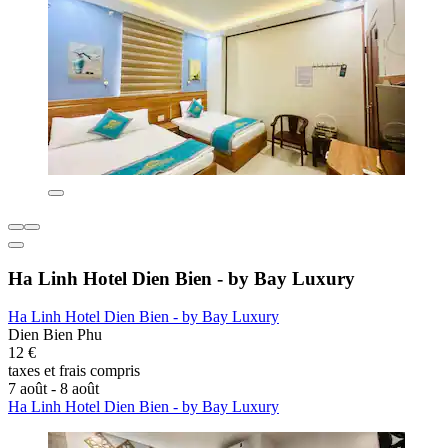
Ha Linh Hotel Dien Bien - by Bay Luxury
Ha Linh Hotel Dien Bien - by Bay Luxury
Dien Bien Phu
12 €
taxes et frais compris
7 août - 8 août
Ha Linh Hotel Dien Bien - by Bay Luxury