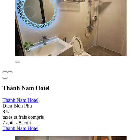
Thành Nam Hotel
Thành Nam Hotel
Dien Bien Phu
8 €
taxes et frais compris
7 août - 8 août
Thành Nam Hotel