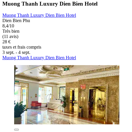
Muong Thanh Luxury Dien Bien Hotel
Muong Thanh Luxury Dien Bien Hotel
Dien Bien Phu
8,4/10
Très bien
(11 avis)
28 €
taxes et frais compris
3 sept. - 4 sept.
Muong Thanh Luxury Dien Bien Hotel