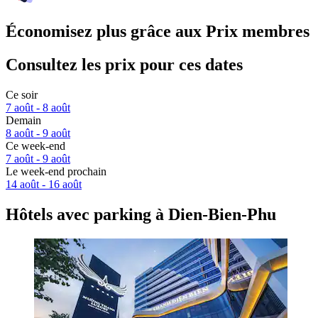
Économisez plus grâce aux Prix membres
Consultez les prix pour ces dates
Ce soir
7 août - 8 août
Demain
8 août - 9 août
Ce week-end
7 août - 9 août
Le week-end prochain
14 août - 16 août
Hôtels avec parking à Dien-Bien-Phu