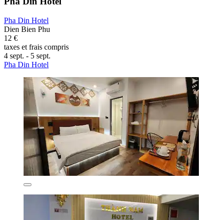
Pha Din Hotel
Pha Din Hotel
Dien Bien Phu
12 €
taxes et frais compris
4 sept. - 5 sept.
Pha Din Hotel