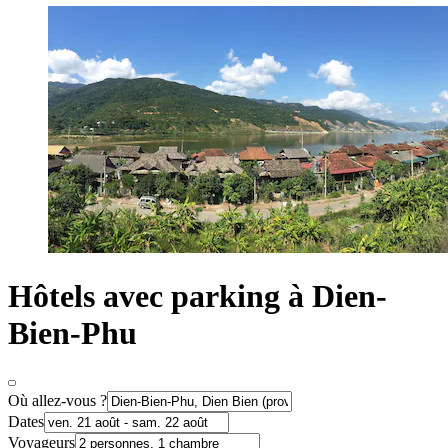
Hôtels avec parking à Dien-
Bien-Phu
Où allez-vous ?
Dates
Voyageurs