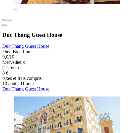
Duc Thang Guest House
Duc Thang Guest House
Dien Bien Phu
9,0/10
Merveilleux
(15 avis)
8 €
taxes et frais compris
10 août - 11 août
Duc Thang Guest House