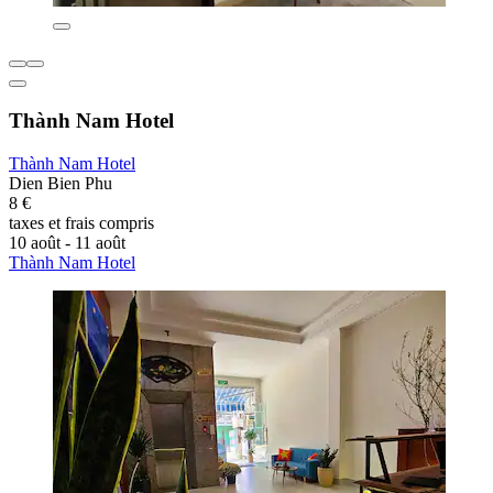
Thành Nam Hotel
Thành Nam Hotel
Dien Bien Phu
8 €
taxes et frais compris
10 août - 11 août
Thành Nam Hotel