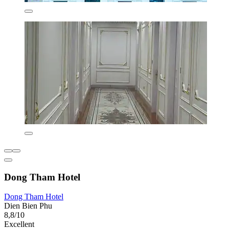
Dong Tham Hotel
Dong Tham Hotel
Dien Bien Phu
8,8/10
Excellent