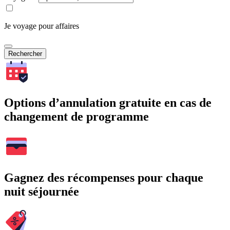
Je voyage pour affaires
Rechercher
Options d’annulation gratuite en cas de
changement de programme
Gagnez des récompenses pour chaque
nuit séjournée