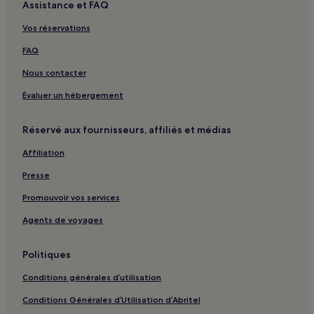
Assistance et FAQ
Vos réservations
FAQ
Nous contacter
Évaluer un hébergement
Réservé aux fournisseurs, affiliés et médias
Affiliation
Presse
Promouvoir vos services
Agents de voyages
Politiques
Conditions générales d’utilisation
Conditions Générales d’Utilisation d’Abritel