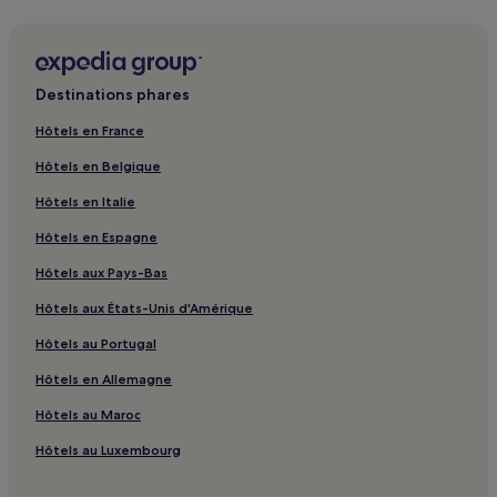
Destinations phares
Hôtels en France
Hôtels en Belgique
Hôtels en Italie
Hôtels en Espagne
Hôtels aux Pays-Bas
Hôtels aux États-Unis d'Amérique
Hôtels au Portugal
Hôtels en Allemagne
Hôtels au Maroc
Hôtels au Luxembourg