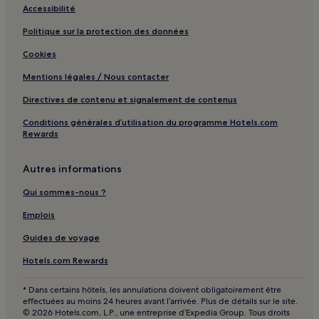
Accessibilité
Politique sur la protection des données
Cookies
Mentions légales / Nous contacter
Directives de contenu et signalement de contenus
Conditions générales d’utilisation du programme Hotels.com
Rewards
Autres informations
Qui sommes-nous ?
Emplois
Guides de voyage
Hotels.com Rewards
* Dans certains hôtels, les annulations doivent obligatoirement être
effectuées au moins 24 heures avant l’arrivée. Plus de détails sur le site.
© 2026 Hotels.com, L.P., une entreprise d’Expedia Group. Tous droits