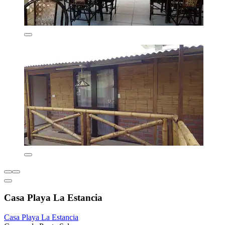
Casa Playa La Estancia
Casa Playa La Estancia