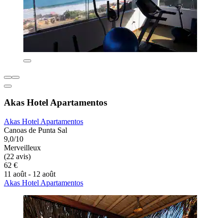
Akas Hotel Apartamentos
Akas Hotel Apartamentos
Canoas de Punta Sal
9,0/10
Merveilleux
(22 avis)
62 €
11 août - 12 août
Akas Hotel Apartamentos