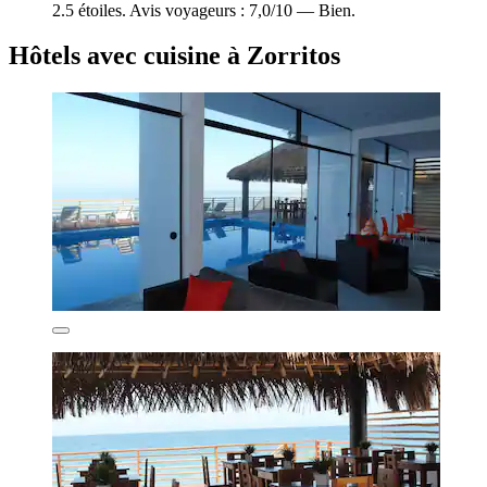
2.5 étoiles. Avis voyageurs : 7,0/10 — Bien.
Hôtels avec cuisine à Zorritos