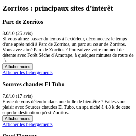
Zorritos : principaux sites d’intérêt
Parc de Zorritos
8.0/10 (25 avis)
Si vous aimez passer du temps à l'extérieur, déconnectez le temps
d'une après-midi à Parc de Zorritos, un parc au cœur de Zorritos.
Vous avez aimé Parc de Zorritos ? Poursuivez votre moment de
détente avec Forêt Sèche d'Amotape, à quelques minutes de route de
là.
Afficher moins
Afficher les hébergements
Sources chaudes El Tubo
7.8/10 (17 avis)
Envie de vous détendre dans une bulle de bien-être ? Faites-vous
plaisir avec Sources chaudes El Tubo, un spa niché à 4,8 k de cette
superbe destination qu'est Zorritos.
Afficher moins
Afficher les hébergements