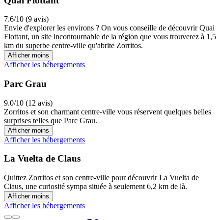
Quai Flottant
7.6/10 (9 avis)
Envie d'explorer les environs ? On vous conseille de découvrir Quai
Flottant, un site incontournable de la région que vous trouverez à 1,5
km du superbe centre-ville qu'abrite Zorritos.
Afficher moins
Afficher les hébergements
Parc Grau
9.0/10 (12 avis)
Zorritos et son charmant centre-ville vous réservent quelques belles
surprises telles que Parc Grau.
Afficher moins
Afficher les hébergements
La Vuelta de Claus
Quittez Zorritos et son centre-ville pour découvrir La Vuelta de
Claus, une curiosité sympa située à seulement 6,2 km de là.
Afficher moins
Afficher les hébergements