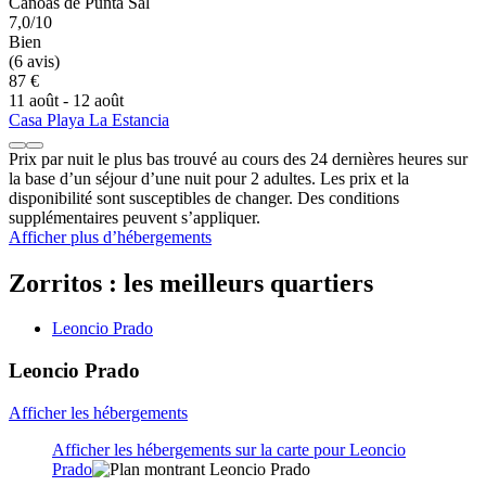
Canoas de Punta Sal
7,0/10
Bien
(6 avis)
87 €
11 août - 12 août
Casa Playa La Estancia
Prix par nuit le plus bas trouvé au cours des 24 dernières heures sur
la base d’un séjour d’une nuit pour 2 adultes. Les prix et la
disponibilité sont susceptibles de changer. Des conditions
supplémentaires peuvent s’appliquer.
Afficher plus d’hébergements
Zorritos : les meilleurs quartiers
Leoncio Prado
Leoncio Prado
Afficher les hébergements
Afficher les hébergements sur la carte pour Leoncio
Prado