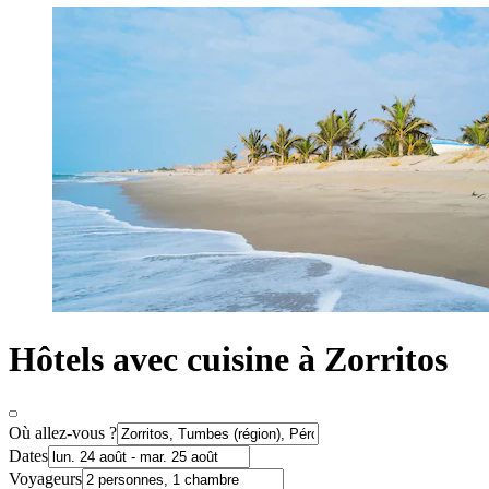
Hôtels avec cuisine à Zorritos
Où allez-vous ?
Dates
Voyageurs