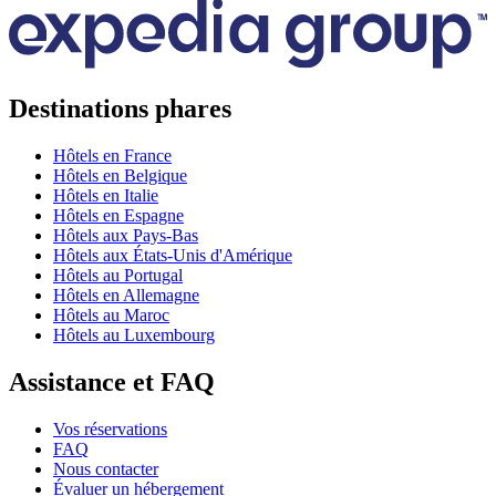
Destinations phares
Hôtels en France
Hôtels en Belgique
Hôtels en Italie
Hôtels en Espagne
Hôtels aux Pays-Bas
Hôtels aux États-Unis d'Amérique
Hôtels au Portugal
Hôtels en Allemagne
Hôtels au Maroc
Hôtels au Luxembourg
Assistance et FAQ
Vos réservations
FAQ
Nous contacter
Évaluer un hébergement