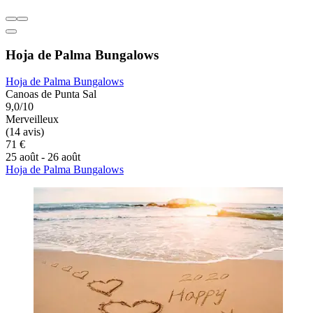
Hoja de Palma Bungalows
Hoja de Palma Bungalows
Canoas de Punta Sal
9,0/10
Merveilleux
(14 avis)
71 €
25 août - 26 août
Hoja de Palma Bungalows