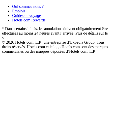
Qui sommes-nous ?
Emplois
Guides de voyage
Hotels.com Rewards
* Dans certains hôtels, les annulations doivent obligatoirement être
effectuées au moins 24 heures avant l’arrivée. Plus de détails sur le
site.
© 2026 Hotels.com, L.P., une entreprise d’Expedia Group. Tous
droits réservés. Hotels.com et le logo Hotels.com sont des marques
commerciales ou des marques déposées d’Hotels.com, L.P.