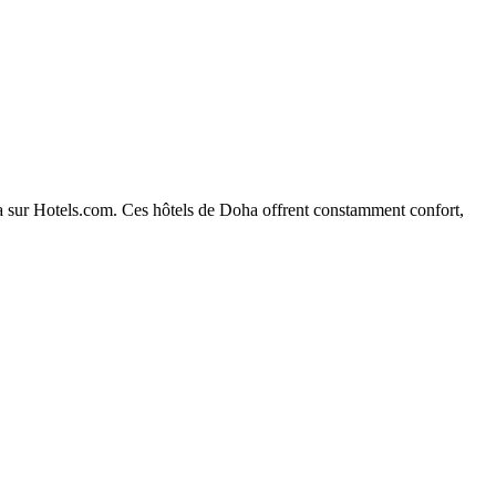
oha sur Hotels.com. Ces hôtels de Doha offrent constamment confort,