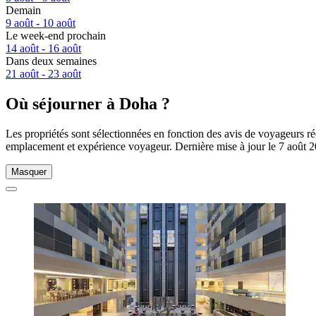
Demain
9 août - 10 août
Le week-end prochain
14 août - 16 août
Dans deux semaines
21 août - 23 août
Où séjourner à Doha ?
Les propriétés sont sélectionnées en fonction des avis de voyageurs ré
emplacement et expérience voyageur. Dernière mise à jour le
7 août 
Masquer