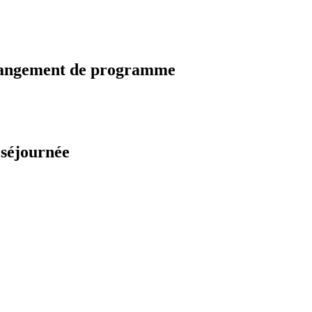
changement de programme
 séjournée