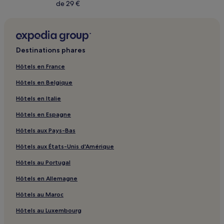
de 29 €
Destinations phares
Hôtels en France
Hôtels en Belgique
Hôtels en Italie
Hôtels en Espagne
Hôtels aux Pays-Bas
Hôtels aux États-Unis d'Amérique
Hôtels au Portugal
Hôtels en Allemagne
Hôtels au Maroc
Hôtels au Luxembourg