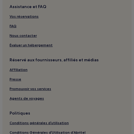
Assistance et FAQ
Vos réservations
FAQ
Nous contacter
Évaluer un hébergement
Réservé aux fournisseurs, affiliés et médias
Affiliation
Presse
Promouvoir vos services
Agents de voyages
Politiques
Conditions générales d’utilisation
Conditions Générales d’Utilisation d’Abritel