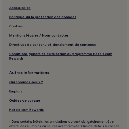
Accessibilité
Politique sur la protection des données
Cookies
Mentions légales / Nous contacter
Directives de contenu et signalement de contenus
Conditions générales d’utilisation du programme Hotels.com
Rewards
Autres informations
Qui sommes-nous ?
Emplois
Guides de voyage
Hotels.com Rewards
* Dans certains hôtels, les annulations doivent obligatoirement être
effectuées au moins 24 heures avant l’arrivée. Plus de détails sur le site.