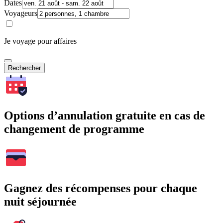
Dates
Voyageurs
Je voyage pour affaires
Rechercher
Options d’annulation gratuite en cas de
changement de programme
Gagnez des récompenses pour chaque
nuit séjournée