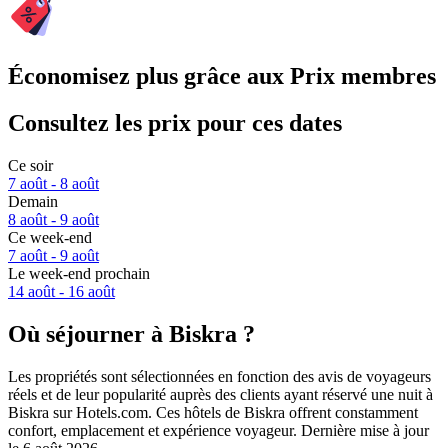
Économisez plus grâce aux Prix membres
Consultez les prix pour ces dates
Ce soir
7 août - 8 août
Demain
8 août - 9 août
Ce week-end
7 août - 9 août
Le week-end prochain
14 août - 16 août
Où séjourner à Biskra ?
Les propriétés sont sélectionnées en fonction des avis de voyageurs
réels et de leur popularité auprès des clients ayant réservé une nuit à
Biskra sur Hotels.com. Ces hôtels de Biskra offrent constamment
confort, emplacement et expérience voyageur. Dernière mise à jour