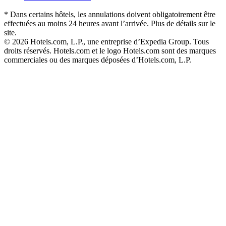
* Dans certains hôtels, les annulations doivent obligatoirement être
effectuées au moins 24 heures avant l’arrivée. Plus de détails sur le
site.
© 2026 Hotels.com, L.P., une entreprise d’Expedia Group. Tous
droits réservés. Hotels.com et le logo Hotels.com sont des marques
commerciales ou des marques déposées d’Hotels.com, L.P.