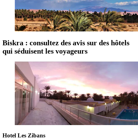
Biskra : consultez des avis sur des hôtels
qui séduisent les voyageurs
Hotel Les Zibans