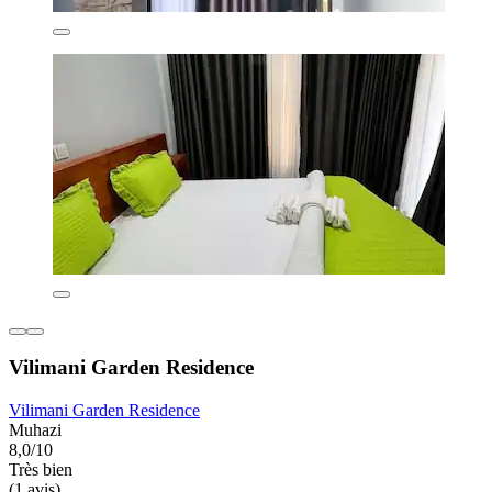
Vilimani Garden Residence
Vilimani Garden Residence
Muhazi
8,0/10
Très bien
(1 avis)