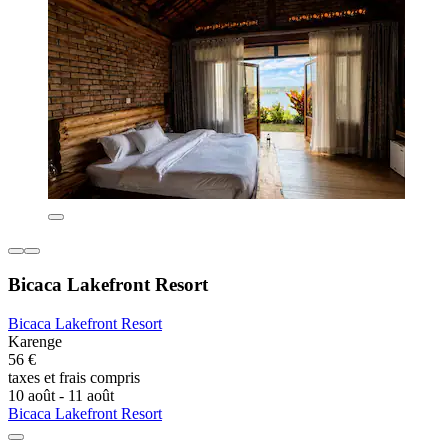
Bicaca Lakefront Resort
Bicaca Lakefront Resort
Karenge
56 €
taxes et frais compris
10 août - 11 août
Bicaca Lakefront Resort