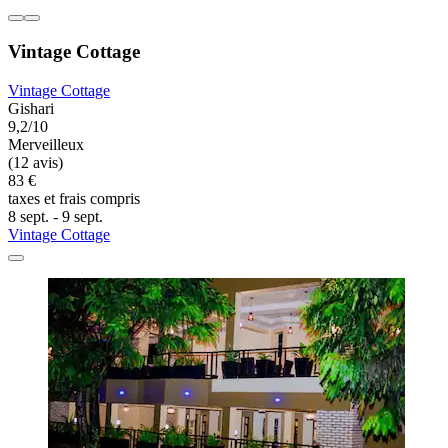
Vintage Cottage
Vintage Cottage
Gishari
9,2/10
Merveilleux
(12 avis)
83 €
taxes et frais compris
8 sept. - 9 sept.
Vintage Cottage