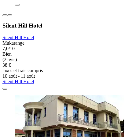
Silent Hill Hotel
Silent Hill Hotel
Mukarange
7,0/10
Bien
(2 avis)
38 €
taxes et frais compris
10 août - 11 août
Silent Hill Hotel