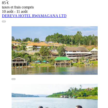
85 €
taxes et frais compris
10 août - 11 août
DEREVA HOTEL RWAMAGANA LTD