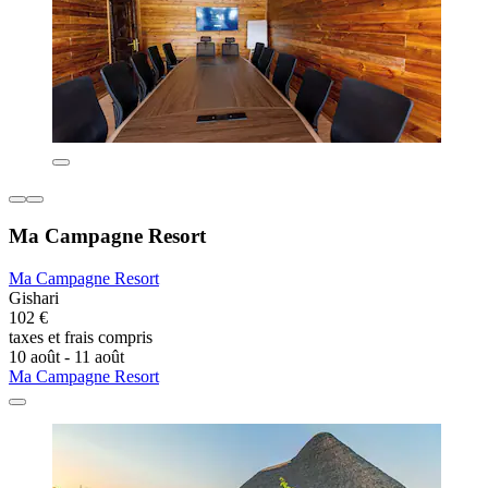
Ma Campagne Resort
Ma Campagne Resort
Gishari
102 €
taxes et frais compris
10 août - 11 août
Ma Campagne Resort