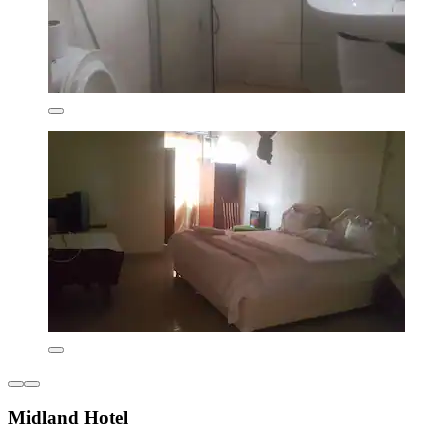
Midland Hotel