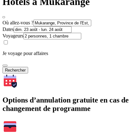
Hôtels à Mukarange
Où allez-vous ?
Dates
Voyageurs
Je voyage pour affaires
Rechercher
Options d’annulation gratuite en cas de
changement de programme