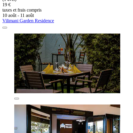
19 €
taxes et frais compris
10 août - 11 août
Vilimani Garden Residence