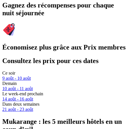
Gagnez des récompenses pour chaque
nuit séjournée
Économisez plus grâce aux Prix membres
Consultez les prix pour ces dates
Ce soir
9 août - 10 août
Demain
10 août - 11 août
Le week-end prochain
14 août - 16 août
Dans deux semaines
21 août - 23 août
Mukarange : les 5 meilleurs hôtels en un