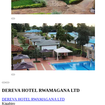
DEREVA HOTEL RWAMAGANA LTD
DEREVA HOTEL RWAMAGANA LTD
Kigabiro