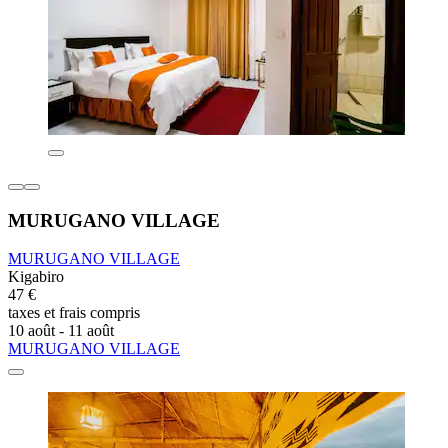
MURUGANO VILLAGE
MURUGANO VILLAGE
Kigabiro
47 €
taxes et frais compris
10 août - 11 août
MURUGANO VILLAGE