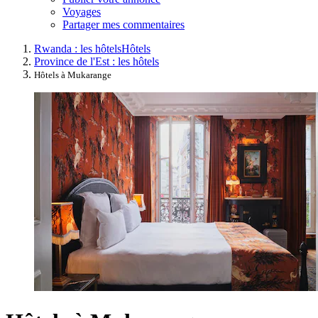
Voyages
Partager mes commentaires
Rwanda : les hôtels
Hôtels
Province de l'Est : les hôtels
Hôtels à Mukarange