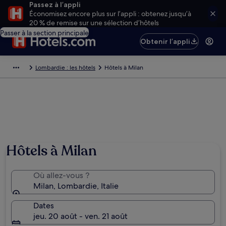
Passez à l’appli
Économisez encore plus sur l’appli : obtenez jusqu’à
20 % de remise sur une sélection d’hôtels
Passer à la section principale
Obtenir l’appli
Lombardie : les hôtels
Hôtels à Milan
Hôtels à Milan
Où allez-vous ?
Milan, Lombardie, Italie
Dates
jeu. 20 août - ven. 21 août