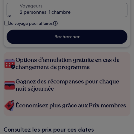
Voyageurs
2 personnes, 1 chambre
Je voyage pour affaires
Rechercher
Options d’annulation gratuite en cas de
changement de programme
Gagnez des récompenses pour chaque
nuit séjournée
Économisez plus grâce aux Prix membres
Consultez les prix pour ces dates