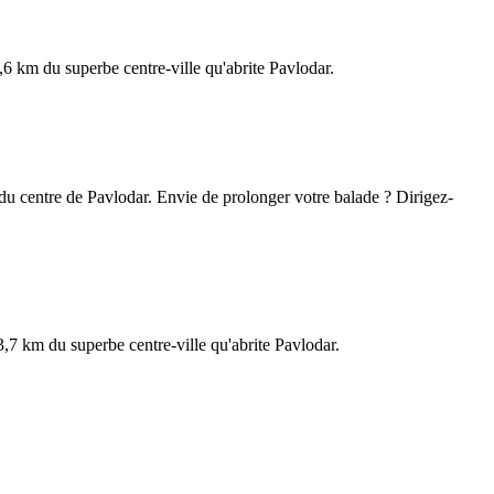
,6 km du superbe centre-ville qu'abrite Pavlodar.
m du centre de Pavlodar. Envie de prolonger votre balade ? Dirigez-
3,7 km du superbe centre-ville qu'abrite Pavlodar.