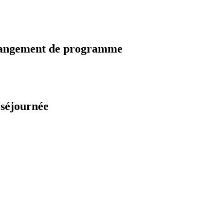
changement de programme
 séjournée