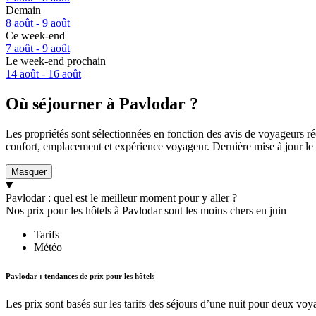
Demain
8 août - 9 août
Ce week-end
7 août - 9 août
Le week-end prochain
14 août - 16 août
Où séjourner à Pavlodar ?
Les propriétés sont sélectionnées en fonction des avis de voyageurs ré
confort, emplacement et expérience voyageur. Dernière mise à jour le
Masquer
Pavlodar : quel est le meilleur moment pour y aller ?
Nos prix pour les hôtels à Pavlodar sont les moins chers en juin
Tarifs
Météo
Pavlodar : tendances de prix pour les hôtels
Les prix sont basés sur les tarifs des séjours d’une nuit pour deux voy