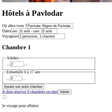
Hôtels à Pavlodar
Où allez-vous ?
Dates
Voyageurs
Chambre 1
Adultes
Enfants
De 0 à 17 ans
Ajouter une autre chambre
Je dois réserver 9 chambres ou plus
Valider
Je voyage pour affaires