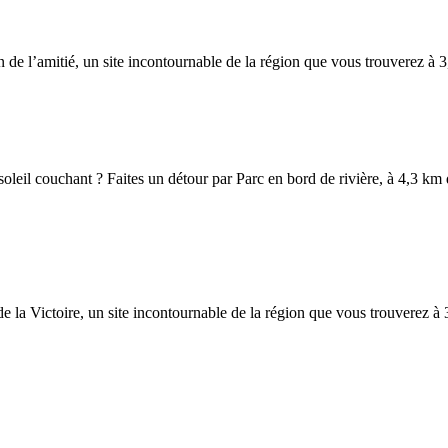
de l’amitié, un site incontournable de la région que vous trouverez à 3
 soleil couchant ? Faites un détour par Parc en bord de rivière, à 4,3 k
e la Victoire, un site incontournable de la région que vous trouverez à 