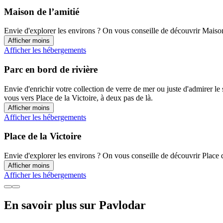
Maison de l’amitié
Envie d'explorer les environs ? On vous conseille de découvrir Maison 
Afficher moins
Afficher les hébergements
Parc en bord de rivière
Envie d'enrichir votre collection de verre de mer ou juste d'admirer le
vous vers Place de la Victoire, à deux pas de là.
Afficher moins
Afficher les hébergements
Place de la Victoire
Envie d'explorer les environs ? On vous conseille de découvrir Place d
Afficher moins
Afficher les hébergements
En savoir plus sur Pavlodar