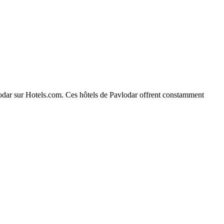
avlodar sur Hotels.com. Ces hôtels de Pavlodar offrent constamment