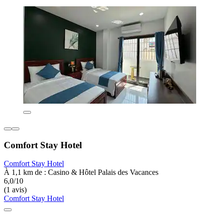
Comfort Stay Hotel
Comfort Stay Hotel
À 1,1 km de : Casino & Hôtel Palais des Vacances
6,0/10
(1 avis)
Comfort Stay Hotel