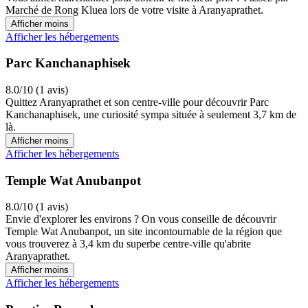
Marché de Rong Kluea lors de votre visite à Aranyaprathet.
Afficher moins
Afficher les hébergements
Parc Kanchanaphisek
8.0/10 (1 avis)
Quittez Aranyaprathet et son centre-ville pour découvrir Parc
Kanchanaphisek, une curiosité sympa située à seulement 3,7 km de
là.
Afficher moins
Afficher les hébergements
Temple Wat Anubanpot
8.0/10 (1 avis)
Envie d'explorer les environs ? On vous conseille de découvrir
Temple Wat Anubanpot, un site incontournable de la région que
vous trouverez à 3,4 km du superbe centre-ville qu'abrite
Aranyaprathet.
Afficher moins
Afficher les hébergements