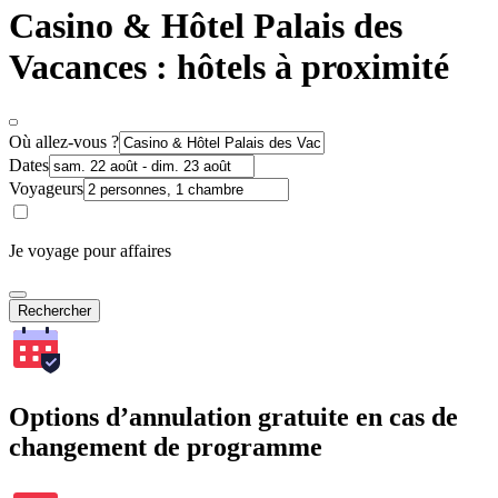
Casino & Hôtel Palais des
Vacances : hôtels à proximité
Où allez-vous ?
Dates
Voyageurs
Je voyage pour affaires
Rechercher
Options d’annulation gratuite en cas de
changement de programme