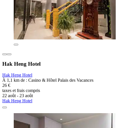
Hak Heng Hotel
Hak Heng Hotel
À 1,1 km de : Casino & Hôtel Palais des Vacances
26 €
taxes et frais compris
22 août - 23 août
Hak Heng Hotel