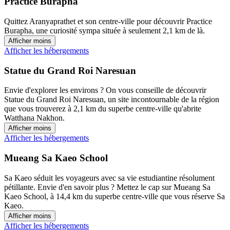
Practice Burapha
Quittez Aranyaprathet et son centre-ville pour découvrir Practice
Burapha, une curiosité sympa située à seulement 2,1 km de là.
Afficher moins
Afficher les hébergements
Statue du Grand Roi Naresuan
Envie d'explorer les environs ? On vous conseille de découvrir
Statue du Grand Roi Naresuan, un site incontournable de la région
que vous trouverez à 2,1 km du superbe centre-ville qu'abrite
Watthana Nakhon.
Afficher moins
Afficher les hébergements
Mueang Sa Kaeo School
Sa Kaeo séduit les voyageurs avec sa vie estudiantine résolument
pétillante. Envie d'en savoir plus ? Mettez le cap sur Mueang Sa
Kaeo School, à 14,4 km du superbe centre-ville que vous réserve Sa
Kaeo.
Afficher moins
Afficher les hébergements