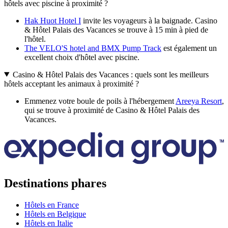
hôtels avec piscine à proximité ?
Hak Huot Hotel I
invite les voyageurs à la baignade. Casino
& Hôtel Palais des Vacances se trouve à 15 min à pied de
l'hôtel.
The VELO'S hotel and BMX Pump Track
est également un
excellent choix d'hôtel avec piscine.
Casino & Hôtel Palais des Vacances : quels sont les meilleurs
hôtels acceptant les animaux à proximité ?
Emmenez votre boule de poils à l'hébergement
Areeya Resort
,
qui se trouve à proximité de Casino & Hôtel Palais des
Vacances.
Destinations phares
Hôtels en France
Hôtels en Belgique
Hôtels en Italie