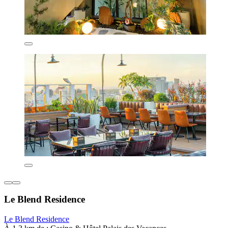
Le Blend Residence
Le Blend Residence