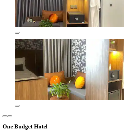
One Budget Hotel