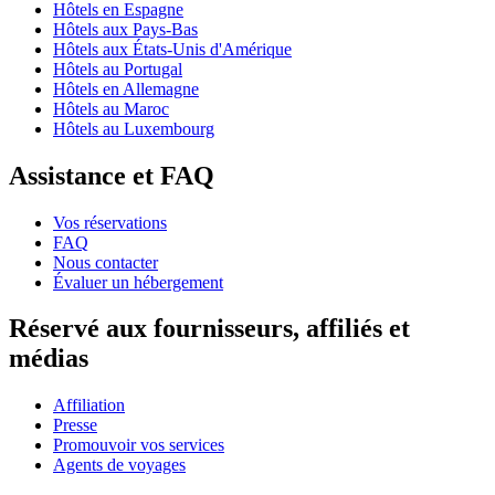
Hôtels en Espagne
Hôtels aux Pays-Bas
Hôtels aux États-Unis d'Amérique
Hôtels au Portugal
Hôtels en Allemagne
Hôtels au Maroc
Hôtels au Luxembourg
Assistance et FAQ
Vos réservations
FAQ
Nous contacter
Évaluer un hébergement
Réservé aux fournisseurs, affiliés et
médias
Affiliation
Presse
Promouvoir vos services
Agents de voyages