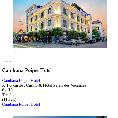
Cambana Poipet Hotel
Cambana Poipet Hotel
À 1,6 km de : Casino & Hôtel Palais des Vacances
8,4/10
Très bien
(11 avis)
Cambana Poipet Hotel