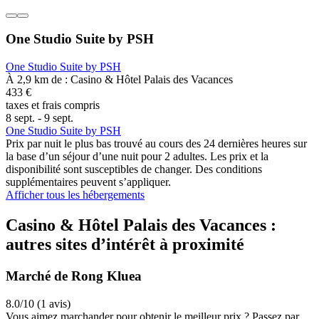
One Studio Suite by PSH
One Studio Suite by PSH
À 2,9 km de : Casino & Hôtel Palais des Vacances
433 €
taxes et frais compris
8 sept. - 9 sept.
One Studio Suite by PSH
Prix par nuit le plus bas trouvé au cours des 24 dernières heures sur
la base d’un séjour d’une nuit pour 2 adultes. Les prix et la
disponibilité sont susceptibles de changer. Des conditions
supplémentaires peuvent s’appliquer.
Afficher tous les hébergements
Casino & Hôtel Palais des Vacances :
autres sites d’intérêt à proximité
Marché de Rong Kluea
8.0/10 (1 avis)
Vous aimez marchander pour obtenir le meilleur prix ? Passez par