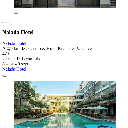
Nalada Hotel
Nalada Hotel
À 0,9 km de : Casino & Hôtel Palais des Vacances
47 €
taxes et frais compris
8 sept. - 9 sept.
Nalada Hotel