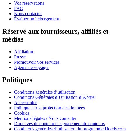
Vos réservations
FAQ
Nous contacter
Évaluer un hébergement
Réservé aux fournisseurs, affiliés et
médias
Affiliation
Presse
Promouvoir vos services
Agents de voyages
Politiques
Conditions générales d’utilisation
Conditions Générales d’Utilisation d’Abritel
Accessibilité
Politique sur la protection des données
Cookies
Mentions légales / Nous contacter
Directives de contenu et signalement de contenus
Conditions générales d’utilisation du programme Hotels.com