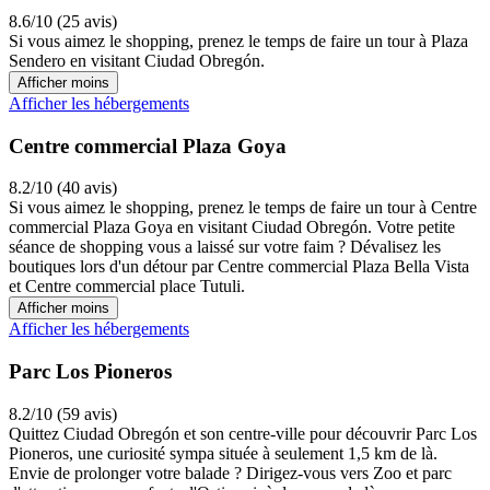
8.6/10 (25 avis)
Si vous aimez le shopping, prenez le temps de faire un tour à Plaza
Sendero en visitant Ciudad Obregón.
Afficher moins
Afficher les hébergements
Centre commercial Plaza Goya
8.2/10 (40 avis)
Si vous aimez le shopping, prenez le temps de faire un tour à Centre
commercial Plaza Goya en visitant Ciudad Obregón. Votre petite
séance de shopping vous a laissé sur votre faim ? Dévalisez les
boutiques lors d'un détour par Centre commercial Plaza Bella Vista
et Centre commercial place Tutuli.
Afficher moins
Afficher les hébergements
Parc Los Pioneros
8.2/10 (59 avis)
Quittez Ciudad Obregón et son centre-ville pour découvrir Parc Los
Pioneros, une curiosité sympa située à seulement 1,5 km de là.
Envie de prolonger votre balade ? Dirigez-vous vers Zoo et parc