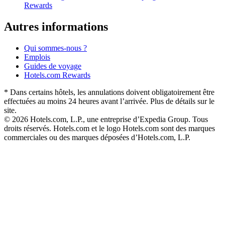
Rewards
Autres informations
Qui sommes-nous ?
Emplois
Guides de voyage
Hotels.com Rewards
* Dans certains hôtels, les annulations doivent obligatoirement être
effectuées au moins 24 heures avant l’arrivée. Plus de détails sur le
site.
© 2026 Hotels.com, L.P., une entreprise d’Expedia Group. Tous
droits réservés. Hotels.com et le logo Hotels.com sont des marques
commerciales ou des marques déposées d’Hotels.com, L.P.