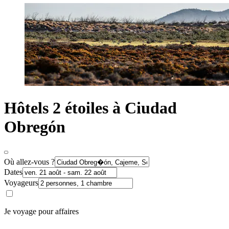
Hôtels 2 étoiles à Ciudad
Obregón
Où allez-vous ?
Dates
Voyageurs
Je voyage pour affaires