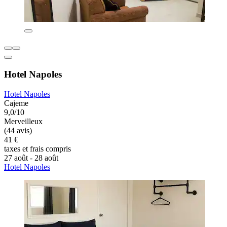
Hotel Napoles
Hotel Napoles
Cajeme
9,0/10
Merveilleux
(44 avis)
41 €
taxes et frais compris
27 août - 28 août
Hotel Napoles