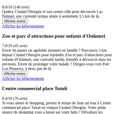
8.8/10 (140 avis)
Quittez Ciudad Obregón et son centre-ville pour découvrir Lac
Náinari, une curiosité sympa située à seulement 3,5 km de là.
Afficher moins
Afficher les hébergements
Zoo et parc d'attractions pour enfants d'Ostimuri
7.8/10 (45 avis)
Envie de passer un agréable moment en famille ? Parcourez 3 km
depuis Ciudad Obregón pour rejoindre Zoo et parc d'attractions pour
enfants d'Ostimuri, une curiosité family friendly à découvrir dans les
environs. Envie de prolonger votre balade ? Dirigez-vous vers Parc
Los Pioneros, à deux pas de là.
Afficher moins
Afficher les hébergements
Centre commercial place Tutuli
8.4/10 (76 avis)
Si vous aimez le shopping, prenez le temps de faire un tour à Centre
commercial place Tutuli en visitant Ciudad Obregón. Votre petite
séance de shopping vous a laissé sur votre faim ? Dévalisez les