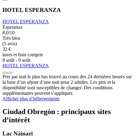
HOTEL ESPERANZA
HOTEL ESPERANZA
Esperanza
8,0/10
Très bien
(5 avis)
32 €
taxes et frais compris
8 août - 9 août
HOTEL ESPERANZA
Prix par nuit le plus bas trouvé au cours des 24 dernières heures sur
la base d’un séjour d’une nuit pour 2 adultes. Les prix et la
disponibilité sont susceptibles de changer. Des conditions
supplémentaires peuvent s’appliquer.
Afficher plus d’hébergements
Ciudad Obregón : principaux sites
d’intérêt
Lac Náinari