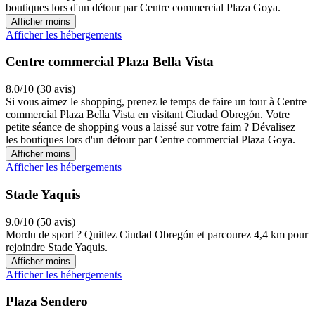
boutiques lors d'un détour par Centre commercial Plaza Goya.
Afficher moins
Afficher les hébergements
Centre commercial Plaza Bella Vista
8.0/10 (30 avis)
Si vous aimez le shopping, prenez le temps de faire un tour à Centre
commercial Plaza Bella Vista en visitant Ciudad Obregón. Votre
petite séance de shopping vous a laissé sur votre faim ? Dévalisez
les boutiques lors d'un détour par Centre commercial Plaza Goya.
Afficher moins
Afficher les hébergements
Stade Yaquis
9.0/10 (50 avis)
Mordu de sport ? Quittez Ciudad Obregón et parcourez 4,4 km pour
rejoindre Stade Yaquis.
Afficher moins
Afficher les hébergements
Plaza Sendero