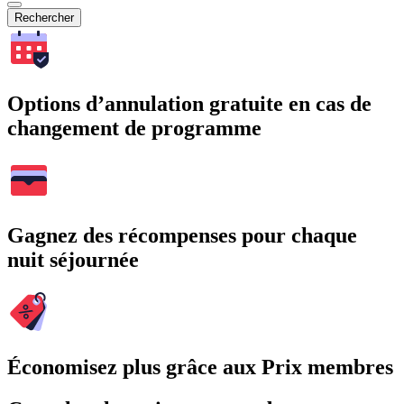
Rechercher
Options d’annulation gratuite en cas de
changement de programme
Gagnez des récompenses pour chaque
nuit séjournée
Économisez plus grâce aux Prix membres