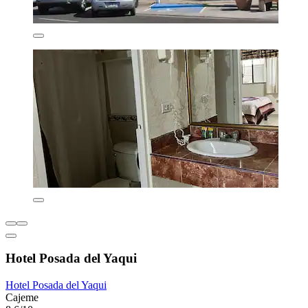
Hotel Posada del Yaqui
Hotel Posada del Yaqui
Cajeme