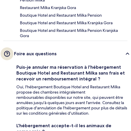
Pension Milka
Restaurant Milka Kranjska Gora
Boutique Hotel and Restaurant Milka Pension
Boutique Hotel and Restaurant Milka Kranjska Gora
Boutique Hotel and Restaurant Milka Pension Kranjska
Gora
Foire aux questions
Puis-je annuler ma réservation à l'hébergement
Boutique Hotel and Restaurant Milka sans frais et
recevoir un remboursement intégral ?
Oui, l'hébergement Boutique Hotel and Restaurant Milka
propose des chambres intégralement
remboursables disponibles sur notre site, qui peuvent être
annulées jusqu'à quelques jours avant l'arrivée. Consultez la
politique d'annulation de l'hébergement pour plus de détails
sur les conditions générales d'utilisation.
L'hébergement accepte-t-il les animaux de