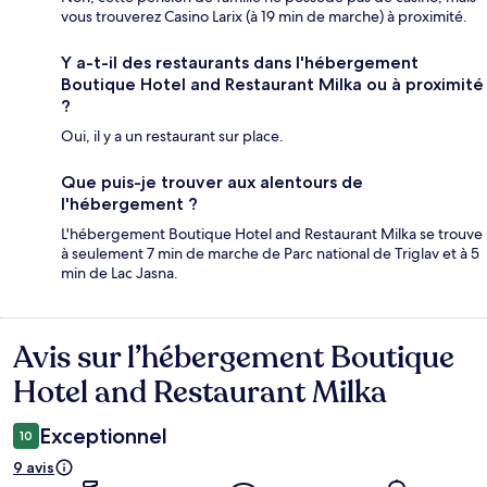
vous trouverez Casino Larix (à 19 min de marche) à proximité.
Y a-t-il des restaurants dans l'hébergement
Boutique Hotel and Restaurant Milka ou à proximité
?
Oui, il y a un restaurant sur place.
Que puis-je trouver aux alentours de
l'hébergement ?
L'hébergement Boutique Hotel and Restaurant Milka se trouve
à seulement 7 min de marche de Parc national de Triglav et à 5
min de Lac Jasna.
Avis sur l’hébergement Boutique
Avis
Hotel and Restaurant Milka
Exceptionnel
10
9 avis