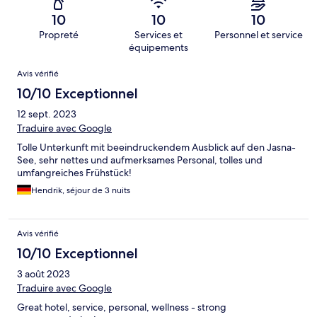
10
10
10
Propreté
Services et
Personnel et service
équipements
Avis
Avis vérifié
10/10 Exceptionnel
12 sept. 2023
Traduire avec Google
Tolle Unterkunft mit beeindruckendem Ausblick auf den Jasna-
See, sehr nettes und aufmerksames Personal, tolles und
umfangreiches Frühstück!
Hendrik, séjour de 3 nuits
Avis vérifié
10/10 Exceptionnel
3 août 2023
Traduire avec Google
Great hotel, service, personal, wellness - strong