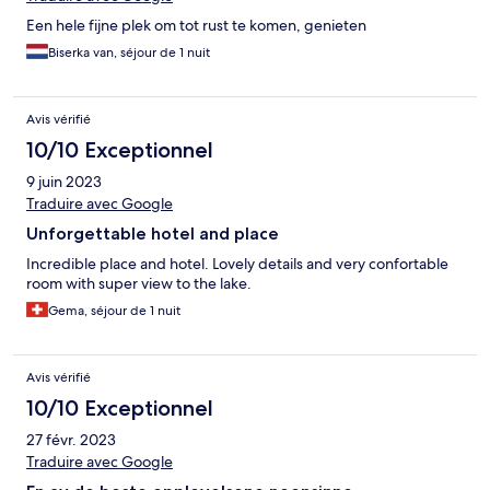
Een hele fijne plek om tot rust te komen, genieten
Biserka van, séjour de 1 nuit
Avis vérifié
10/10 Exceptionnel
9 juin 2023
Traduire avec Google
Unforgettable hotel and place
Incredible place and hotel. Lovely details and very confortable
room with super view to the lake.
Gema, séjour de 1 nuit
Avis vérifié
10/10 Exceptionnel
27 févr. 2023
Traduire avec Google