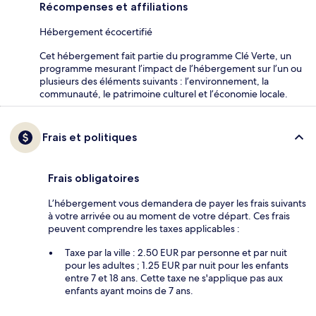
Récompenses et affiliations
Hébergement écocertifié
Cet hébergement fait partie du programme Clé Verte, un
programme mesurant l’impact de l’hébergement sur l’un ou
plusieurs des éléments suivants : l’environnement, la
communauté, le patrimoine culturel et l’économie locale.
Frais et politiques
Frais obligatoires
L’hébergement vous demandera de payer les frais suivants
à votre arrivée ou au moment de votre départ. Ces frais
peuvent comprendre les taxes applicables :
Taxe par la ville : 2.50 EUR par personne et par nuit
pour les adultes ; 1.25 EUR par nuit pour les enfants
entre 7 et 18 ans. Cette taxe ne s'applique pas aux
enfants ayant moins de 7 ans.