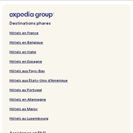
Destinations phares
Hôtels en France
Hôtels en Belgique
Hôtels en Italie
Hôtels en Espagne
Hôtels aux Pays-Bas
Hôtels aux États-Unis d'Amérique
Hôtels au Portugal
Hôtels en Allemagne
Hôtels au Maroc
Hôtels au Luxembourg