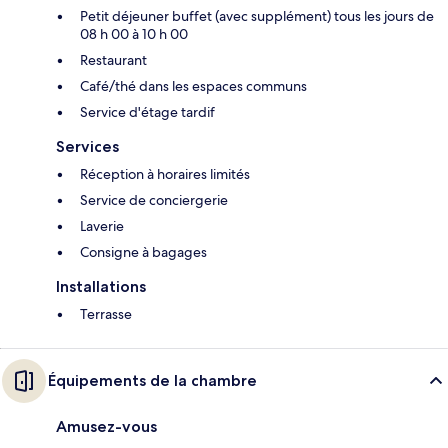
Petit déjeuner buffet (avec supplément) tous les jours de
08 h 00 à 10 h 00
Restaurant
Café/thé dans les espaces communs
Service d'étage tardif
Services
Réception à horaires limités
Service de conciergerie
Laverie
Consigne à bagages
Installations
Terrasse
Équipements de la chambre
Amusez-vous