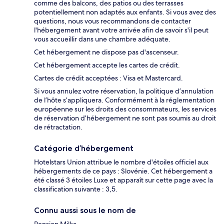
comme des balcons, des patios ou des terrasses
potentiellement non adaptés aux enfants. Si vous avez des
questions, nous vous recommandons de contacter
l'hébergement avant votre arrivée afin de savoir s'il peut
vous accueillir dans une chambre adéquate.
Cet hébergement ne dispose pas d'ascenseur.
Cet hébergement accepte les cartes de crédit.
Cartes de crédit acceptées : Visa et Mastercard.
Si vous annulez votre réservation, la politique d’annulation
de l’hôte s’appliquera. Conformément à la réglementation
européenne sur les droits des consommateurs, les services
de réservation d’hébergement ne sont pas soumis au droit
de rétractation.
Catégorie d’hébergement
Hotelstars Union attribue le nombre d'étoiles officiel aux
hébergements de ce pays : Slovénie. Cet hébergement a
été classé 3 étoiles Luxe et apparaît sur cette page avec la
classification suivante : 3,5.
Connu aussi sous le nom de