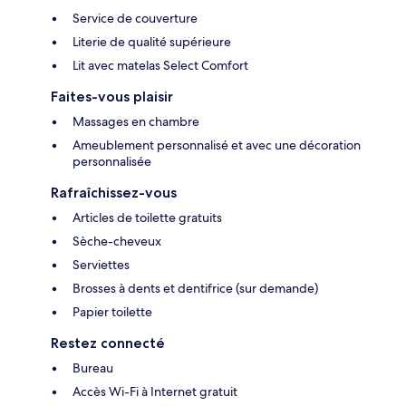
Service de couverture
Literie de qualité supérieure
Lit avec matelas Select Comfort
Faites-vous plaisir
Massages en chambre
Ameublement personnalisé et avec une décoration
personnalisée
Rafraîchissez-vous
Articles de toilette gratuits
Sèche-cheveux
Serviettes
Brosses à dents et dentifrice (sur demande)
Papier toilette
Restez connecté
Bureau
Accès Wi-Fi à Internet gratuit