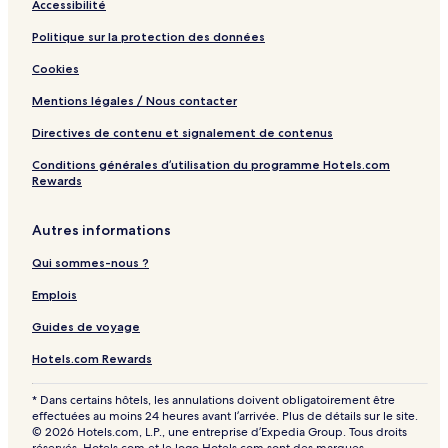
Accessibilité
Politique sur la protection des données
Cookies
Mentions légales / Nous contacter
Directives de contenu et signalement de contenus
Conditions générales d’utilisation du programme Hotels.com
Rewards
Autres informations
Qui sommes-nous ?
Emplois
Guides de voyage
Hotels.com Rewards
* Dans certains hôtels, les annulations doivent obligatoirement être
effectuées au moins 24 heures avant l’arrivée. Plus de détails sur le site.
© 2026 Hotels.com, L.P., une entreprise d’Expedia Group. Tous droits