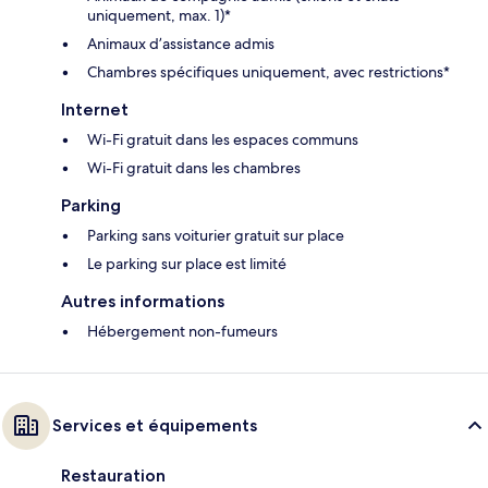
uniquement, max. 1)*
Animaux d’assistance admis
Chambres spécifiques uniquement, avec restrictions*
Internet
Wi-Fi gratuit dans les espaces communs
Wi-Fi gratuit dans les chambres
Parking
Parking sans voiturier gratuit sur place
Le parking sur place est limité
Autres informations
Hébergement non-fumeurs
Services et équipements
Restauration