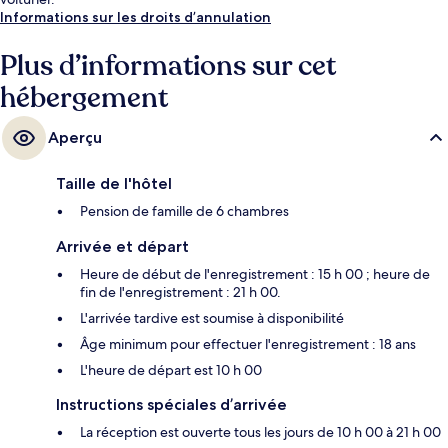
Informations sur les droits d’annulation
Plus d’informations sur cet
hébergement
Aperçu
Taille de l'hôtel
Pension de famille de 6 chambres
Arrivée et départ
Heure de début de l'enregistrement : 15 h 00 ; heure de
fin de l'enregistrement : 21 h 00.
L'arrivée tardive est soumise à disponibilité
Âge minimum pour effectuer l'enregistrement : 18 ans
L'heure de départ est 10 h 00
Instructions spéciales d’arrivée
La réception est ouverte tous les jours de 10 h 00 à 21 h 00