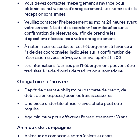
Vous devez contacter l'hébergement à l'avance pour
obtenir les instructions d'enregistrement. Les horaires de la
réception sont limités.
Veuillez contacter l'hébergement au moins 24 heures avant
votre arrivée à l'aide des coordonnées indiquées sur la
confirmation de réservation, afin de prendre les
dispositions nécessaires à votre enregistrement.
À noter : veuillez contacter cet hébergement à l'avance à
l'aide des coordonnées indiquées sur la confirmation de
réservation si vous prévoyez d'arriver après 21 h 00.
Les informations fournies par l’hébergement peuvent être
traduites à l’aide d’outils de traduction automatique
Obligatoire à l’arrivée
Dépôt de garantie obligatoire (par carte de crédit, de
débit ou en espèces) pour les frais accessoires
Une pièce d'identité officielle avec photo peut être
requise
Âge minimum pour effectuer l'enregistrement : 18 ans
Animaux de compagnie
Animaux de compagnie admis (chiens et chats