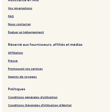
Assistance et FAQ
Vos réservations
FAQ
Nous contacter
Évaluer un hébergement
Réservé aux fournisseurs, affiliés et médias
Affiliation
Presse
Promouvoir vos services
Agents de voyages
Politiques
Conditions générales d’utilisation
Conditions Générales d’Utilisation d’Abritel