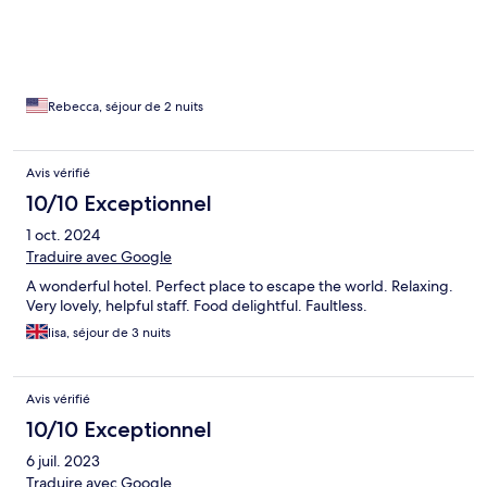
Rebecca, séjour de 2 nuits
Avis vérifié
10/10 Exceptionnel
1 oct. 2024
Traduire avec Google
A wonderful hotel. Perfect place to escape the world. Relaxing.
Very lovely, helpful staff. Food delightful. Faultless.
lisa, séjour de 3 nuits
Avis vérifié
10/10 Exceptionnel
6 juil. 2023
Traduire avec Google