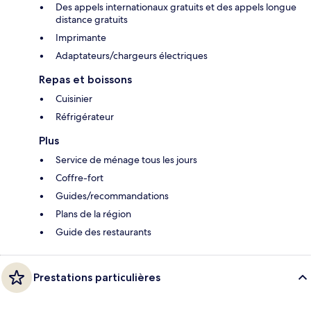
Des appels internationaux gratuits et des appels longue
distance gratuits
Imprimante
Adaptateurs/chargeurs électriques
Repas et boissons
Cuisinier
Réfrigérateur
Plus
Service de ménage tous les jours
Coffre-fort
Guides/recommandations
Plans de la région
Guide des restaurants
Prestations particulières