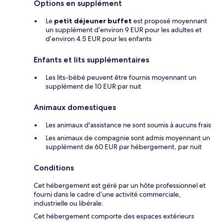
Options en supplément
Le
petit déjeuner buffet
est proposé moyennant
un supplément d’environ 9 EUR pour les adultes et
d’environ 4.5 EUR pour les enfants
Enfants et lits supplémentaires
Les lits-bébé peuvent être fournis moyennant un
supplément de 10 EUR par nuit
Animaux domestiques
Les animaux d'assistance ne sont soumis à aucuns frais
Les animaux de compagnie sont admis moyennant un
supplément de 60 EUR par hébergement, par nuit
Conditions
Cet hébergement est géré par un hôte professionnel et
fourni dans le cadre d’une activité commerciale,
industrielle ou libérale.
Cet hébergement comporte des espaces extérieurs