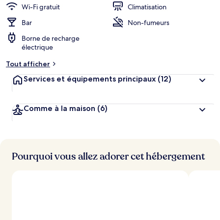
Wi-Fi gratuit
Climatisation
Bar
Non-fumeurs
Borne de recharge
électrique
Tout afficher
Services et équipements principaux
(12)
Comme à la maison
(6)
Pourquoi vous allez adorer cet hébergement