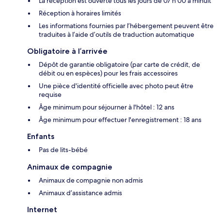
La réception est ouverte tous les jours de 07 h 00 à minuit
Réception à horaires limités
Les informations fournies par l’hébergement peuvent être
traduites à l’aide d’outils de traduction automatique
Obligatoire à l’arrivée
Dépôt de garantie obligatoire (par carte de crédit, de
débit ou en espèces) pour les frais accessoires
Une pièce d'identité officielle avec photo peut être
requise
Âge minimum pour séjourner à l'hôtel : 12 ans
Âge minimum pour effectuer l'enregistrement : 18 ans
Enfants
Pas de lits-bébé
Animaux de compagnie
Animaux de compagnie non admis
Animaux d’assistance admis
Internet