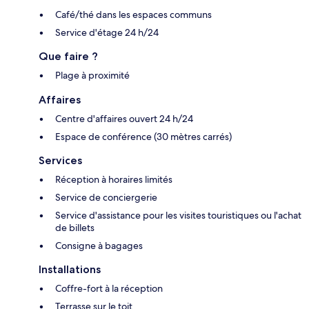
Café/thé dans les espaces communs
Service d'étage 24 h/24
Que faire ?
Plage à proximité
Affaires
Centre d'affaires ouvert 24 h/24
Espace de conférence (30 mètres carrés)
Services
Réception à horaires limités
Service de conciergerie
Service d'assistance pour les visites touristiques ou l'achat
de billets
Consigne à bagages
Installations
Coffre-fort à la réception
Terrasse sur le toit