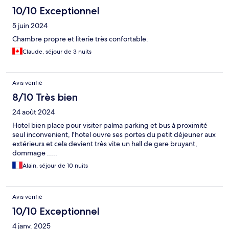
10/10 Exceptionnel
5 juin 2024
Chambre propre et literie très confortable.
Claude, séjour de 3 nuits
Avis vérifié
8/10 Très bien
24 août 2024
Hotel bien place pour visiter palma parking et bus à proximité
seul inconvenient, l'hotel ouvre ses portes du petit déjeuner aux
extérieurs et cela devient très vite un hall de gare bruyant,
dommage .....
Alain, séjour de 10 nuits
Avis vérifié
10/10 Exceptionnel
4 janv. 2025