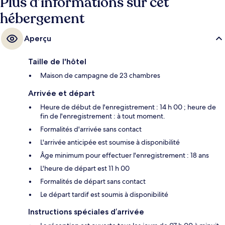
Plus d’informations sur cet
hébergement
Aperçu
Taille de l'hôtel
Maison de campagne de 23 chambres
Arrivée et départ
Heure de début de l'enregistrement : 14 h 00 ; heure de
fin de l'enregistrement : à tout moment.
Formalités d'arrivée sans contact
L'arrivée anticipée est soumise à disponibilité
Âge minimum pour effectuer l'enregistrement : 18 ans
L'heure de départ est 11 h 00
Formalités de départ sans contact
Le départ tardif est soumis à disponibilité
Instructions spéciales d’arrivée