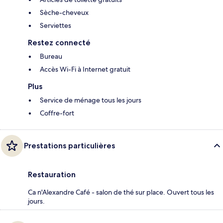
Sèche-cheveux
Serviettes
Restez connecté
Bureau
Accès Wi-Fi à Internet gratuit
Plus
Service de ménage tous les jours
Coffre-fort
Prestations particulières
Restauration
Ca n'Alexandre Café - salon de thé sur place. Ouvert tous les
jours.