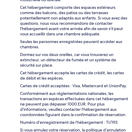
Cet hébergement comporte des espaces extérieurs
comme des balcons, des patios ou des terrasses
potentiellement non adaptés aux enfants. Si vous avez des
questions, nous vous recommandons de contacter
l'hébergement avant votre arrivée afin de savoir s'il peut
vous accueillir dans une chambre adéquate.
Seules les personnes enregistrées peuvent accéder aux
chambres.
Dormez sur vos deux oreilles, car vous trouverez un
extincteur, un détecteur de fumée et un système de
sécurité sur place.
Cet hébergement accepte les cartes de crédit, les cartes
de débit et les espèces.
Cartes de crédit acceptées : Visa, Mastercard et UnionPay.
Conformément aux réglementations nationales, les
transactions en espèces effectuées dans cet hébergement
ne peuvent pas dépasser 1000 EUR. Pour plus
d'informations, veuillez contacter l'hébergement aux
coordonnées figurant dans la confirmation de réservation.
Numéro d’enregistrement de l’hébergement : TI/193
Si vous annulez votre réservation, la politique d’annulation