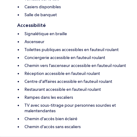
Casiers disponibles
Salle de banquet
Accessibilité
Signalétique en braille
Ascenseur
Toilettes publiques accessibles en fauteuil roulant
Conciergerie accessible en fauteuil roulant
Chemin vers l'ascenseur accessible en fauteuil roulant
Réception accessible en fauteuil roulant
Centre d'affaires accessible en fauteuil roulant
Restaurant accessible en fauteuil roulant
Rampes dans les escaliers
TV avec sous-titrage pour personnes sourdes et
malentendantes
Chemin d'accès bien éclairé
Chemin d'accès sans escaliers