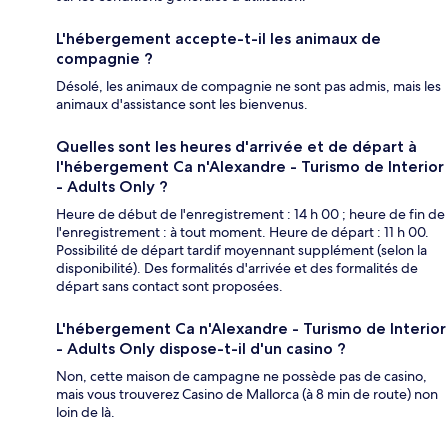
L'hébergement accepte-t-il les animaux de
compagnie ?
Désolé, les animaux de compagnie ne sont pas admis, mais les
animaux d'assistance sont les bienvenus.
Quelles sont les heures d'arrivée et de départ à
l'hébergement Ca n'Alexandre - Turismo de Interior
- Adults Only ?
Heure de début de l'enregistrement : 14 h 00 ; heure de fin de
l'enregistrement : à tout moment. Heure de départ : 11 h 00.
Possibilité de départ tardif moyennant supplément (selon la
disponibilité). Des formalités d'arrivée et des formalités de
départ sans contact sont proposées.
L'hébergement Ca n'Alexandre - Turismo de Interior
- Adults Only dispose-t-il d'un casino ?
Non, cette maison de campagne ne possède pas de casino,
mais vous trouverez Casino de Mallorca (à 8 min de route) non
loin de là.