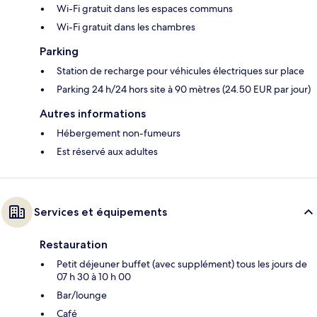
Wi-Fi gratuit dans les espaces communs
Wi-Fi gratuit dans les chambres
Parking
Station de recharge pour véhicules électriques sur place
Parking 24 h/24 hors site à 90 mètres (24.50 EUR par jour)
Autres informations
Hébergement non-fumeurs
Est réservé aux adultes
Services et équipements
Restauration
Petit déjeuner buffet (avec supplément) tous les jours de
07 h 30 à 10 h 00
Bar/lounge
Café