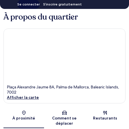
Se connecter
S’inscrire gratuitement
À propos du quartier
Plaça Alexandre Jaume 8A, Palma de Mallorca, Balearic Islands,
7002
Afficher la carte
Carte
À proximité
Comment se
Restaurants
déplacer