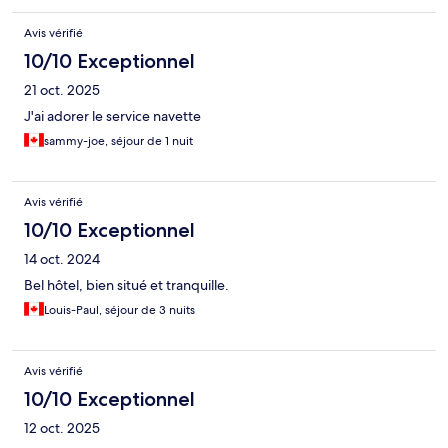
Avis vérifié
10/10 Exceptionnel
21 oct. 2025
J'ai adorer le service navette
sammy-joe, séjour de 1 nuit
Avis vérifié
10/10 Exceptionnel
14 oct. 2024
Bel hôtel, bien situé et tranquille.
Louis-Paul, séjour de 3 nuits
Avis vérifié
10/10 Exceptionnel
12 oct. 2025