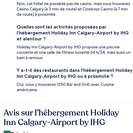
Non, cet hôtel ne possède pas de casino, mais vous trouverez
Casino Calgary (à 3 min de route) et Cowboys Casino (à 7 min
de route) à proximité.
Quelles sont les activités proposées par
l'hébergement Holiday Inn Calgary-Airport by IHG
et alentour ?
Holiday Inn Calgary-Airport by IHG propose une piscine
couverte et une salle de fitness ouverte 24 h/24, mais aussi un
bain à remous.
Y a-t-il des restaurants dans l'hébergement Holiday
Inn Calgary-Airport by IHG ou à proximité ?
Oui, vous y trouverez 1250 Bar and Grill, avec Cuisine
américaine.
Avis sur l’hébergement Holiday
Avis
Inn Calgary-Airport by IHG