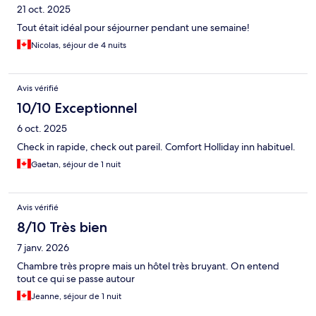
21 oct. 2025
Tout était idéal pour séjourner pendant une semaine!
Nicolas, séjour de 4 nuits
Avis vérifié
10/10 Exceptionnel
6 oct. 2025
Check in rapide, check out pareil. Comfort Holliday inn habituel.
Gaetan, séjour de 1 nuit
Avis vérifié
8/10 Très bien
7 janv. 2026
Chambre très propre mais un hôtel très bruyant. On entend
tout ce qui se passe autour
Jeanne, séjour de 1 nuit