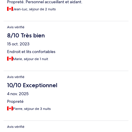
Propreté. Personnel accueillant et aidant.
Jean-Luc, séjour de 2 nuits
Avis vérifié
8/10 Très bien
15 oct. 2023
Endroit et lits confortables
Marie, séjour de 1 nuit
Avis vérifié
10/10 Exceptionnel
4 nov. 2025
Propreté
Pierre, séjour de 3 nuits
Avis vérifié