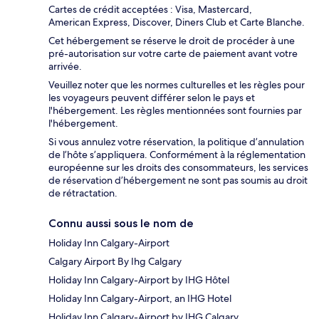
Cartes de crédit acceptées : Visa, Mastercard,
American Express, Discover, Diners Club et Carte Blanche.
Cet hébergement se réserve le droit de procéder à une
pré-autorisation sur votre carte de paiement avant votre
arrivée.
Veuillez noter que les normes culturelles et les règles pour
les voyageurs peuvent différer selon le pays et
l'hébergement. Les règles mentionnées sont fournies par
l'hébergement.
Si vous annulez votre réservation, la politique d’annulation
de l’hôte s’appliquera. Conformément à la réglementation
européenne sur les droits des consommateurs, les services
de réservation d’hébergement ne sont pas soumis au droit
de rétractation.
Connu aussi sous le nom de
Holiday Inn Calgary-Airport
Calgary Airport By Ihg Calgary
Holiday Inn Calgary-Airport by IHG Hôtel
Holiday Inn Calgary-Airport, an IHG Hotel
Holiday Inn Calgary-Airport by IHG Calgary