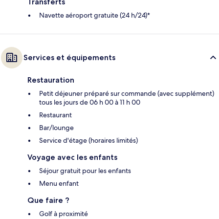
Transferts
Navette aéroport gratuite (24 h/24)*
Services et équipements
Restauration
Petit déjeuner préparé sur commande (avec supplément)
tous les jours de 06 h 00 à 11 h 00
Restaurant
Bar/lounge
Service d'étage (horaires limités)
Voyage avec les enfants
Séjour gratuit pour les enfants
Menu enfant
Que faire ?
Golf à proximité