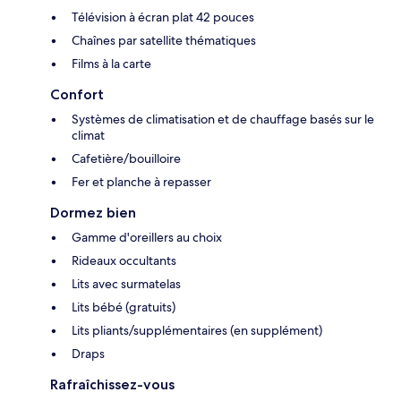
Télévision à écran plat 42 pouces
Chaînes par satellite thématiques
Films à la carte
Confort
Systèmes de climatisation et de chauffage basés sur le
climat
Cafetière/bouilloire
Fer et planche à repasser
Dormez bien
Gamme d'oreillers au choix
Rideaux occultants
Lits avec surmatelas
Lits bébé (gratuits)
Lits pliants/supplémentaires (en supplément)
Draps
Rafraîchissez-vous