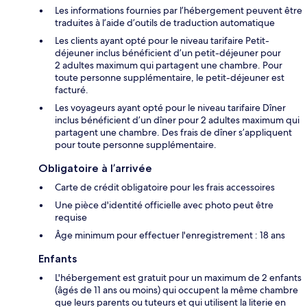
Les informations fournies par l’hébergement peuvent être
traduites à l’aide d’outils de traduction automatique
Les clients ayant opté pour le niveau tarifaire Petit-
déjeuner inclus bénéficient d’un petit-déjeuner pour
2 adultes maximum qui partagent une chambre. Pour
toute personne supplémentaire, le petit-déjeuner est
facturé.
Les voyageurs ayant opté pour le niveau tarifaire Dîner
inclus bénéficient d’un dîner pour 2 adultes maximum qui
partagent une chambre. Des frais de dîner s’appliquent
pour toute personne supplémentaire.
Obligatoire à l’arrivée
Carte de crédit obligatoire pour les frais accessoires
Une pièce d'identité officielle avec photo peut être
requise
Âge minimum pour effectuer l'enregistrement : 18 ans
Enfants
L'hébergement est gratuit pour un maximum de 2 enfants
(âgés de 11 ans ou moins) qui occupent la même chambre
que leurs parents ou tuteurs et qui utilisent la literie en