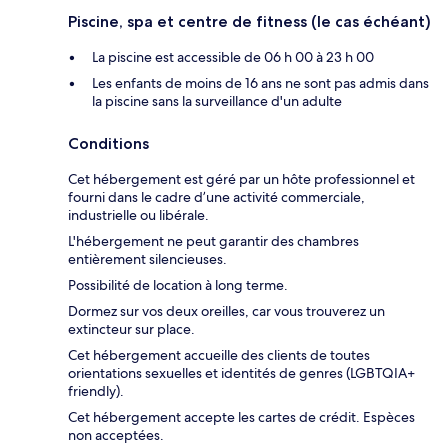
Piscine, spa et centre de fitness (le cas échéant)
La piscine est accessible de 06 h 00 à 23 h 00
Les enfants de moins de 16 ans ne sont pas admis dans
la piscine sans la surveillance d'un adulte
Conditions
Cet hébergement est géré par un hôte professionnel et
fourni dans le cadre d’une activité commerciale,
industrielle ou libérale.
L'hébergement ne peut garantir des chambres
entièrement silencieuses.
Possibilité de location à long terme.
Dormez sur vos deux oreilles, car vous trouverez un
extincteur sur place.
Cet hébergement accueille des clients de toutes
orientations sexuelles et identités de genres (LGBTQIA+
friendly).
Cet hébergement accepte les cartes de crédit. Espèces
non acceptées.