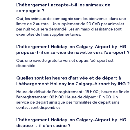
L'hébergement accepte-t-il les animaux de
compagnie ?
Oui, les animaux de compagnie sont les bienvenus, dans une
limite de 2 au total. Un supplément de 20 CAD par animal et
par nuit vous sera demandé. Les animaux d'assistance sont
exemptés de frais supplémentaires.
L'hébergement Holiday Inn Calgary-Airport by IHG
propose-t-il un service de navette vers l'aéroport ?
Oui, une navette gratuite vers et depuis l'aéroport est
disponible.
Quelles sont les heures d'arrivée et de départ à
l'hébergement Holiday Inn Calgary-Airport by IHG ?
Heure de début de l'enregistrement : 15 h 00 ; heure de fin de
l'enregistrement : 02 h 00. Heure de départ : 11 h 00. Un
service de départ ainsi que des formalités de départ sans
contact sont disponibles.
L'hébergement Holiday Inn Calgary-Airport by IHG
dispose-t-il d'un casino ?