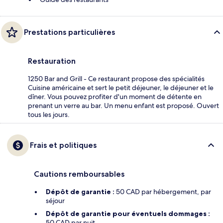
Prestations particulières
Restauration
1250 Bar and Grill - Ce restaurant propose des spécialités
Cuisine américaine et sert le petit déjeuner, le déjeuner et le
dîner. Vous pouvez profiter d'un moment de détente en
prenant un verre au bar. Un menu enfant est proposé. Ouvert
tous les jours.
Frais et politiques
Cautions remboursables
Dépôt de garantie :
50 CAD par hébergement, par
séjour
Dépôt de garantie pour éventuels dommages :
50 CAD par nuit