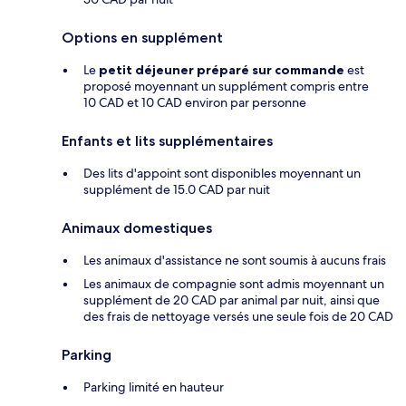
Options en supplément
Le
petit déjeuner préparé sur commande
est
proposé moyennant un supplément compris entre
10 CAD et 10 CAD environ par personne
Enfants et lits supplémentaires
Des lits d'appoint sont disponibles moyennant un
supplément de 15.0 CAD par nuit
Animaux domestiques
Les animaux d'assistance ne sont soumis à aucuns frais
Les animaux de compagnie sont admis moyennant un
supplément de 20 CAD par animal par nuit, ainsi que
des frais de nettoyage versés une seule fois de 20 CAD
Parking
Parking limité en hauteur