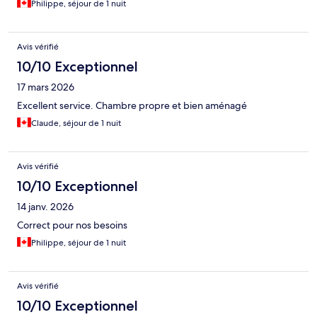
Philippe, séjour de 1 nuit
Avis vérifié
10/10 Exceptionnel
17 mars 2026
Excellent service. Chambre propre et bien aménagé
Claude, séjour de 1 nuit
Avis vérifié
10/10 Exceptionnel
14 janv. 2026
Correct pour nos besoins
Philippe, séjour de 1 nuit
Avis vérifié
10/10 Exceptionnel