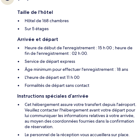
Taille de l'hôtel
Hôtel de 168 chambres
Sur 5 étages
Arrivée et départ
Heure de début de l'enregistrement : 15 h 00 ; heure de
fin de l'enregistrement : 02 h 00.
Service de départ express
Âge minimum pour effectuer l'enregistrement : 18 ans
L'heure de départ est 11 h 00
Formalités de départ sans contact
Instructions spéciales d’arrivée
Cet hébergement assure votre transfert depuis l'aéroport.
Veuillez contacter l'hébergement avant votre départ pour
lui communiquer les informations relatives à votre arrivée,
au moyen des coordonnées fournies dans la confirmation
de réservation.
Le personnel de la réception vous accueillera sur place.