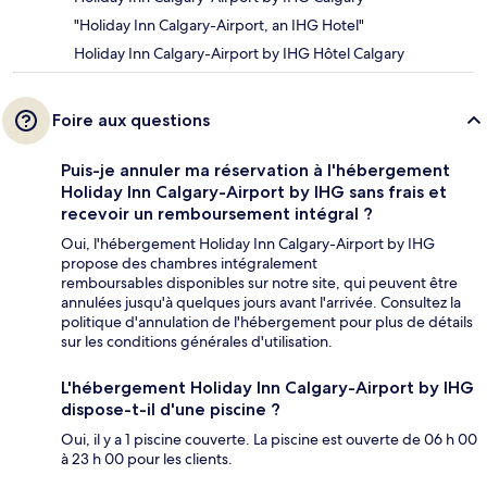
"Holiday Inn Calgary-Airport, an IHG Hotel"
Holiday Inn Calgary-Airport by IHG Hôtel Calgary
Foire aux questions
Puis-je annuler ma réservation à l'hébergement
Holiday Inn Calgary-Airport by IHG sans frais et
recevoir un remboursement intégral ?
Oui, l'hébergement Holiday Inn Calgary-Airport by IHG
propose des chambres intégralement
remboursables disponibles sur notre site, qui peuvent être
annulées jusqu'à quelques jours avant l'arrivée. Consultez la
politique d'annulation de l'hébergement pour plus de détails
sur les conditions générales d'utilisation.
L'hébergement Holiday Inn Calgary-Airport by IHG
dispose-t-il d'une piscine ?
Oui, il y a 1 piscine couverte. La piscine est ouverte de 06 h 00
à 23 h 00 pour les clients.