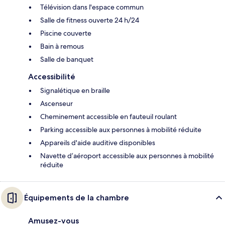
Télévision dans l'espace commun
Salle de fitness ouverte 24 h/24
Piscine couverte
Bain à remous
Salle de banquet
Accessibilité
Signalétique en braille
Ascenseur
Cheminement accessible en fauteuil roulant
Parking accessible aux personnes à mobilité réduite
Appareils d'aide auditive disponibles
Navette d’aéroport accessible aux personnes à mobilité
réduite
Équipements de la chambre
Amusez-vous