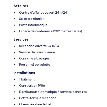
Affaires
Centre d'affaires ouvert 24 h/24
Salles de réunion
Poste informatique
Espace de conférence (232 mètres carrés)
Services
Réception ouverte 24 h/24
Service de blanchisserie
Consigne à bagages
Personnel polyglotte
Installations
1 bâtiment
Construit en 1986
Distributeur automatique / services bancaires
Coffre-fort à la réception
Cheminée dans le hall