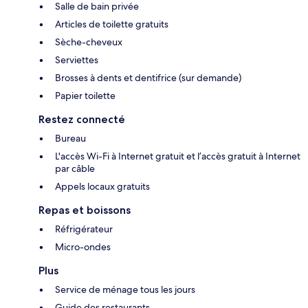
Salle de bain privée
Articles de toilette gratuits
Sèche-cheveux
Serviettes
Brosses à dents et dentifrice (sur demande)
Papier toilette
Restez connecté
Bureau
L'accès Wi-Fi à Internet gratuit et l’accès gratuit à Internet
par câble
Appels locaux gratuits
Repas et boissons
Réfrigérateur
Micro-ondes
Plus
Service de ménage tous les jours
Guide des restaurants