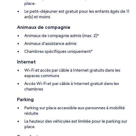
place.
Le petit-déjeuner est gratuit pour les enfants âgés de 11
an(s) et moins
Animaux de compagnie
Animaux de compagnie admis (max. 2)*
Animaux d’assistance admis
Chambres spécifiques uniquement*
Internet
Wi-Fi et accès par câble à Internet gratuits dans les
espaces communs
Accès Wi-Fi et par câble à Internet gratuit dans les
chambres
Parking
Parking sur place accessible aux personnes à mobilité
réduite
La hauteur des véhicules est limitée pour le parking sur
place