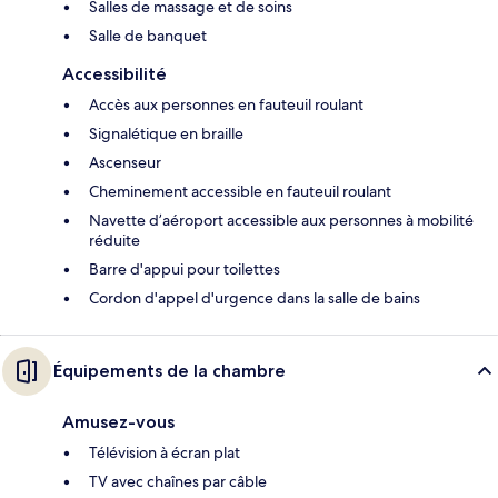
Salles de massage et de soins
Salle de banquet
Accessibilité
Accès aux personnes en fauteuil roulant
Signalétique en braille
Ascenseur
Cheminement accessible en fauteuil roulant
Navette d’aéroport accessible aux personnes à mobilité
réduite
Barre d'appui pour toilettes
Cordon d'appel d'urgence dans la salle de bains
Équipements de la chambre
Amusez-vous
Télévision à écran plat
TV avec chaînes par câble