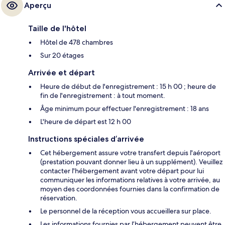
Aperçu
Taille de l'hôtel
Hôtel de 478 chambres
Sur 20 étages
Arrivée et départ
Heure de début de l'enregistrement : 15 h 00 ; heure de
fin de l'enregistrement : à tout moment.
Âge minimum pour effectuer l'enregistrement : 18 ans
L'heure de départ est 12 h 00
Instructions spéciales d’arrivée
Cet hébergement assure votre transfert depuis l'aéroport
(prestation pouvant donner lieu à un supplément). Veuillez
contacter l'hébergement avant votre départ pour lui
communiquer les informations relatives à votre arrivée, au
moyen des coordonnées fournies dans la confirmation de
réservation.
Le personnel de la réception vous accueillera sur place.
Les informations fournies par l’hébergement peuvent être