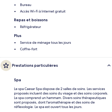
Bureau
Accès Wi-Fi à Internet gratuit
Repas et boissons
Réfrigérateur
Plus
Service de ménage tous les jours
Coffre-fort
Prestations particulières
Spa
Le spa Caesar Spa dispose de 2 salles de soins. Les services
proposés incluent des soins du visage et des soins corporels.
Le spa comprend un hammam. Divers soins thérapeutiques
sont proposés, dont l'aromathérapie et des soins de
réflexologie. Le spa est ouvert tous les jours.