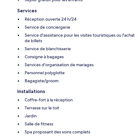
Services
Réception ouverte 24 h/24
Service de conciergerie
Service d'assistance pour les visites touristiques ou l'achat
de billets
Service de blanchisserie
Consigne à bagages
Services d'organisation de mariages
Personnel polyglotte
Bagagiste/groom
Installations
Coffre-fort à la réception
Terrasse sur le toit
Jardin
Salle de fitness
Spa proposant des soins complets