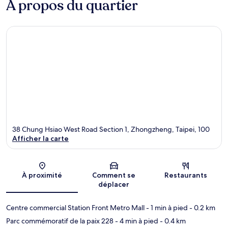
À propos du quartier
38 Chung Hsiao West Road Section 1, Zhongzheng, Taipei, 100
Afficher la carte
Carte
À proximité
Comment se
Restaurants
déplacer
Centre commercial Station Front Metro Mall
- 1 min à pied
- 0.2 km
Parc commémoratif de la paix 228
- 4 min à pied
- 0.4 km