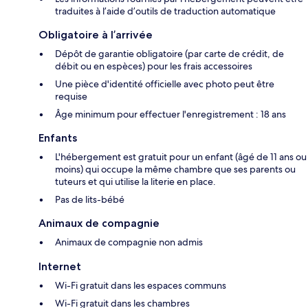
traduites à l’aide d’outils de traduction automatique
Obligatoire à l’arrivée
Dépôt de garantie obligatoire (par carte de crédit, de
débit ou en espèces) pour les frais accessoires
Une pièce d'identité officielle avec photo peut être
requise
Âge minimum pour effectuer l'enregistrement : 18 ans
Enfants
L'hébergement est gratuit pour un enfant (âgé de 11 ans ou
moins) qui occupe la même chambre que ses parents ou
tuteurs et qui utilise la literie en place.
Pas de lits-bébé
Animaux de compagnie
Animaux de compagnie non admis
Internet
Wi-Fi gratuit dans les espaces communs
Wi-Fi gratuit dans les chambres