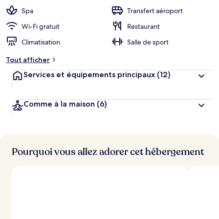
Spa
Transfert aéroport
Wi-Fi gratuit
Restaurant
Climatisation
Salle de sport
Tout afficher
Services et équipements principaux
(12)
Comme à la maison
(6)
Pourquoi vous allez adorer cet hébergement