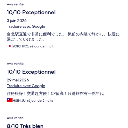
Avis vérifié
10/10 Exceptionnel
3 juin 2026
Traduire avec Google
台北駅直通で非常に便利でした。 気前の内装で静かし、快適に
過ごしていけました。
YOICHIRO, séjour de 1 nuit
Avis vérifié
10/10 Exceptionnel
29 mai 2026
Traduire avec Google
住得很好！交通超方便！CP值高！只是旅館有一點年代
HSIN JU, séjour de 2 nuits
Avis vérifié
8/10 Très bien