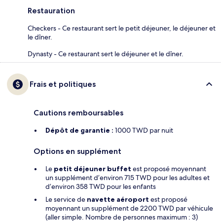
Restauration
Checkers - Ce restaurant sert le petit déjeuner, le déjeuner et
le dîner.
Dynasty - Ce restaurant sert le déjeuner et le dîner.
Frais et politiques
Cautions remboursables
Dépôt de garantie :
1000 TWD par nuit
Options en supplément
Le
petit déjeuner buffet
est proposé moyennant
un supplément d’environ 715 TWD pour les adultes et
d’environ 358 TWD pour les enfants
Le service de
navette aéroport
est proposé
moyennant un supplément de 2200 TWD par véhicule
(aller simple. Nombre de personnes maximum : 3)