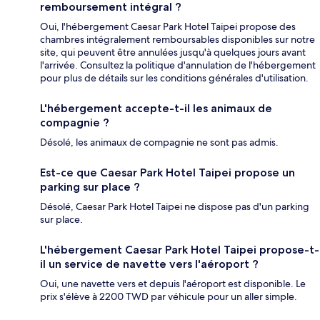
remboursement intégral ?
Oui, l'hébergement Caesar Park Hotel Taipei propose des
chambres intégralement remboursables disponibles sur notre
site, qui peuvent être annulées jusqu'à quelques jours avant
l'arrivée. Consultez la politique d'annulation de l'hébergement
pour plus de détails sur les conditions générales d'utilisation.
L'hébergement accepte-t-il les animaux de
compagnie ?
Désolé, les animaux de compagnie ne sont pas admis.
Est-ce que Caesar Park Hotel Taipei propose un
parking sur place ?
Désolé, Caesar Park Hotel Taipei ne dispose pas d'un parking
sur place.
L'hébergement Caesar Park Hotel Taipei propose-t-
il un service de navette vers l'aéroport ?
Oui, une navette vers et depuis l'aéroport est disponible. Le
prix s'élève à 2200 TWD par véhicule pour un aller simple.