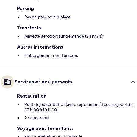
Parking
Pas de parking sur place
Transferts
Navette aéroport sur demande (24 h/24)*
Autres informations
Hébergement non-fumeurs
Services et équipements
Restauration
Petit déjeuner buffet (avec supplément) tous les jours de
07 h 00 à 10 h 00
2 restaurants
Voyage avec les enfants
Séjour gratuit pour les enfants