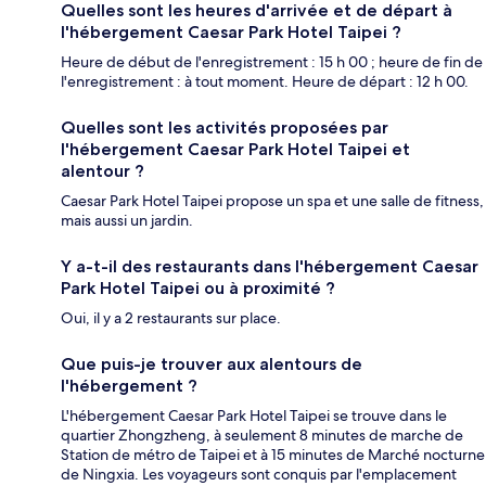
Quelles sont les heures d'arrivée et de départ à
l'hébergement Caesar Park Hotel Taipei ?
Heure de début de l'enregistrement : 15 h 00 ; heure de fin de
l'enregistrement : à tout moment. Heure de départ : 12 h 00.
Quelles sont les activités proposées par
l'hébergement Caesar Park Hotel Taipei et
alentour ?
Caesar Park Hotel Taipei propose un spa et une salle de fitness,
mais aussi un jardin.
Y a-t-il des restaurants dans l'hébergement Caesar
Park Hotel Taipei ou à proximité ?
Oui, il y a 2 restaurants sur place.
Que puis-je trouver aux alentours de
l'hébergement ?
L'hébergement Caesar Park Hotel Taipei se trouve dans le
quartier Zhongzheng, à seulement 8 minutes de marche de
Station de métro de Taipei et à 15 minutes de Marché nocturne
de Ningxia. Les voyageurs sont conquis par l'emplacement