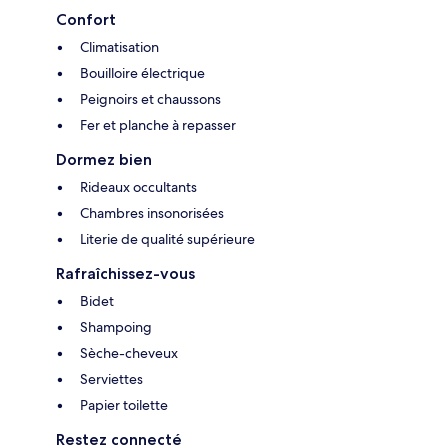
Confort
Climatisation
Bouilloire électrique
Peignoirs et chaussons
Fer et planche à repasser
Dormez bien
Rideaux occultants
Chambres insonorisées
Literie de qualité supérieure
Rafraîchissez-vous
Bidet
Shampoing
Sèche-cheveux
Serviettes
Papier toilette
Restez connecté