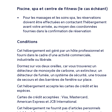
Piscine, spa et centre de fitness (le cas échéant)
Pour les massages et les soins spa, les réservations
doivent être effectuées en contactant l'hébergement
avant votre arrivée, au moyen des coordonnées
fournies dans la confirmation de réservation
Conditions
Cet hébergement est géré par un hôte professionnel et
fourni dans le cadre d’une activité commerciale,
industrielle ou libérale.
Dormez sur vos deux oreilles, car vous trouverez un
détecteur de monoxyde de carbone, un extincteur, un
détecteur de fumée, un système de sécurité, une trousse
de secours et des barrières de fenêtre sur place.
Cet hébergement accepte les cartes de crédit et les
espèces.
Cartes de crédit acceptées : Visa, Mastercard,
American Express et JCB International.
Cet hébergement ne fournit pas d’articles personnels