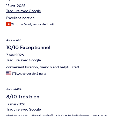
15 avr. 2026
Traduire avec Google
Excellent location!
Timothy Davd, séjour de 1 nuit
Avis vérifié
10/10 Exceptionnel
7 mai 2026
Traduire avec Google
convenient location, friendly and helpful staff
STELLA, séjour de 2 nuits
Avis vérifié
8/10 Très bien
17 mai 2026
Traduire avec Google