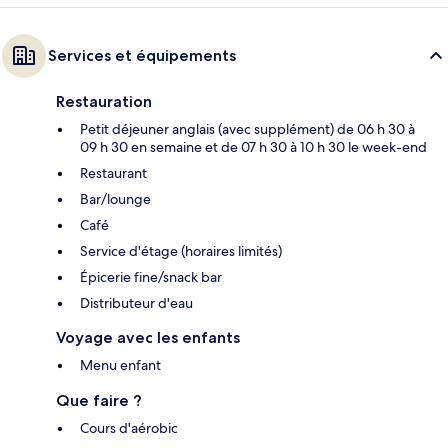
Services et équipements
Restauration
Petit déjeuner anglais (avec supplément) de 06 h 30 à
09 h 30 en semaine et de 07 h 30 à 10 h 30 le week-end
Restaurant
Bar/lounge
Café
Service d'étage (horaires limités)
Épicerie fine/snack bar
Distributeur d'eau
Voyage avec les enfants
Menu enfant
Que faire ?
Cours d'aérobic