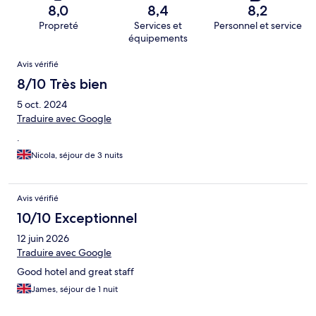
8,0
8,4
8,2
Propreté
Services et
Personnel et service
équipements
Avis
Avis vérifié
8/10 Très bien
5 oct. 2024
Traduire avec Google
.
Nicola, séjour de 3 nuits
Avis vérifié
10/10 Exceptionnel
12 juin 2026
Traduire avec Google
Good hotel and great staff
James, séjour de 1 nuit