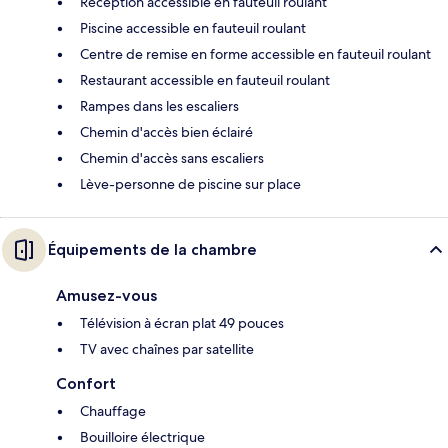
Réception accessible en fauteuil roulant
Piscine accessible en fauteuil roulant
Centre de remise en forme accessible en fauteuil roulant
Restaurant accessible en fauteuil roulant
Rampes dans les escaliers
Chemin d'accès bien éclairé
Chemin d'accès sans escaliers
Lève-personne de piscine sur place
Équipements de la chambre
Amusez-vous
Télévision à écran plat 49 pouces
TV avec chaînes par satellite
Confort
Chauffage
Bouilloire électrique