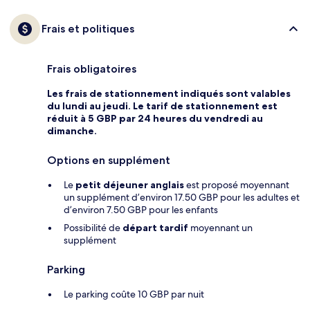
Frais et politiques
Frais obligatoires
Les frais de stationnement indiqués sont valables
du lundi au jeudi. Le tarif de stationnement est
réduit à 5 GBP par 24 heures du vendredi au
dimanche.
Options en supplément
Le
petit déjeuner anglais
est proposé moyennant
un supplément d’environ 17.50 GBP pour les adultes et
d’environ 7.50 GBP pour les enfants
Possibilité de
départ tardif
moyennant un
supplément
Parking
Le parking coûte 10 GBP par nuit