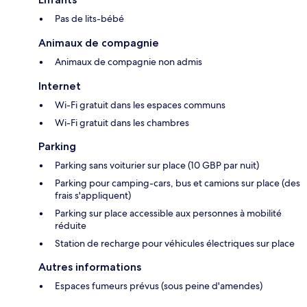
Pas de lits-bébé
Animaux de compagnie
Animaux de compagnie non admis
Internet
Wi-Fi gratuit dans les espaces communs
Wi-Fi gratuit dans les chambres
Parking
Parking sans voiturier sur place (10 GBP par nuit)
Parking pour camping-cars, bus et camions sur place (des
frais s'appliquent)
Parking sur place accessible aux personnes à mobilité
réduite
Station de recharge pour véhicules électriques sur place
Autres informations
Espaces fumeurs prévus (sous peine d'amendes)