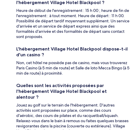
l'hébergement Village Hotel Blackpool ?
Heure de début de l'enregistrement : 15 h 00 ; heure de fin de
l'enregistrement : à tout moment. Heure de départ : 11 h 00.
Possibilité de départ tardif moyennant supplément. Un service
d'arrivée et un service de départ express ainsi que des
formalités d'arrivée et des formalités de départ sans contact
sont proposés.
L'hébergement Village Hotel Blackpool dispose-t-il
d'un casino ?
Non, cet hôtel ne possède pas de casino, mais vous trouverez
Paris Casino (à 5 min de route) et Salle de loto Mecca Bingo (à 5
min de route) à proximité.
Quelles sont les activités proposées par
l'hébergement Village Hotel Blackpool et
alentour ?
Jouez au golf sur le terrain de l'hébergement. D'autres
activités sont proposées sur place, comme des cours
d'aérobic, des cours de pilates et du racquetball/squash.
Relaxez-vous dans le bain à remous ou faites quelques brasses
revigorantes dans la piscine (couverte ou extérieure). Village