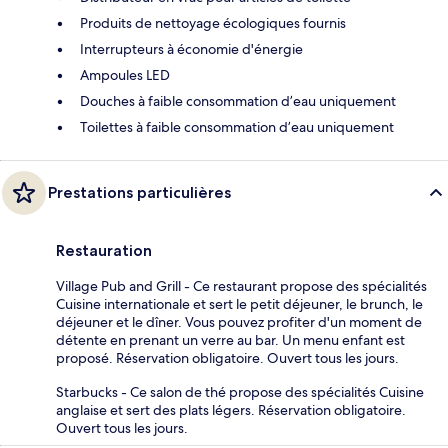
Produits de nettoyage écologiques fournis
Interrupteurs à économie d'énergie
Ampoules LED
Douches à faible consommation d’eau uniquement
Toilettes à faible consommation d’eau uniquement
Prestations particulières
Restauration
Village Pub and Grill - Ce restaurant propose des spécialités
Cuisine internationale et sert le petit déjeuner, le brunch, le
déjeuner et le dîner. Vous pouvez profiter d'un moment de
détente en prenant un verre au bar. Un menu enfant est
proposé. Réservation obligatoire. Ouvert tous les jours.
Starbucks - Ce salon de thé propose des spécialités Cuisine
anglaise et sert des plats légers. Réservation obligatoire.
Ouvert tous les jours.