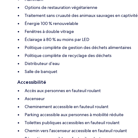
Options de restauration végétarienne
Traitement sans cruauté des animaux sauvages en captivité
Énergie 100 % renouvelable
Fenêtres à double vitrage
Éclairage à 80 % au moins par LED
Politique complète de gestion des déchets alimentaires
Politique complète de recyclage des déchets
Distributeur d’eau
Salle de banquet
Accessibilité
Accès aux personnes en fauteuil roulant
Ascenseur
Cheminement accessible en fauteuil roulant
Parking accessible aux personnes à mobilité réduite
Toilettes publiques accessibles en fauteuil roulant
Chemin vers l'ascenseur accessible en fauteuil roulant