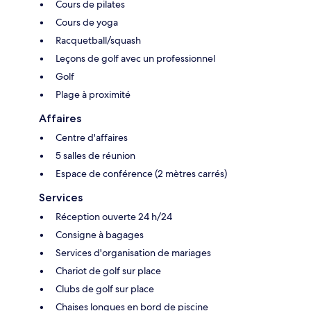
Cours de pilates
Cours de yoga
Racquetball/squash
Leçons de golf avec un professionnel
Golf
Plage à proximité
Affaires
Centre d'affaires
5 salles de réunion
Espace de conférence (2 mètres carrés)
Services
Réception ouverte 24 h/24
Consigne à bagages
Services d'organisation de mariages
Chariot de golf sur place
Clubs de golf sur place
Chaises longues en bord de piscine