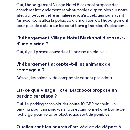
Oui, l'hébergement Village Hotel Blackpool propose des
chambres intégralement remboursables disponibles sur notre
site, qui peuvent être annulées jusqu'à quelques jours avant
l'arrivée. Consultez la politique d'annulation de l'hébergement
pour plus de détails sur les conditions générales d'utilisation.
L'hébergement Village Hotel Blackpool dispose-t-il
d'une piscine ?
Oui, il y a 1 piscine couverte et 1 piscine en plein air.
L'hébergement accepte-t-il les animaux de
compagnie ?
Désolé, les animaux de compagnie ne sont pas admis.
Est-ce que Village Hotel Blackpool propose un
parking sur place ?
Oui. Le parking sans voiturier coûte 10 GBP par nuit. Un
parking pour camping-cars, bus et camions et une borne de
recharge pour voitures électriques sont disponibles.
Quelles sont les heures d'arrivée et de départ à