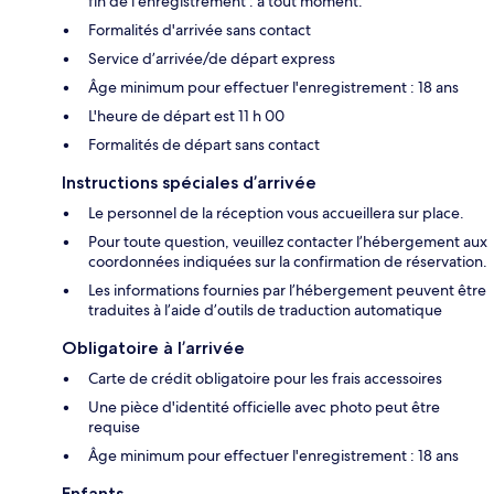
fin de l'enregistrement : à tout moment.
Formalités d'arrivée sans contact
Service d’arrivée/de départ express
Âge minimum pour effectuer l'enregistrement : 18 ans
L'heure de départ est 11 h 00
Formalités de départ sans contact
Instructions spéciales d’arrivée
Le personnel de la réception vous accueillera sur place.
Pour toute question, veuillez contacter l’hébergement aux
coordonnées indiquées sur la confirmation de réservation.
Les informations fournies par l’hébergement peuvent être
traduites à l’aide d’outils de traduction automatique
Obligatoire à l’arrivée
Carte de crédit obligatoire pour les frais accessoires
Une pièce d'identité officielle avec photo peut être
requise
Âge minimum pour effectuer l'enregistrement : 18 ans
Enfants