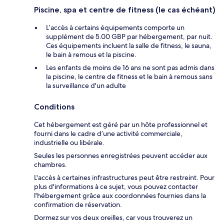
Piscine, spa et centre de fitness (le cas échéant)
L’accès à certains équipements comporte un
supplément de 5.00 GBP par hébergement, par nuit.
Ces équipements incluent la salle de fitness, le sauna,
le bain à remous et la piscine.
Les enfants de moins de 16 ans ne sont pas admis dans
la piscine, le centre de fitness et le bain à remous sans
la surveillance d'un adulte
Conditions
Cet hébergement est géré par un hôte professionnel et
fourni dans le cadre d’une activité commerciale,
industrielle ou libérale.
Seules les personnes enregistrées peuvent accéder aux
chambres.
L'accès à certaines infrastructures peut être restreint. Pour
plus d'informations à ce sujet, vous pouvez contacter
l'hébergement grâce aux coordonnées fournies dans la
confirmation de réservation.
Dormez sur vos deux oreilles, car vous trouverez un