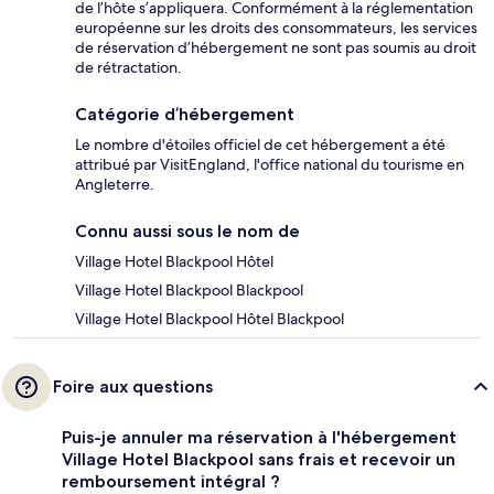
de l’hôte s’appliquera. Conformément à la réglementation
européenne sur les droits des consommateurs, les services
de réservation d’hébergement ne sont pas soumis au droit
de rétractation.
Catégorie d’hébergement
Le nombre d'étoiles officiel de cet hébergement a été
attribué par VisitEngland, l'office national du tourisme en
Angleterre.
Connu aussi sous le nom de
Village Hotel Blackpool Hôtel
Village Hotel Blackpool Blackpool
Village Hotel Blackpool Hôtel Blackpool
Foire aux questions
Puis-je annuler ma réservation à l'hébergement
Village Hotel Blackpool sans frais et recevoir un
remboursement intégral ?