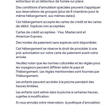
extincteur et un détecteur de fumée sur place.
Des conditions d'annulation spéciales peuvent s'appliquer
aux réservations de groupes (plus de 8 chambres pour le
même hébergement, aux mêmes dates).
Cet hébergement accepte les cartes de crédit et les cartes
de débit. Espèces non acceptées.
Cartes de crédit acceptées : Visa, Mastercard et
American Express.
Des modes de paiement sans espèces sont disponibles.
Cet hébergement se réserve le droit de procéder à une
pré-autorisation sur votre carte de paiement avant votre
arrivée.
Veuillez noter que les normes culturelles et les règles pour
les voyageurs peuvent différer selon le pays et
l'hébergement. Les règles mentionnées sont fournies par
l'hébergement.
Les enfants peuvent accéder à la piscine pendant des
heures limitées.
Les enfants sont admis dans la piscine à certaines heures,
sujettes à modification.
Si vous annulez votre réservation, la politique d’annulation