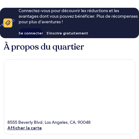
Connectez-vous pour découvrir les réductions et les
avantages dont vous pouvez bénéficier. Plus de récompenses
pour plus d’aventures !
Se connecter
S’inscrire gratuitement
À propos du quartier
8555 Beverly Blvd, Los Angeles, CA, 90048
Afficher la carte