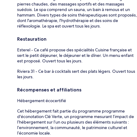
pierres chaudes, des massages sportifs et des massages
suédois. Le spa comprend un sauna, un bain à remous et un
hammam. Divers types de soins thérapeutiques sont proposés,
dont l'aromathérapie, l'hydrothérapie et des soins de
réflexologie. Le spa est ouvert tous les jours.
Restauration
Esterel - Ce café propose des spécialités Cuisine française et
sert le petit déjeuner, le déjeuner et le dîner. Un menu enfant
est proposé. Ouvert tous les jours.
Riviera 31 - Ce bar à cocktails sert des plats légers. Ouvert tous
les jours.
Récompenses et affiliations
Hébergement écocertifié
Cet hébergement fait partie du programme programme
d'éconotation Clé Verte, un programme mesurant l’impact de
l’hébergement sur l’un ou plusieurs des éléments suivants :
l’environnement, la communauté, le patrimoine culturel et
l’économie locale.