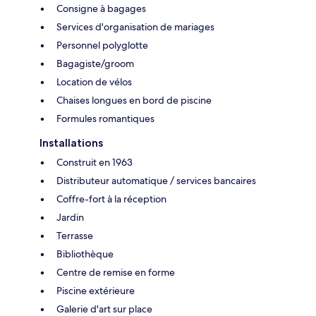
Consigne à bagages
Services d'organisation de mariages
Personnel polyglotte
Bagagiste/groom
Location de vélos
Chaises longues en bord de piscine
Formules romantiques
Installations
Construit en 1963
Distributeur automatique / services bancaires
Coffre-fort à la réception
Jardin
Terrasse
Bibliothèque
Centre de remise en forme
Piscine extérieure
Galerie d'art sur place