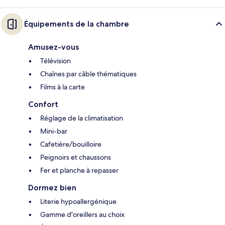
Équipements de la chambre
Amusez-vous
Télévision
Chaînes par câble thématiques
Films à la carte
Confort
Réglage de la climatisation
Mini-bar
Cafetière/bouilloire
Peignoirs et chaussons
Fer et planche à repasser
Dormez bien
Literie hypoallergénique
Gamme d'oreillers au choix