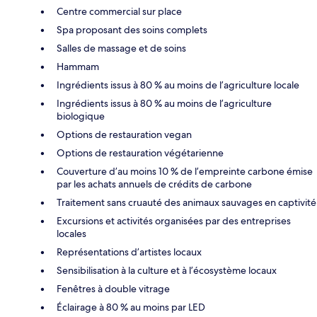
Centre commercial sur place
Spa proposant des soins complets
Salles de massage et de soins
Hammam
Ingrédients issus à 80 % au moins de l’agriculture locale
Ingrédients issus à 80 % au moins de l’agriculture
biologique
Options de restauration vegan
Options de restauration végétarienne
Couverture d’au moins 10 % de l’empreinte carbone émise
par les achats annuels de crédits de carbone
Traitement sans cruauté des animaux sauvages en captivité
Excursions et activités organisées par des entreprises
locales
Représentations d’artistes locaux
Sensibilisation à la culture et à l’écosystème locaux
Fenêtres à double vitrage
Éclairage à 80 % au moins par LED