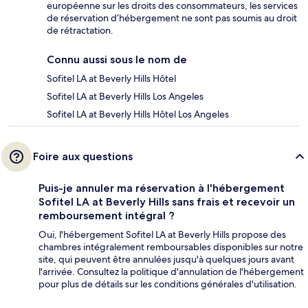
européenne sur les droits des consommateurs, les services
de réservation d’hébergement ne sont pas soumis au droit
de rétractation.
Connu aussi sous le nom de
Sofitel LA at Beverly Hills Hôtel
Sofitel LA at Beverly Hills Los Angeles
Sofitel LA at Beverly Hills Hôtel Los Angeles
Foire aux questions
Puis-je annuler ma réservation à l'hébergement
Sofitel LA at Beverly Hills sans frais et recevoir un
remboursement intégral ?
Oui, l'hébergement Sofitel LA at Beverly Hills propose des
chambres intégralement remboursables disponibles sur notre
site, qui peuvent être annulées jusqu'à quelques jours avant
l'arrivée. Consultez la politique d'annulation de l'hébergement
pour plus de détails sur les conditions générales d'utilisation.