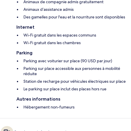
Animaux de compagnie admis gratuitement
Animaux d’assistance admis
Des gamelles pour l'eau et la nourriture sont disponibles
Internet
Wi-Fi gratuit dans les espaces communs
Wi-Fi gratuit dans les chambres
Parking
Parking avec voiturier sur place (90 USD par jour)
Parking sur place accessible aux personnes à mobilité
réduite
Station de recharge pour véhicules électriques sur place
Le parking sur place inclut des places hors rue
Autres informations
Hébergement non-fumeurs