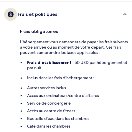
Frais et politiques
Frais obligatoires
L’hébergement vous demandera de payer les frais suivants
à votre arrivée ou au moment de votre départ. Ces frais
peuvent comprendre les taxes applicables :
Frais d'établissement :
50 USD par hébergement et
par nuit
Inclus dans les frais d'hébergement :
Autres services inclus
Accès aux ordinateurs/centre d'affaires
Service de conciergerie
Accès au centre de fitness
Bouteille d'eau dans les chambres
Café dans les chambres