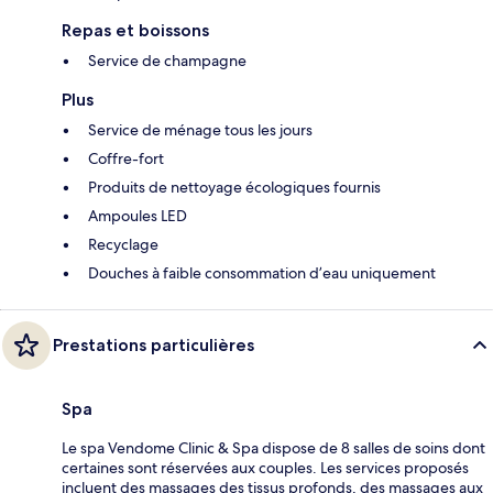
Repas et boissons
Service de champagne
Plus
Service de ménage tous les jours
Coffre-fort
Produits de nettoyage écologiques fournis
Ampoules LED
Recyclage
Douches à faible consommation d’eau uniquement
Prestations particulières
Spa
Le spa Vendome Clinic & Spa dispose de 8 salles de soins dont
certaines sont réservées aux couples. Les services proposés
incluent des massages des tissus profonds, des massages aux