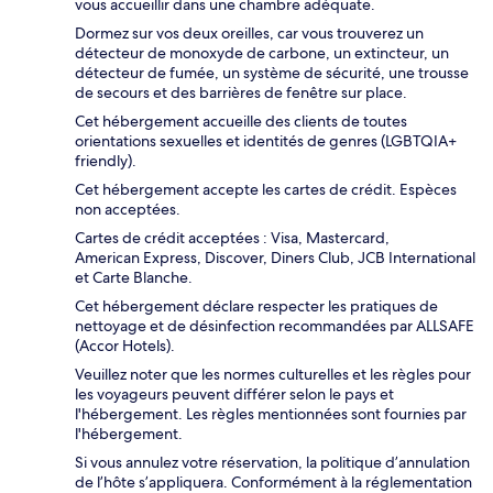
vous accueillir dans une chambre adéquate.
Dormez sur vos deux oreilles, car vous trouverez un
détecteur de monoxyde de carbone, un extincteur, un
détecteur de fumée, un système de sécurité, une trousse
de secours et des barrières de fenêtre sur place.
Cet hébergement accueille des clients de toutes
orientations sexuelles et identités de genres (LGBTQIA+
friendly).
Cet hébergement accepte les cartes de crédit. Espèces
non acceptées.
Cartes de crédit acceptées : Visa, Mastercard,
American Express, Discover, Diners Club, JCB International
et Carte Blanche.
Cet hébergement déclare respecter les pratiques de
nettoyage et de désinfection recommandées par ALLSAFE
(Accor Hotels).
Veuillez noter que les normes culturelles et les règles pour
les voyageurs peuvent différer selon le pays et
l'hébergement. Les règles mentionnées sont fournies par
l'hébergement.
Si vous annulez votre réservation, la politique d’annulation
de l’hôte s’appliquera. Conformément à la réglementation