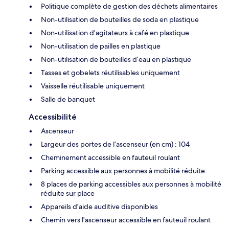
Politique complète de gestion des déchets alimentaires
Non-utilisation de bouteilles de soda en plastique
Non-utilisation d’agitateurs à café en plastique
Non-utilisation de pailles en plastique
Non-utilisation de bouteilles d’eau en plastique
Tasses et gobelets réutilisables uniquement
Vaisselle réutilisable uniquement
Salle de banquet
Accessibilité
Ascenseur
Largeur des portes de l’ascenseur (en cm) : 104
Cheminement accessible en fauteuil roulant
Parking accessible aux personnes à mobilité réduite
8 places de parking accessibles aux personnes à mobilité
réduite sur place
Appareils d'aide auditive disponibles
Chemin vers l'ascenseur accessible en fauteuil roulant