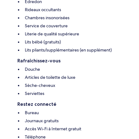
Édredon
Rideaux occultants
Chambres insonorisées
Service de couverture
Literie de qualité supérieure
Lits bébé (gratuits)
Lits pliants/supplémentaires (en supplément)
Rafraîchissez-vous
Douche
Articles de toilette de luxe
Sèche-cheveux
Serviettes
Restez connecté
Bureau
Journaux gratuits
Accès Wi-Fi à Internet gratuit
Téléphone