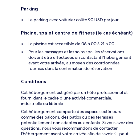
Parking
Le parking avec voiturier coûte 90 USD par jour
Piscine, spa et centre de fitness (le cas échéant)
La piscine est accessible de 06 h 00 à 21 h 00
Pour les massages et les soins spa, les réservations
doivent être effectuées en contactant l'hébergement
avant votre arrivée, au moyen des coordonnées
fournies dans la confirmation de réservation
Conditions
Cet hébergement est géré par un hôte professionnel et
fourni dans le cadre d’une activité commerciale,
industrielle ou libérale.
Cet hébergement comporte des espaces extérieurs
comme des balcons, des patios ou des terrasses
potentiellement non adaptés aux enfants. Si vous avez des
questions, nous vous recommandons de contacter
l'hébergement avant votre arrivée afin de savoir s'il peut