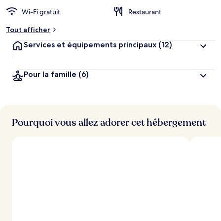
Wi-Fi gratuit
Restaurant
Tout afficher
Services et équipements principaux
(12)
Pour la famille
(6)
Pourquoi vous allez adorer cet hébergement