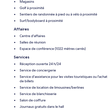
Magasins
Golf à proximité
Sentiers de randonnée à pied ou à vélo à proximité
Surf/bodyboard à proximité
Affaires
Centre d'affaires
Salles de réunion
Espace de conférence (1022 mètres carrés)
Services
Réception ouverte 24 h/24
Service de conciergerie
Service d'assistance pour les visites touristiques ou l'achat
de billets
Service de location de limousines/berlines
Service de blanchisserie
Salon de coiffure
Journaux gratuits dans le hall