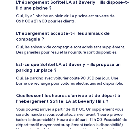
L'hébergement Sofitel LA at Beverly Hills dispose-t-
il d'une piscine ?
Oui, il y a 1 piscine en plein air. La piscine est ouverte de
06 h 00 à 21 h 00 pour les clients.
L'hébergement accepte-t-il les animaux de
compagnie ?
Oui, les animaux de compagnie sont admis sans supplément.
Des gamelles pour l'eau et la nourriture sont disponibles.
Est-ce que Sofitel LA at Beverly Hills propose un
parking sur place ?
Oui. Le parking avec voiturier coûte 90 USD par jour. Une
borne de recharge pour voitures électriques est disponible.
Quelles sont les heures d'arrivée et de départ à
l'hébergement Sofitel LA at Beverly Hills ?
Vous pouvez arriver à partir de 16 h 00. Un supplément vous
sera demandé si vous souhaitez arriver avant l’heure prévue
(selon la disponibilité). Heure de départ : 11 h 00. Possibilité de
départ tardif moyennant supplément (selon la disponibilité).