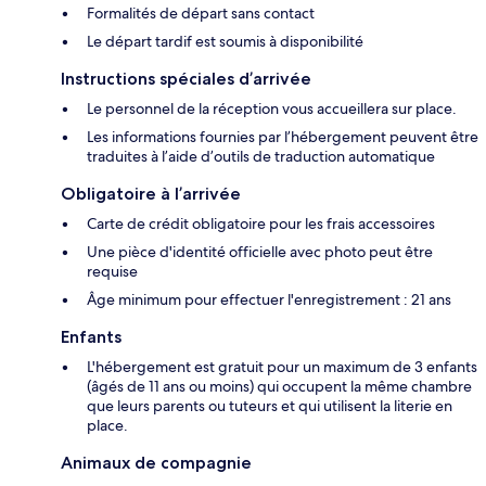
Formalités de départ sans contact
Le départ tardif est soumis à disponibilité
Instructions spéciales d’arrivée
Le personnel de la réception vous accueillera sur place.
Les informations fournies par l’hébergement peuvent être
traduites à l’aide d’outils de traduction automatique
Obligatoire à l’arrivée
Carte de crédit obligatoire pour les frais accessoires
Une pièce d'identité officielle avec photo peut être
requise
Âge minimum pour effectuer l'enregistrement : 21 ans
Enfants
L'hébergement est gratuit pour un maximum de 3 enfants
(âgés de 11 ans ou moins) qui occupent la même chambre
que leurs parents ou tuteurs et qui utilisent la literie en
place.
Animaux de compagnie