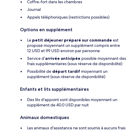
Coffre-fort dans les chambres
Journal
Appels téléphoniques (restrictions possibles)
Options en supplément
Le
petit déjeuner préparé sur commande
est
proposé moyennant un supplément compris entre
12 USD et 99 USD environ par personne
Service d’
arrivée anticipée
possible moyennant des
frais supplémentaires (sous réserve de disponibilité)
Possibilité de
départ tardif
moyennant un
supplément (sous réserve de disponibilité)
Enfants et lits supplémentaires
Des lits d'appoint sont disponibles moyennant un
supplément de 40.0 USD par nuit
Animaux domestiques
Les animaux d'assistance ne sont soumis à aucuns frais