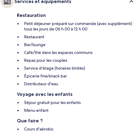
Services et équipements
Restauration
Petit déjeuner préparé sur commande (avec supplément)
tous les jours de 06 h 00 à 12 h 00
Restaurant
Bar/lounge
Café/thé dans les espaces communs
Repas pour les couples
Service d'étage (horaires limités)
Épicerie fine/snack bar
Distributeur d'eau
Voyage avec les enfants
Séjour gratuit pour les enfants
Menu enfant
Que faire ?
Cours d'aérobic