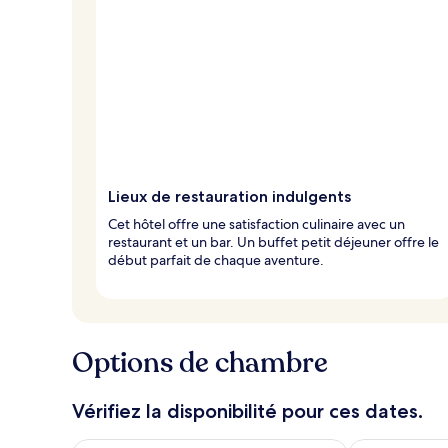
Lieux de restauration indulgents
Cet hôtel offre une satisfaction culinaire avec un
restaurant et un bar. Un buffet petit déjeuner offre le
début parfait de chaque aventure.
Options de chambre
Vérifiez la disponibilité pour ces dates.