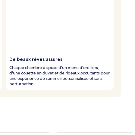
De beaux rêves assurés
Chaque chambre dispose d'un menu d'oreillers,
d'une couette en duvet et de rideaux occultants pour
une expérience de sommeil personnalisée et sans
perturbation.