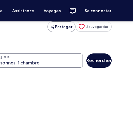
ce
Assistance
Voyages
Se connecter
Partager
Sauvegarder
geurs
Rechercher