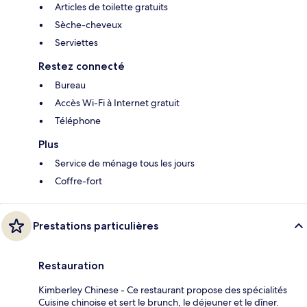
Articles de toilette gratuits
Sèche-cheveux
Serviettes
Restez connecté
Bureau
Accès Wi-Fi à Internet gratuit
Téléphone
Plus
Service de ménage tous les jours
Coffre-fort
Prestations particulières
Restauration
Kimberley Chinese - Ce restaurant propose des spécialités
Cuisine chinoise et sert le brunch, le déjeuner et le dîner.