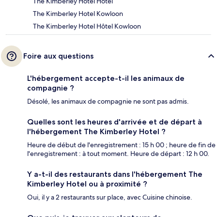
The Kimberley Hotel Hôtel
The Kimberley Hotel Kowloon
The Kimberley Hotel Hôtel Kowloon
Foire aux questions
L'hébergement accepte-t-il les animaux de
compagnie ?
Désolé, les animaux de compagnie ne sont pas admis.
Quelles sont les heures d'arrivée et de départ à
l'hébergement The Kimberley Hotel ?
Heure de début de l'enregistrement : 15 h 00 ; heure de fin de
l'enregistrement : à tout moment. Heure de départ : 12 h 00.
Y a-t-il des restaurants dans l'hébergement The
Kimberley Hotel ou à proximité ?
Oui, il y a 2 restaurants sur place, avec Cuisine chinoise.