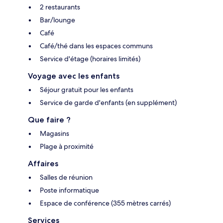
2 restaurants
Bar/lounge
Café
Café/thé dans les espaces communs
Service d'étage (horaires limités)
Voyage avec les enfants
Séjour gratuit pour les enfants
Service de garde d'enfants (en supplément)
Que faire ?
Magasins
Plage à proximité
Affaires
Salles de réunion
Poste informatique
Espace de conférence (355 mètres carrés)
Services