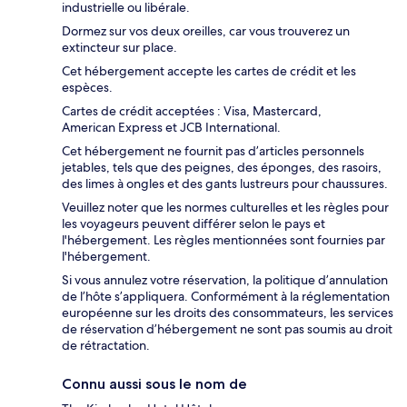
industrielle ou libérale.
Dormez sur vos deux oreilles, car vous trouverez un
extincteur sur place.
Cet hébergement accepte les cartes de crédit et les
espèces.
Cartes de crédit acceptées : Visa, Mastercard,
American Express et JCB International.
Cet hébergement ne fournit pas d’articles personnels
jetables, tels que des peignes, des éponges, des rasoirs,
des limes à ongles et des gants lustreurs pour chaussures.
Veuillez noter que les normes culturelles et les règles pour
les voyageurs peuvent différer selon le pays et
l'hébergement. Les règles mentionnées sont fournies par
l'hébergement.
Si vous annulez votre réservation, la politique d’annulation
de l’hôte s’appliquera. Conformément à la réglementation
européenne sur les droits des consommateurs, les services
de réservation d’hébergement ne sont pas soumis au droit
de rétractation.
Connu aussi sous le nom de