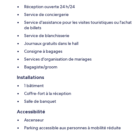
Réception ouverte 24 h/24
Service de conciergerie
Service d'assistance pour les visites touristiques ou l'achat
de billets
Service de blanchisserie
Journaux gratuits dans le hall
Consigne à bagages
Services d'organisation de mariages
Bagagiste/groom
Installations
1 bâtiment
Coffre-fort à la réception
Salle de banquet
Accessibilité
Ascenseur
Parking accessible aux personnes à mobilité réduite