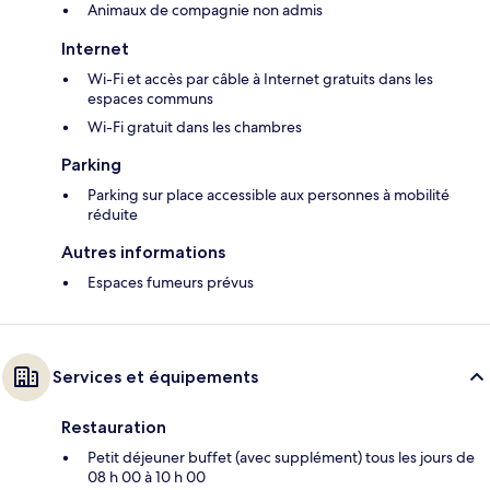
Animaux de compagnie non admis
Internet
Wi-Fi et accès par câble à Internet gratuits dans les
espaces communs
Wi-Fi gratuit dans les chambres
Parking
Parking sur place accessible aux personnes à mobilité
réduite
Autres informations
Espaces fumeurs prévus
Services et équipements
Restauration
Petit déjeuner buffet (avec supplément) tous les jours de
08 h 00 à 10 h 00