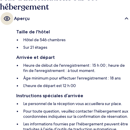
hébergement
Aperçu
Taille de l'hôtel
Hôtel de 546 chambres
Sur 21 étages
Arrivée et départ
Heure de début de l'enregistrement : 15 h 00 ; heure de
fin de l'enregistrement : à tout moment.
Âge minimum pour effectuer l'enregistrement : 18 ans
L'heure de départ est 12 h 00
Instructions spéciales d’arrivée
Le personnel de la réception vous accueillera sur place.
Pour toute question, veuillez contacter l’hébergement aux
coordonnées indiquées sur la confirmation de réservation.
Les informations fournies par l’hébergement peuvent être
traduites à l’aide d’outils de traduction automatique