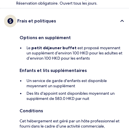
Réservation obligatoire. Ouvert tous les jours.
Frais et politiques
Options en supplément
Le
petit déjeuner buffet
est proposé moyennant
un supplément d’environ 100 HKD pour les adultes et
d’environ 100 HKD pour les enfants
Enfants et lits supplémentaires
Un service de garde d'enfants est disponible
moyennant un supplément
Des lits d'appoint sont disponibles moyennant un
supplément de 583.0 HKD par nuit
Conditions
Cet hébergement est géré par un hôte professionnel et
fourni dans le cadre d’une activité commerciale,