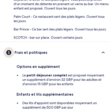
d'un moment de détente en prenant un verre au bar. Un menu
enfant est proposé. Ouvert tous les jours.
Palm Court - Ce restaurant sert des plats légers. Ouvert tous
les jours.
Bar Prince - Ce bar sert des plats légers. Ouvert tous les jours.
SCOTCH - bar sur place. Ouvert certains jours.
Frais et politiques
Options en supplément
Le
petit déjeuner complet
est proposé moyennant
un supplément d’environ 32 GBP pour les adultes et
d’environ 15 GBP pour les enfants
Enfants et lits supplémentaires
Des lits d'appoint sont disponibles moyennant un
supplément de 50.0 GBP par jour