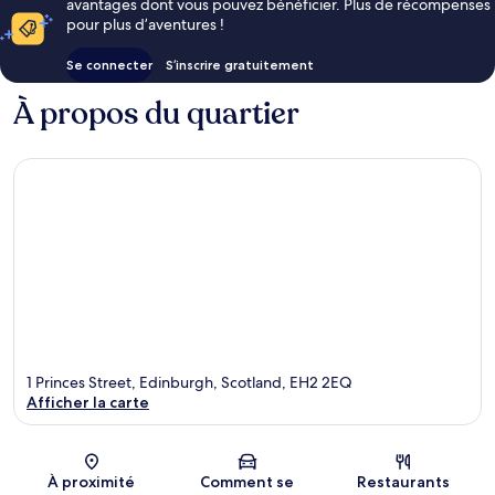
avantages dont vous pouvez bénéficier. Plus de récompenses
pour plus d’aventures !
Se connecter
S’inscrire gratuitement
À propos du quartier
1 Princes Street, Edinburgh, Scotland, EH2 2EQ
Afficher la carte
Carte
À proximité
Comment se
Restaurants