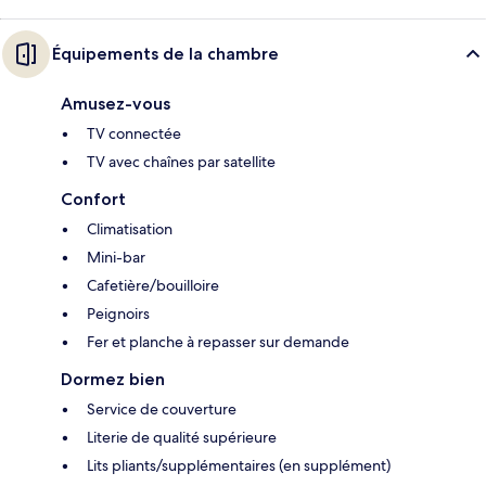
Équipements de la chambre
Amusez-vous
TV connectée
TV avec chaînes par satellite
Confort
Climatisation
Mini-bar
Cafetière/bouilloire
Peignoirs
Fer et planche à repasser sur demande
Dormez bien
Service de couverture
Literie de qualité supérieure
Lits pliants/supplémentaires (en supplément)