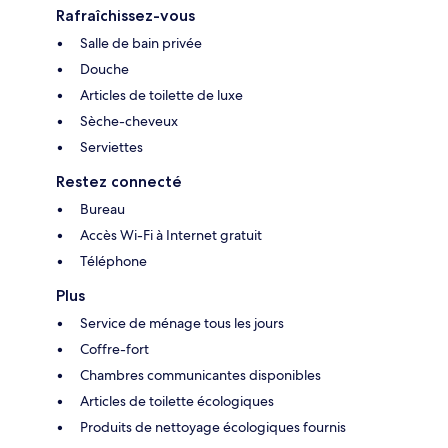
Rafraîchissez-vous
Salle de bain privée
Douche
Articles de toilette de luxe
Sèche-cheveux
Serviettes
Restez connecté
Bureau
Accès Wi-Fi à Internet gratuit
Téléphone
Plus
Service de ménage tous les jours
Coffre-fort
Chambres communicantes disponibles
Articles de toilette écologiques
Produits de nettoyage écologiques fournis