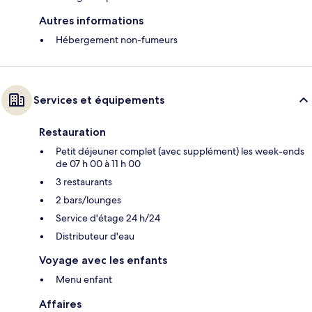
Autres informations
Hébergement non-fumeurs
Services et équipements
Restauration
Petit déjeuner complet (avec supplément) les week-ends
de 07 h 00 à 11 h 00
3 restaurants
2 bars/lounges
Service d'étage 24 h/24
Distributeur d'eau
Voyage avec les enfants
Menu enfant
Affaires