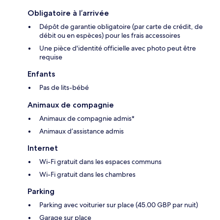
Obligatoire à l’arrivée
Dépôt de garantie obligatoire (par carte de crédit, de
débit ou en espèces) pour les frais accessoires
Une pièce d'identité officielle avec photo peut être
requise
Enfants
Pas de lits-bébé
Animaux de compagnie
Animaux de compagnie admis*
Animaux d’assistance admis
Internet
Wi-Fi gratuit dans les espaces communs
Wi-Fi gratuit dans les chambres
Parking
Parking avec voiturier sur place (45.00 GBP par nuit)
Garage sur place