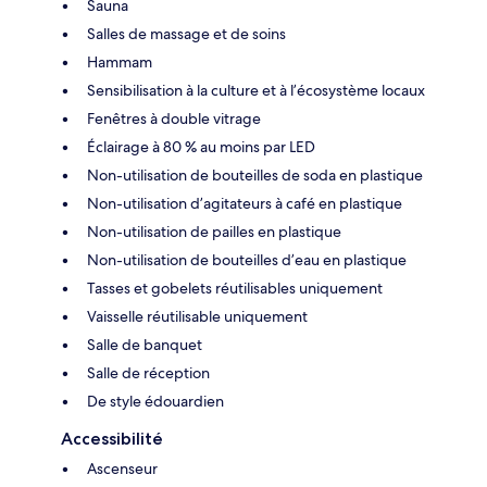
Sauna
Salles de massage et de soins
Hammam
Sensibilisation à la culture et à l’écosystème locaux
Fenêtres à double vitrage
Éclairage à 80 % au moins par LED
Non-utilisation de bouteilles de soda en plastique
Non-utilisation d’agitateurs à café en plastique
Non-utilisation de pailles en plastique
Non-utilisation de bouteilles d’eau en plastique
Tasses et gobelets réutilisables uniquement
Vaisselle réutilisable uniquement
Salle de banquet
Salle de réception
De style édouardien
Accessibilité
Ascenseur