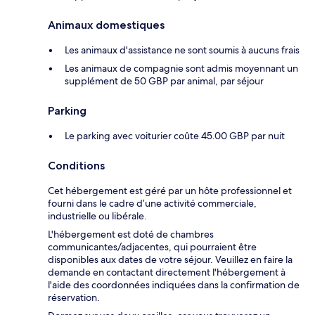
Animaux domestiques
Les animaux d'assistance ne sont soumis à aucuns frais
Les animaux de compagnie sont admis moyennant un
supplément de 50 GBP par animal, par séjour
Parking
Le parking avec voiturier coûte 45.00 GBP par nuit
Conditions
Cet hébergement est géré par un hôte professionnel et
fourni dans le cadre d’une activité commerciale,
industrielle ou libérale.
L'hébergement est doté de chambres
communicantes/adjacentes, qui pourraient être
disponibles aux dates de votre séjour. Veuillez en faire la
demande en contactant directement l'hébergement à
l'aide des coordonnées indiquées dans la confirmation de
réservation.