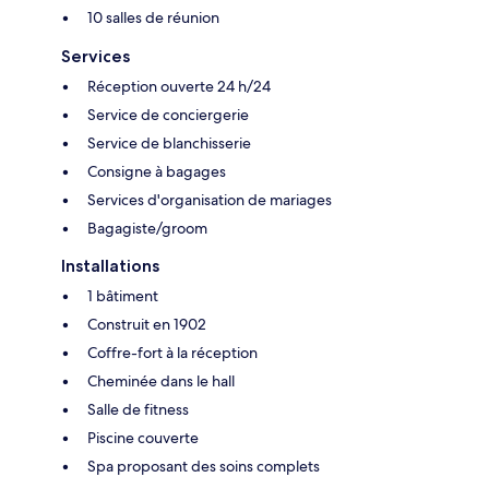
10 salles de réunion
Services
Réception ouverte 24 h/24
Service de conciergerie
Service de blanchisserie
Consigne à bagages
Services d'organisation de mariages
Bagagiste/groom
Installations
1 bâtiment
Construit en 1902
Coffre-fort à la réception
Cheminée dans le hall
Salle de fitness
Piscine couverte
Spa proposant des soins complets