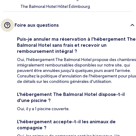
The Balmoral Hotel Hôtel Édimbourg
Foire aux questions
Puis-je annuler ma réservation à l'hébergement The
Balmoral Hotel sans frais et recevoir un
remboursement intégral ?
Oui, l'hébergement The Balmoral Hotel propose des chambres
intégralement remboursables disponibles sur notre site, qui
peuvent être annulées jusqu'à quelques jours avant l'arrivée.
Consultez la politique d'annulation de l'hébergement pour plus
de détails sur les conditions générales d'utilisation.
L'hébergement The Balmoral Hotel dispose-t-il
d'une piscine ?
Oui, il y a 1 piscine couverte.
L'hébergement accepte-t-il les animaux de
compagnie ?
Oui, les animaux de compagnie sont les bienvenus. Un