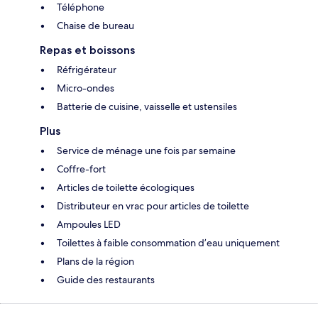
Téléphone
Chaise de bureau
Repas et boissons
Réfrigérateur
Micro-ondes
Batterie de cuisine, vaisselle et ustensiles
Plus
Service de ménage une fois par semaine
Coffre-fort
Articles de toilette écologiques
Distributeur en vrac pour articles de toilette
Ampoules LED
Toilettes à faible consommation d’eau uniquement
Plans de la région
Guide des restaurants