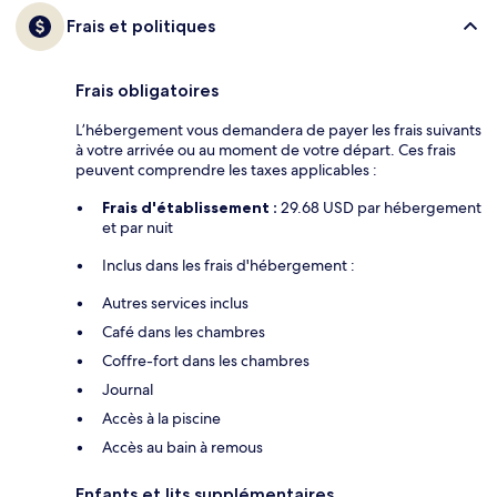
Frais et politiques
Frais obligatoires
L’hébergement vous demandera de payer les frais suivants
à votre arrivée ou au moment de votre départ. Ces frais
peuvent comprendre les taxes applicables :
Frais d'établissement :
29.68 USD par hébergement
et par nuit
Inclus dans les frais d'hébergement :
Autres services inclus
Café dans les chambres
Coffre-fort dans les chambres
Journal
Accès à la piscine
Accès au bain à remous
Enfants et lits supplémentaires