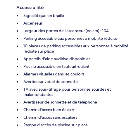
Accessibilité
Signalétique en braille
Ascenseur
Largeur des portes de l’ascenseur (en cm) : 104
Parking accessible aux personnes à mobilité réduite
10 places de parking accessibles aux personnes à mobilité
réduite sur place
Appareils d'aide auditive disponibles
Piscine accessible en fauteuil roulant
Alarmes visuelles dans les couloirs
Avertisseur visuel de sonnette
TV avec sous-titrage pour personnes sourdes et
malentendantes
Avertisseur de sonnette et de téléphone
Chemin d'accès bien éclairé
Chemin d'accès sans escaliers
Rampe d'accès de piscine sur place