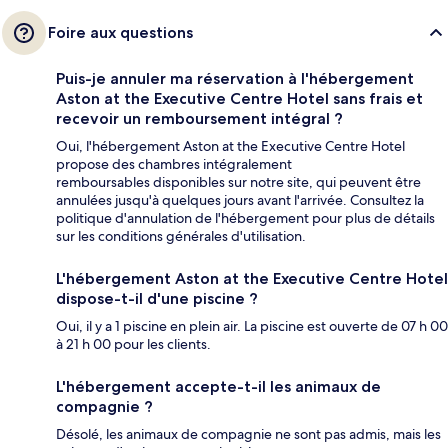
Foire aux questions
Puis-je annuler ma réservation à l'hébergement
Aston at the Executive Centre Hotel sans frais et
recevoir un remboursement intégral ?
Oui, l'hébergement Aston at the Executive Centre Hotel
propose des chambres intégralement
remboursables disponibles sur notre site, qui peuvent être
annulées jusqu'à quelques jours avant l'arrivée. Consultez la
politique d'annulation de l'hébergement pour plus de détails
sur les conditions générales d'utilisation.
L'hébergement Aston at the Executive Centre Hotel
dispose-t-il d'une piscine ?
Oui, il y a 1 piscine en plein air. La piscine est ouverte de 07 h 00
à 21 h 00 pour les clients.
L'hébergement accepte-t-il les animaux de
compagnie ?
Désolé, les animaux de compagnie ne sont pas admis, mais les