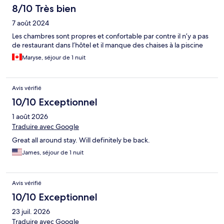
8/10 Très bien
7 août 2024
Les chambres sont propres et confortable par contre il n’y a pas
de restaurant dans l’hôtel et il manque des chaises à la piscine
Maryse, séjour de 1 nuit
Avis vérifié
10/10 Exceptionnel
1 août 2026
Traduire avec Google
Great all around stay. Will definitely be back.
James, séjour de 1 nuit
Avis vérifié
10/10 Exceptionnel
23 juil. 2026
Traduire avec Google