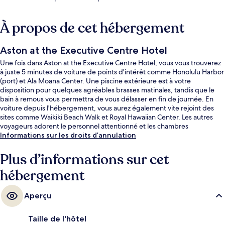
À propos de cet hébergement
Aston at the Executive Centre Hotel
Une fois dans Aston at the Executive Centre Hotel, vous vous trouverez
à juste 5 minutes de voiture de points d'intérêt comme Honolulu Harbor
(port) et Ala Moana Center. Une piscine extérieure est à votre
disposition pour quelques agréables brasses matinales, tandis que le
bain à remous vous permettra de vous délasser en fin de journée. En
voiture depuis l'hébergement, vous aurez également vite rejoint des
sites comme Waikiki Beach Walk et Royal Hawaiian Center. Les autres
voyageurs adorent le personnel attentionné et les chambres
spacieuses.
Informations sur les droits d’annulation
Plus d’informations sur cet
hébergement
Aperçu
Taille de l'hôtel