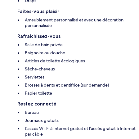
Draps
Faites-vous plaisir
Ameublement personnalisé et avec une décoration
personnalisée
Rafraîchissez-vous
Salle de bain privée
Baignoire ou douche
Articles de toilette écologiques
Sèche-cheveux
Serviettes
Brosses à dents et dentifrice (sur demande)
Papier toilette
Restez connecté
Bureau
Journaux gratuits
L'accès Wi-Fi à Internet gratuit et l’accès gratuit à Internet
par câble