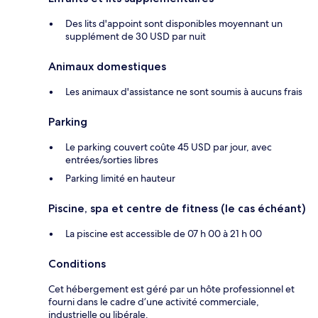
Des lits d'appoint sont disponibles moyennant un
supplément de 30 USD par nuit
Animaux domestiques
Les animaux d'assistance ne sont soumis à aucuns frais
Parking
Le parking couvert coûte 45 USD par jour, avec
entrées/sorties libres
Parking limité en hauteur
Piscine, spa et centre de fitness (le cas échéant)
La piscine est accessible de 07 h 00 à 21 h 00
Conditions
Cet hébergement est géré par un hôte professionnel et
fourni dans le cadre d’une activité commerciale,
industrielle ou libérale.