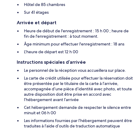
Hôtel de 85 chambres
Sur 41 étages
Arrivée et départ
Heure de début de l'enregistrement : 15 h 00 ; heure de
fin de l'enregistrement : à tout moment.
Âge minimum pour effectuer l'enregistrement : 18 ans
L'heure de départ est 12 h 00
Instructions spéciales d’arrivée
Le personnel de la réception vous accueillera sur place.
La carte de crédit utilisée pour effectuer la réservation doit
être présentée par le titulaire de la carte à l’arrivée,
accompagnée d’une pièce d’identité avec photo, et toute
autre disposition doit être prise en accord avec
l’hébergement avant l’arrivée
Cet hébergement demande de respecter le silence entre
minuit et 06 h 00
Les informations fournies par l’hébergement peuvent être
traduites à l’aide d’outils de traduction automatique