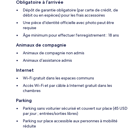
Obligatoire à l’arrivée
Dépôt de garantie obligatoire (par carte de crédit, de
débit ou en espèces) pour les frais accessoires
Une pièce d'identité officielle avec photo peut être
requise
Âge minimum pour effectuer l'enregistrement : 18 ans
Animaux de compagnie
Animaux de compagnie non admis
Animaux d’assistance admis
Internet
Wi-Fi gratuit dans les espaces communs
Accès Wi-Fi et par câble à Internet gratuit dans les
chambres
Parking
Parking sans voiturier sécurisé et couvert sur place (45 USD
par jour ; entrées/sorties libres)
Parking sur place accessible aux personnes à mobilité
réduite