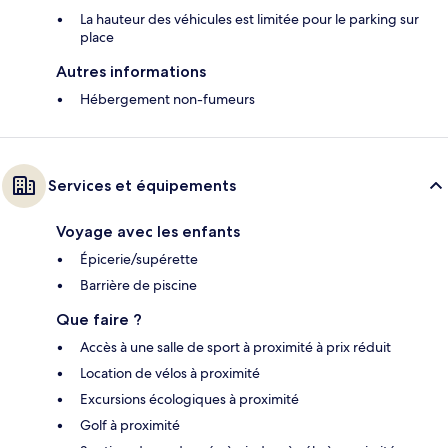
La hauteur des véhicules est limitée pour le parking sur
place
Autres informations
Hébergement non-fumeurs
Services et équipements
Voyage avec les enfants
Épicerie/supérette
Barrière de piscine
Que faire ?
Accès à une salle de sport à proximité à prix réduit
Location de vélos à proximité
Excursions écologiques à proximité
Golf à proximité