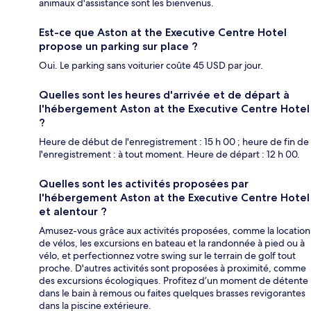
animaux d'assistance sont les bienvenus.
Est-ce que Aston at the Executive Centre Hotel
propose un parking sur place ?
Oui. Le parking sans voiturier coûte 45 USD par jour.
Quelles sont les heures d'arrivée et de départ à
l'hébergement Aston at the Executive Centre Hotel
?
Heure de début de l'enregistrement : 15 h 00 ; heure de fin de
l'enregistrement : à tout moment. Heure de départ : 12 h 00.
Quelles sont les activités proposées par
l'hébergement Aston at the Executive Centre Hotel
et alentour ?
Amusez-vous grâce aux activités proposées, comme la location
de vélos, les excursions en bateau et la randonnée à pied ou à
vélo, et perfectionnez votre swing sur le terrain de golf tout
proche. D'autres activités sont proposées à proximité, comme
des excursions écologiques. Profitez d’un moment de détente
dans le bain à remous ou faites quelques brasses revigorantes
dans la piscine extérieure.