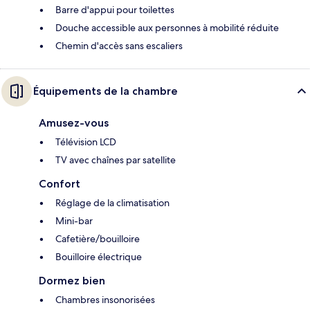
Barre d'appui pour toilettes
Douche accessible aux personnes à mobilité réduite
Chemin d'accès sans escaliers
Équipements de la chambre
Amusez-vous
Télévision LCD
TV avec chaînes par satellite
Confort
Réglage de la climatisation
Mini-bar
Cafetière/bouilloire
Bouilloire électrique
Dormez bien
Chambres insonorisées