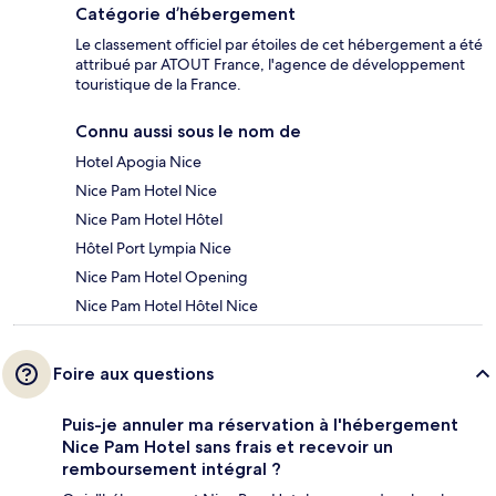
Catégorie d’hébergement
Le classement officiel par étoiles de cet hébergement a été
attribué par ATOUT France, l'agence de développement
touristique de la France.
Connu aussi sous le nom de
Hotel Apogia Nice
Nice Pam Hotel Nice
Nice Pam Hotel Hôtel
Hôtel Port Lympia Nice
Nice Pam Hotel Opening
Nice Pam Hotel Hôtel Nice
Foire aux questions
Puis-je annuler ma réservation à l'hébergement
Nice Pam Hotel sans frais et recevoir un
remboursement intégral ?