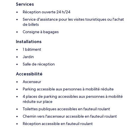
Services
Réception ouverte 24 h/24
Service d'assistance pour les visites touristiques ou l'achat
de billets
Consigne à bagages
Installations
1 bâtiment
Jardin
Salle de réception
Accessibilité
Ascenseur
Parking accessible aux personnes à mobilité réduite
4 places de parking accessibles aux personnes à mobilité
réduite sur place
Toilettes publiques accessibles en fauteuil roulant
Chemin vers l'ascenseur accessible en fauteuil roulant
Réception accessible en fauteuil roulant