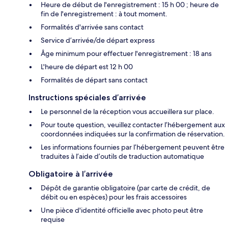
Heure de début de l'enregistrement : 15 h 00 ; heure de
fin de l'enregistrement : à tout moment.
Formalités d'arrivée sans contact
Service d’arrivée/de départ express
Âge minimum pour effectuer l'enregistrement : 18 ans
L'heure de départ est 12 h 00
Formalités de départ sans contact
Instructions spéciales d’arrivée
Le personnel de la réception vous accueillera sur place.
Pour toute question, veuillez contacter l’hébergement aux
coordonnées indiquées sur la confirmation de réservation.
Les informations fournies par l’hébergement peuvent être
traduites à l’aide d’outils de traduction automatique
Obligatoire à l’arrivée
Dépôt de garantie obligatoire (par carte de crédit, de
débit ou en espèces) pour les frais accessoires
Une pièce d'identité officielle avec photo peut être
requise