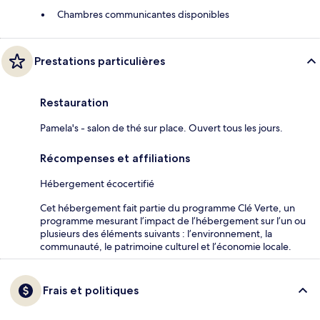
Chambres communicantes disponibles
Prestations particulières
Restauration
Pamela's - salon de thé sur place. Ouvert tous les jours.
Récompenses et affiliations
Hébergement écocertifié
Cet hébergement fait partie du programme Clé Verte, un
programme mesurant l’impact de l’hébergement sur l’un ou
plusieurs des éléments suivants : l’environnement, la
communauté, le patrimoine culturel et l’économie locale.
Frais et politiques