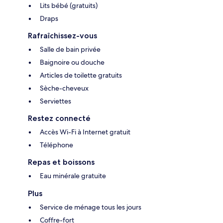
Lits bébé (gratuits)
Draps
Rafraîchissez-vous
Salle de bain privée
Baignoire ou douche
Articles de toilette gratuits
Sèche-cheveux
Serviettes
Restez connecté
Accès Wi-Fi à Internet gratuit
Téléphone
Repas et boissons
Eau minérale gratuite
Plus
Service de ménage tous les jours
Coffre-fort