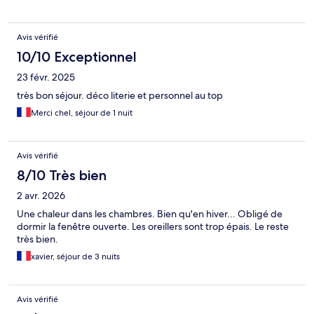
Avis vérifié
10/10 Exceptionnel
23 févr. 2025
très bon séjour. déco literie et personnel au top
Merci chel, séjour de 1 nuit
Avis vérifié
8/10 Très bien
2 avr. 2026
Une chaleur dans les chambres. Bien qu'en hiver... Obligé de
dormir la fenêtre ouverte. Les oreillers sont trop épais. Le reste
très bien.
xavier, séjour de 3 nuits
Avis vérifié