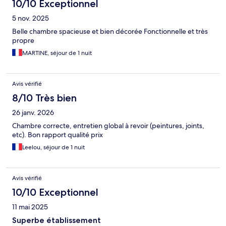
10/10 Exceptionnel
5 nov. 2025
Belle chambre spacieuse et bien décorée Fonctionnelle et très
propre
MARTINE, séjour de 1 nuit
Avis vérifié
8/10 Très bien
26 janv. 2026
Chambre correcte, entretien global à revoir (peintures, joints,
etc). Bon rapport qualité prix
Leelou, séjour de 1 nuit
Avis vérifié
10/10 Exceptionnel
11 mai 2025
Superbe établissement