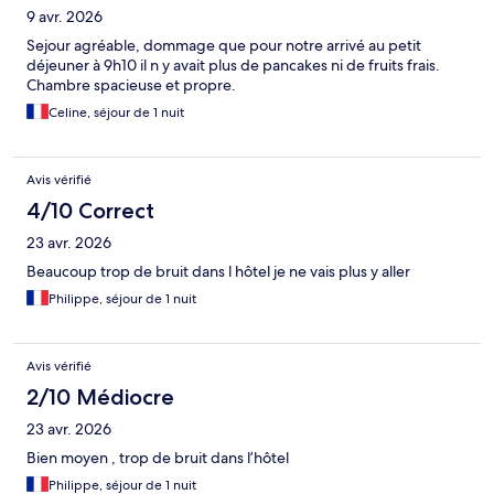
9 avr. 2026
Sejour agréable, dommage que pour notre arrivé au petit
déjeuner à 9h10 il n y avait plus de pancakes ni de fruits frais.
Chambre spacieuse et propre.
Celine, séjour de 1 nuit
Avis vérifié
4/10 Correct
23 avr. 2026
Beaucoup trop de bruit dans l hôtel je ne vais plus y aller
Philippe, séjour de 1 nuit
Avis vérifié
2/10 Médiocre
23 avr. 2026
Bien moyen , trop de bruit dans l’hôtel
Philippe, séjour de 1 nuit