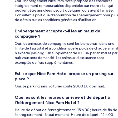
Oui, l'hébergement Nice Pam Hotel propose des chambres
intégralement remboursables disponibles sur notre site, qui
peuvent être annulées jusqu'à quelques jours avant l'arrivée.
Consultez la politique d'annulation de l'hébergement pour plus
de détails sur les conditions générales d'utilisation.
L'hébergement accepte-t-il les animaux de
compagnie ?
Oui, les animaux de compagnie sont les bienvenus, dans une
limite de 1 au total et à condition que le poids de chaque animal
n’excède pas 5 kg. Un supplément de 10 EUR par animal et par
nuit vous sera demandé. Les animaux d'assistance sont
exemptés de frais supplémentaires.
Est-ce que Nice Pam Hotel propose un parking sur
place ?
Oui. Le parking sans voiturier coûte 20.00 EUR par nuit.
Quelles sont les heures d'arrivée et de départ à
l'hébergement Nice Pam Hotel ?
Heure de début de l'enregistrement : 15 h 00 ; heure de fin de
l'enregistrement : à tout moment. Heure de départ : 12 h 00.