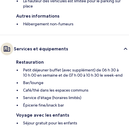
La hauteur des véhicules est limitée pour le parking sur
place
Autres informations
Hébergement non-fumeurs
Services et équipements
Restauration
Petit déjeuner buffet (avec supplément) de 06 h 30 à
10 h 00 en semaine et de 07 h 00 à 10 h 30 le week-end
Bar/lounge
Café/thé dans les espaces communs
Service d'étage (horaires limités)
Épicerie fine/snack bar
Voyage avec les enfants
Séjour gratuit pour les enfants