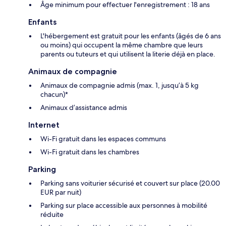
Âge minimum pour effectuer l'enregistrement : 18 ans
Enfants
L'hébergement est gratuit pour les enfants (âgés de 6 ans
ou moins) qui occupent la même chambre que leurs
parents ou tuteurs et qui utilisent la literie déjà en place.
Animaux de compagnie
Animaux de compagnie admis (max. 1, jusqu’à 5 kg
chacun)*
Animaux d’assistance admis
Internet
Wi-Fi gratuit dans les espaces communs
Wi-Fi gratuit dans les chambres
Parking
Parking sans voiturier sécurisé et couvert sur place (20.00
EUR par nuit)
Parking sur place accessible aux personnes à mobilité
réduite