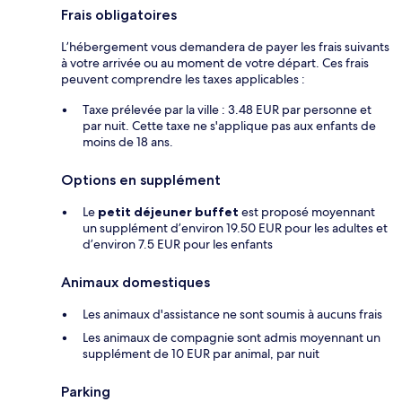
Frais obligatoires
L’hébergement vous demandera de payer les frais suivants
à votre arrivée ou au moment de votre départ. Ces frais
peuvent comprendre les taxes applicables :
Taxe prélevée par la ville : 3.48 EUR par personne et
par nuit. Cette taxe ne s'applique pas aux enfants de
moins de 18 ans.
Options en supplément
Le
petit déjeuner buffet
est proposé moyennant
un supplément d’environ 19.50 EUR pour les adultes et
d’environ 7.5 EUR pour les enfants
Animaux domestiques
Les animaux d'assistance ne sont soumis à aucuns frais
Les animaux de compagnie sont admis moyennant un
supplément de 10 EUR par animal, par nuit
Parking