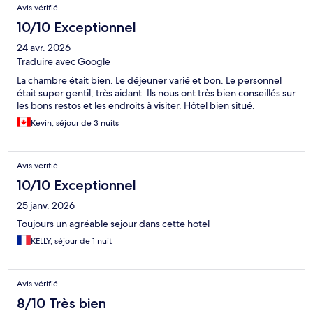
Avis vérifié
10/10 Exceptionnel
24 avr. 2026
Traduire avec Google
La chambre était bien. Le déjeuner varié et bon. Le personnel
était super gentil, très aidant. Ils nous ont très bien conseillés sur
les bons restos et les endroits à visiter. Hôtel bien situé.
Kevin, séjour de 3 nuits
Avis vérifié
10/10 Exceptionnel
25 janv. 2026
Toujours un agréable sejour dans cette hotel
KELLY, séjour de 1 nuit
Avis vérifié
8/10 Très bien