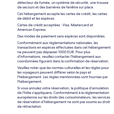
détecteur de fumée, un système de sécurité, une trousse
de secours et des barrières de fenêtre sur place.
Cet hébergement accepte les cartes de crédit, les cartes
de débit et les espèces.
Cartes de crédit acceptées : Visa, Mastercard et
American Express.
Des modes de paiement sans espèces sont disponibles.
Conformément aux réglementations nationales, les
transactions en espèces effectuées dans cet hébergement
ne peuvent pas dépasser 1000 EUR. Pour plus
d'informations, veuillez contacter l'hébergement aux
coordonnées figurant dans la confirmation de réservation.
Veuillez noter que les normes culturelles et les règles pour
les voyageurs peuvent différer selon le pays et
l'hébergement. Les règles mentionnées sont fournies par
l'hébergement.
Si vous annulez votre réservation, la politique d’annulation
de l’hôte s’appliquera. Conformément à la réglementation
européenne sur les droits des consommateurs, les services
de réservation d’hébergement ne sont pas soumis au droit
de rétractation.