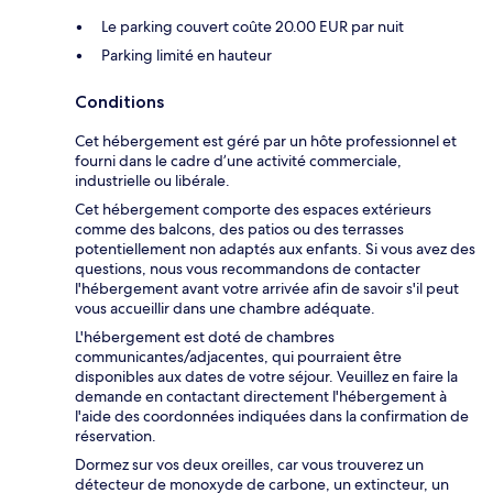
Le parking couvert coûte 20.00 EUR par nuit
Parking limité en hauteur
Conditions
Cet hébergement est géré par un hôte professionnel et
fourni dans le cadre d’une activité commerciale,
industrielle ou libérale.
Cet hébergement comporte des espaces extérieurs
comme des balcons, des patios ou des terrasses
potentiellement non adaptés aux enfants. Si vous avez des
questions, nous vous recommandons de contacter
l'hébergement avant votre arrivée afin de savoir s'il peut
vous accueillir dans une chambre adéquate.
L'hébergement est doté de chambres
communicantes/adjacentes, qui pourraient être
disponibles aux dates de votre séjour. Veuillez en faire la
demande en contactant directement l'hébergement à
l'aide des coordonnées indiquées dans la confirmation de
réservation.
Dormez sur vos deux oreilles, car vous trouverez un
détecteur de monoxyde de carbone, un extincteur, un