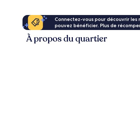
117 €
Connectez-vous pour découvrir les 
pouvez bénéficier. Plus de récompen
À propos du quartier