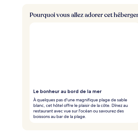
Pourquoi vous allez adorer cet héberg
Le bonheur au bord de la mer
À quelques pas d'une magnifique plage de sable
blanc, cet hôtel offre le plaisir de la côte. Dînez au
restaurant avec vue sur l'océan ou savourez des
boissons au bar de la plage.