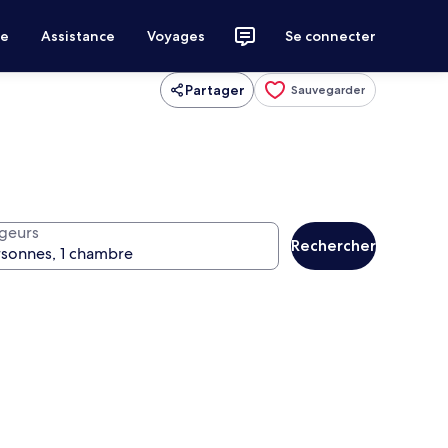
ce
Assistance
Voyages
Se connecter
Partager
Sauvegarder
geurs
Rechercher