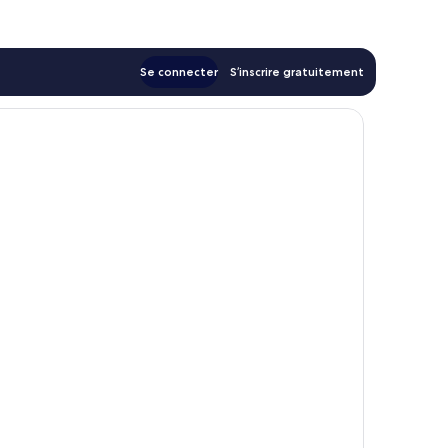
116 €
Se connecter
S’inscrire gratuitement