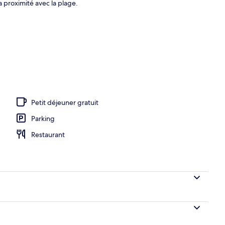
a proximité avec la plage.
ssons
Petit déjeuner gratuit
Parking
Restaurant