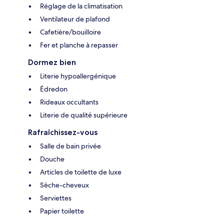
Réglage de la climatisation
Ventilateur de plafond
Cafetière/bouilloire
Fer et planche à repasser
Dormez bien
Literie hypoallergénique
Édredon
Rideaux occultants
Literie de qualité supérieure
Rafraîchissez-vous
Salle de bain privée
Douche
Articles de toilette de luxe
Sèche-cheveux
Serviettes
Papier toilette