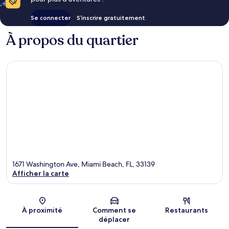
Se connecter
S’inscrire gratuitement
À propos du quartier
1671 Washington Ave, Miami Beach, FL, 33139
Afficher la carte
Carte
À proximité
Comment se
Restaurants
déplacer