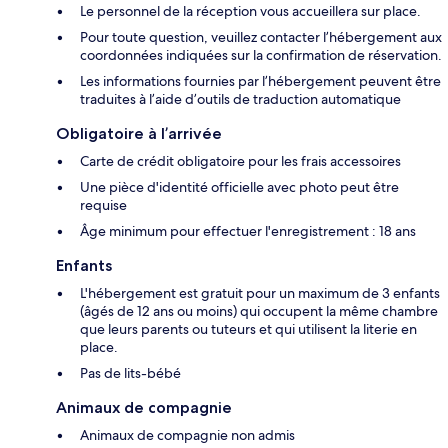
Le personnel de la réception vous accueillera sur place.
Pour toute question, veuillez contacter l’hébergement aux
coordonnées indiquées sur la confirmation de réservation.
Les informations fournies par l’hébergement peuvent être
traduites à l’aide d’outils de traduction automatique
Obligatoire à l’arrivée
Carte de crédit obligatoire pour les frais accessoires
Une pièce d'identité officielle avec photo peut être
requise
Âge minimum pour effectuer l'enregistrement : 18 ans
Enfants
L'hébergement est gratuit pour un maximum de 3 enfants
(âgés de 12 ans ou moins) qui occupent la même chambre
que leurs parents ou tuteurs et qui utilisent la literie en
place.
Pas de lits-bébé
Animaux de compagnie
Animaux de compagnie non admis