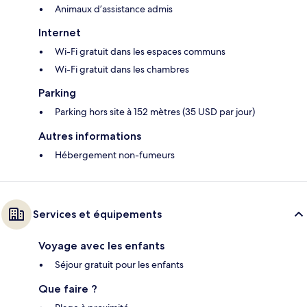
Animaux d’assistance admis
Internet
Wi-Fi gratuit dans les espaces communs
Wi-Fi gratuit dans les chambres
Parking
Parking hors site à 152 mètres (35 USD par jour)
Autres informations
Hébergement non-fumeurs
Services et équipements
Voyage avec les enfants
Séjour gratuit pour les enfants
Que faire ?