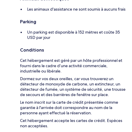
Les animaux d'assistance ne sont soumis à aucuns frais
Parking
Un parking est disponible à 152 mètres et coûte 35
USD par jour
Conditions
Cet hébergement est géré par un hôte professionnel et
fourni dans le cadre d’une activité commerciale,
industrielle ou libérale.
Dormez sur vos deux oreilles, car vous trouverez un
détecteur de monoxyde de carbone, un extincteur, un
détecteur de fumée, un système de sécurité, une trousse
de secours et des barrières de fenêtre sur place.
Le nom inscrit sur la carte de crédit présentée comme
garantie à l'arrivée doit correspondre au nom de la
personne ayant effectué la réservation.
Cet hébergement accepte les cartes de crédit. Espèces
non acceptées.