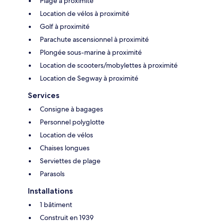
Plage à proximité
Location de vélos à proximité
Golf à proximité
Parachute ascensionnel à proximité
Plongée sous-marine à proximité
Location de scooters/mobylettes à proximité
Location de Segway à proximité
Services
Consigne à bagages
Personnel polyglotte
Location de vélos
Chaises longues
Serviettes de plage
Parasols
Installations
1 bâtiment
Construit en 1939