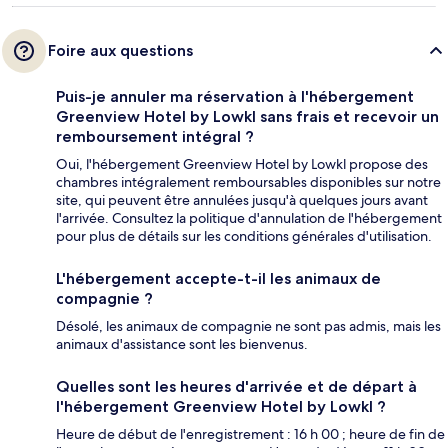
Foire aux questions
Puis-je annuler ma réservation à l'hébergement
Greenview Hotel by Lowkl sans frais et recevoir un
remboursement intégral ?
Oui, l'hébergement Greenview Hotel by Lowkl propose des
chambres intégralement remboursables disponibles sur notre
site, qui peuvent être annulées jusqu'à quelques jours avant
l'arrivée. Consultez la politique d'annulation de l'hébergement
pour plus de détails sur les conditions générales d'utilisation.
L'hébergement accepte-t-il les animaux de
compagnie ?
Désolé, les animaux de compagnie ne sont pas admis, mais les
animaux d'assistance sont les bienvenus.
Quelles sont les heures d'arrivée et de départ à
l'hébergement Greenview Hotel by Lowkl ?
Heure de début de l'enregistrement : 16 h 00 ; heure de fin de