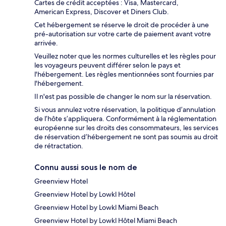
Cartes de crédit acceptées : Visa, Mastercard,
American Express, Discover et Diners Club.
Cet hébergement se réserve le droit de procéder à une
pré-autorisation sur votre carte de paiement avant votre
arrivée.
Veuillez noter que les normes culturelles et les règles pour
les voyageurs peuvent différer selon le pays et
l'hébergement. Les règles mentionnées sont fournies par
l'hébergement.
Il n'est pas possible de changer le nom sur la réservation.
Si vous annulez votre réservation, la politique d’annulation
de l’hôte s’appliquera. Conformément à la réglementation
européenne sur les droits des consommateurs, les services
de réservation d’hébergement ne sont pas soumis au droit
de rétractation.
Connu aussi sous le nom de
Greenview Hotel
Greenview Hotel by Lowkl Hôtel
Greenview Hotel by Lowkl Miami Beach
Greenview Hotel by Lowkl Hôtel Miami Beach