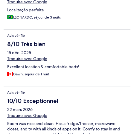
Traduire avec Google
Localização perfeita
LEONARDO, séjour de 3 nuits
Avis vérifié
8/10 Très bien
15 déc. 2025
Traduire avec Google
Excellent location & comfortable beds!
Dawn, séjour de 1 nuit
Avis vérifié
10/10 Exceptionnel
22 mars 2026
Traduire avec Google
Room was nice and clean. Has a fridge/freezer, microwave,
closet, and tv with all kinds of apps on it. Comfy to stay in and