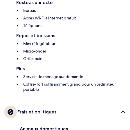
Restez connecté
Bureau
Accès Wi-Fi à Internet gratuit
Téléphone
Repas et boissons
Mini réfrigérateur
Micro-ondes
Grille-pain
Plus
Service de ménage sur demande
Coffre-fort suffisamment grand pour un ordinateur
portable
Frais et politiques
Animaux domestiques