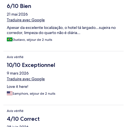
6/10 Bien
21 mai 2026
Traduire avec Google
Apesar da excelente localização, o hotel tá largado…sujeira no
corredor, limpeza do quarto não é diária…
Gustavo, séjour de 2 nuits
Avis vérifié
10/10 Exceptionnel
9 mars 2026
Traduire avec Google
Love it here!
Samphors, séjour de 2 nuits
Avis vérifié
4/10 Correct