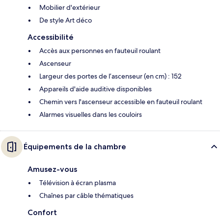
Mobilier d'extérieur
De style Art déco
Accessibilité
Accès aux personnes en fauteuil roulant
Ascenseur
Largeur des portes de l’ascenseur (en cm) : 152
Appareils d'aide auditive disponibles
Chemin vers l'ascenseur accessible en fauteuil roulant
Alarmes visuelles dans les couloirs
Équipements de la chambre
Amusez-vous
Télévision à écran plasma
Chaînes par câble thématiques
Confort