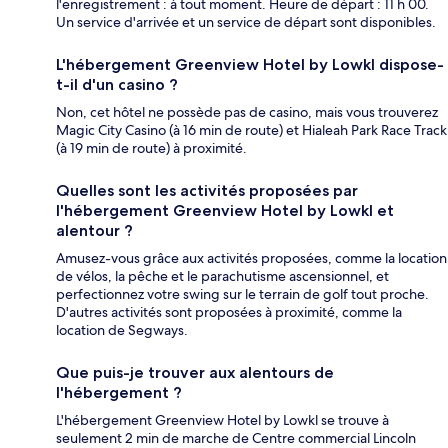
l'enregistrement : à tout moment. Heure de départ : 11 h 00.
Un service d'arrivée et un service de départ sont disponibles.
L'hébergement Greenview Hotel by Lowkl dispose-
t-il d'un casino ?
Non, cet hôtel ne possède pas de casino, mais vous trouverez
Magic City Casino (à 16 min de route) et Hialeah Park Race Track
(à 19 min de route) à proximité.
Quelles sont les activités proposées par
l'hébergement Greenview Hotel by Lowkl et
alentour ?
Amusez-vous grâce aux activités proposées, comme la location
de vélos, la pêche et le parachutisme ascensionnel, et
perfectionnez votre swing sur le terrain de golf tout proche.
D'autres activités sont proposées à proximité, comme la
location de Segways.
Que puis-je trouver aux alentours de
l'hébergement ?
L'hébergement Greenview Hotel by Lowkl se trouve à
seulement 2 min de marche de Centre commercial Lincoln