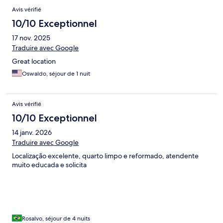
Avis vérifié
10/10 Exceptionnel
17 nov. 2025
Traduire avec Google
Great location
Oswaldo, séjour de 1 nuit
Avis vérifié
10/10 Exceptionnel
14 janv. 2026
Traduire avec Google
Localização excelente, quarto limpo e reformado, atendente
muito educada e solicita
Rosalvo, séjour de 4 nuits