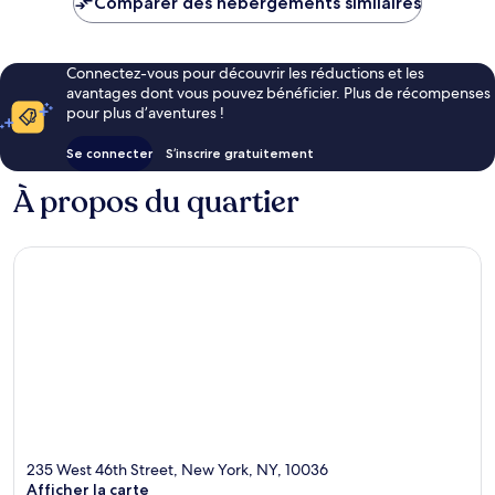
Comparer des hébergements similaires
202 €
Connectez-vous pour découvrir les réductions et les
avantages dont vous pouvez bénéficier. Plus de récompenses
pour plus d’aventures !
Se connecter
S’inscrire gratuitement
À propos du quartier
235 West 46th Street, New York, NY, 10036
Afficher la carte