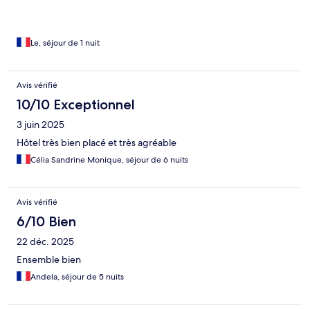
Le, séjour de 1 nuit
Avis vérifié
10/10 Exceptionnel
3 juin 2025
Hôtel très bien placé et très agréable
Célia Sandrine Monique, séjour de 6 nuits
Avis vérifié
6/10 Bien
22 déc. 2025
Ensemble bien
Andela, séjour de 5 nuits