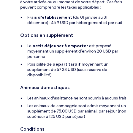
à votre arrivée ou au moment de votre départ. Ces frais
peuvent comprendre les taxes applicables :
Frais d'établissement
(du 01 janvier au 31
décembre) : 45.9 USD par hébergement et par nuit
Options en supplément
Le
petit déjeuner à emporter
est proposé
moyennant un supplément d’environ 20 USD par
personne
Possibilité de
départ tardif
moyennant un
supplément de 57.38 USD (sous réserve de
disponibilité)
Animaux domestiques
Les animaux d'assistance ne sont soumis à aucuns frais
Les animaux de compagnie sont admis moyennant un
supplément de 75.00 USD par animal, par séjour (non
supérieur à 125 USD par séjour)
Conditions