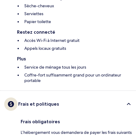
Sèche-cheveux
Serviettes
Papier toilette
Restez connecté
Accès Wi-Fi à Internet gratuit
Appels locaux gratuits
Plus
Service de ménage tous les jours
Coffre-fort suffisamment grand pour un ordinateur
portable
Frais et politiques
Frais obligatoires
L’hébergement vous demandera de payer les frais suivants