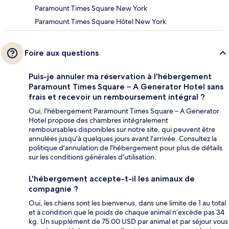
Paramount Times Square New York
Paramount Times Square Hôtel New York
Foire aux questions
Puis-je annuler ma réservation à l'hébergement
Paramount Times Square – A Generator Hotel sans
frais et recevoir un remboursement intégral ?
Oui, l'hébergement Paramount Times Square – A Generator
Hotel propose des chambres intégralement
remboursables disponibles sur notre site, qui peuvent être
annulées jusqu'à quelques jours avant l'arrivée. Consultez la
politique d'annulation de l'hébergement pour plus de détails
sur les conditions générales d'utilisation.
L'hébergement accepte-t-il les animaux de
compagnie ?
Oui, les chiens sont les bienvenus, dans une limite de 1 au total
et à condition que le poids de chaque animal n’excède pas 34
kg. Un supplément de 75.00 USD par animal et par séjour vous