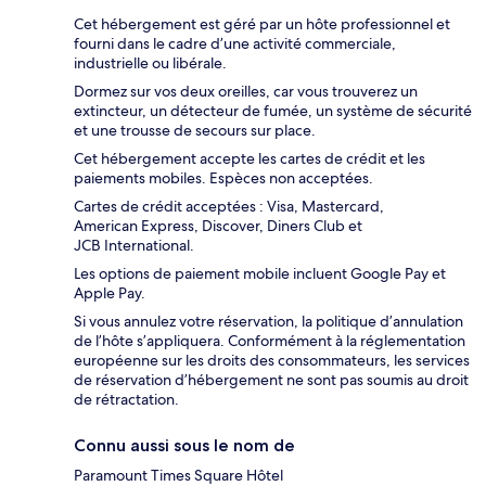
Cet hébergement est géré par un hôte professionnel et
fourni dans le cadre d’une activité commerciale,
industrielle ou libérale.
Dormez sur vos deux oreilles, car vous trouverez un
extincteur, un détecteur de fumée, un système de sécurité
et une trousse de secours sur place.
Cet hébergement accepte les cartes de crédit et les
paiements mobiles. Espèces non acceptées.
Cartes de crédit acceptées : Visa, Mastercard,
American Express, Discover, Diners Club et
JCB International.
Les options de paiement mobile incluent Google Pay et
Apple Pay.
Si vous annulez votre réservation, la politique d’annulation
de l’hôte s’appliquera. Conformément à la réglementation
européenne sur les droits des consommateurs, les services
de réservation d’hébergement ne sont pas soumis au droit
de rétractation.
Connu aussi sous le nom de
Paramount Times Square Hôtel