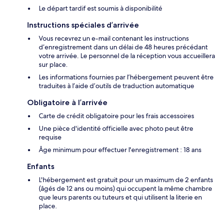
Le départ tardif est soumis à disponibilité
Instructions spéciales d’arrivée
Vous recevrez un e-mail contenant les instructions
d’enregistrement dans un délai de 48 heures précédant
votre arrivée. Le personnel de la réception vous accueillera
sur place.
Les informations fournies par l’hébergement peuvent être
traduites à l’aide d’outils de traduction automatique
Obligatoire à l’arrivée
Carte de crédit obligatoire pour les frais accessoires
Une pièce d'identité officielle avec photo peut être
requise
Âge minimum pour effectuer l'enregistrement : 18 ans
Enfants
L'hébergement est gratuit pour un maximum de 2 enfants
(âgés de 12 ans ou moins) qui occupent la même chambre
que leurs parents ou tuteurs et qui utilisent la literie en
place.