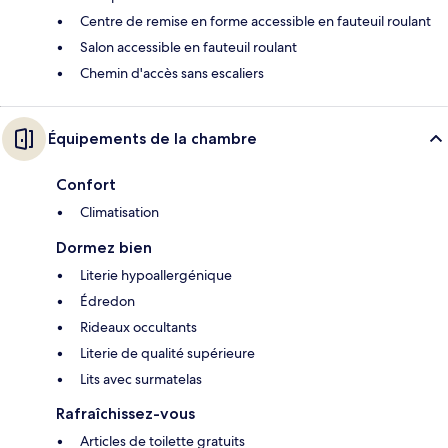
Centre de remise en forme accessible en fauteuil roulant
Salon accessible en fauteuil roulant
Chemin d'accès sans escaliers
Équipements de la chambre
Confort
Climatisation
Dormez bien
Literie hypoallergénique
Édredon
Rideaux occultants
Literie de qualité supérieure
Lits avec surmatelas
Rafraîchissez-vous
Articles de toilette gratuits