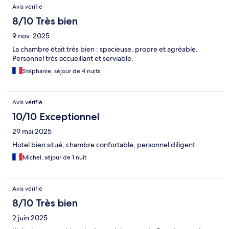
Avis vérifié
8/10 Très bien
9 nov. 2025
La chambre était très bien : spacieuse, propre et agréable.
Personnel très accueillant et serviable.
Stéphanie, séjour de 4 nuits
Avis vérifié
10/10 Exceptionnel
29 mai 2025
Hotel bien situé, chambre confortable, personnel diligent.
Michel, séjour de 1 nuit
Avis vérifié
8/10 Très bien
2 juin 2025