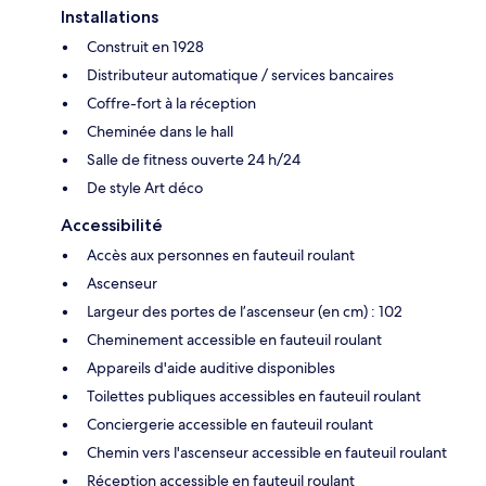
Installations
Construit en 1928
Distributeur automatique / services bancaires
Coffre-fort à la réception
Cheminée dans le hall
Salle de fitness ouverte 24 h/24
De style Art déco
Accessibilité
Accès aux personnes en fauteuil roulant
Ascenseur
Largeur des portes de l’ascenseur (en cm) : 102
Cheminement accessible en fauteuil roulant
Appareils d'aide auditive disponibles
Toilettes publiques accessibles en fauteuil roulant
Conciergerie accessible en fauteuil roulant
Chemin vers l'ascenseur accessible en fauteuil roulant
Réception accessible en fauteuil roulant