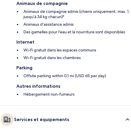
Animaux de compagnie
Animaux de compagnie admis (chiens uniquement, max. 1,
jusqu’à 34 kg chacun)*
Animaux d’assistance admis
Des gamelles pour l'eau et la nourriture sont disponibles
Internet
Wi-Fi gratuit dans les espaces communs
Wi-Fi gratuit dans les chambres
Parking
Offsite parking within 0.1 mi (USD 65 per day)
Autres informations
Hébergement non-fumeurs
Services et équipements