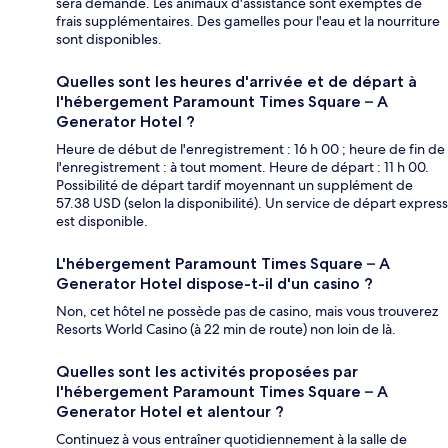
sera demandé. Les animaux d'assistance sont exemptés de
frais supplémentaires. Des gamelles pour l'eau et la nourriture
sont disponibles.
Quelles sont les heures d'arrivée et de départ à
l'hébergement Paramount Times Square – A
Generator Hotel ?
Heure de début de l'enregistrement : 16 h 00 ; heure de fin de
l'enregistrement : à tout moment. Heure de départ : 11 h 00.
Possibilité de départ tardif moyennant un supplément de
57.38 USD (selon la disponibilité). Un service de départ express
est disponible.
L'hébergement Paramount Times Square – A
Generator Hotel dispose-t-il d'un casino ?
Non, cet hôtel ne possède pas de casino, mais vous trouverez
Resorts World Casino (à 22 min de route) non loin de là.
Quelles sont les activités proposées par
l'hébergement Paramount Times Square – A
Generator Hotel et alentour ?
Continuez à vous entraîner quotidiennement à la salle de