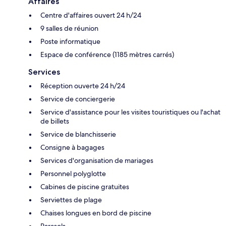
Affaires
Centre d'affaires ouvert 24 h/24
9 salles de réunion
Poste informatique
Espace de conférence (1185 mètres carrés)
Services
Réception ouverte 24 h/24
Service de conciergerie
Service d'assistance pour les visites touristiques ou l'achat
de billets
Service de blanchisserie
Consigne à bagages
Services d'organisation de mariages
Personnel polyglotte
Cabines de piscine gratuites
Serviettes de plage
Chaises longues en bord de piscine
Parasols