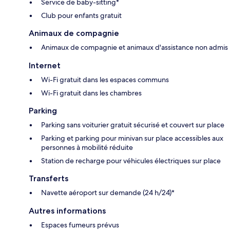
Service de baby-sitting*
Club pour enfants gratuit
Animaux de compagnie
Animaux de compagnie et animaux d'assistance non admis
Internet
Wi-Fi gratuit dans les espaces communs
Wi-Fi gratuit dans les chambres
Parking
Parking sans voiturier gratuit sécurisé et couvert sur place
Parking et parking pour minivan sur place accessibles aux
personnes à mobilité réduite
Station de recharge pour véhicules électriques sur place
Transferts
Navette aéroport sur demande (24 h/24)*
Autres informations
Espaces fumeurs prévus