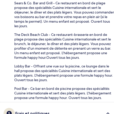
Sears & Co. Bar and Grill - Ce restaurant en bord de plage
propose des spécialités Cuisine internationale et sert le
déjeuner, le dîner et des plats légers. Vous pouvez commander
vos boissons au bar et prendre votre repas en plein air (si le
temps le permet). Un menu enfant est proposé. Ouvert tous
les jours.
The Deck Beach Club - Ce restaurant-brasserie en bord de
plage propose des spécialités Cuisine internationale et sert le
brunch, le déjeuner, le dîner et des plats légers. Vous pouvez
profiter d'un moment de détente en prenant un verre au bar.
Un menu enfant est proposé. L'hébergement propose une
formule happy hour.Ouvert tous les jours.
Lobby Bar - Offrant une vue sur la piscine, ce lounge dans le
hall propose des spécialités Cuisine internationale et sert des
plats légers. L'hébergement propose une formule happy hour.
Ouvert tous les jours.
Pool Bar - Ce bar en bord de piscine propose des spécialités
Cuisine internationale et sert des plats légers. L'hébergement
propose une formule happy hour. Ouvert tous les jours.
Frais et politiques