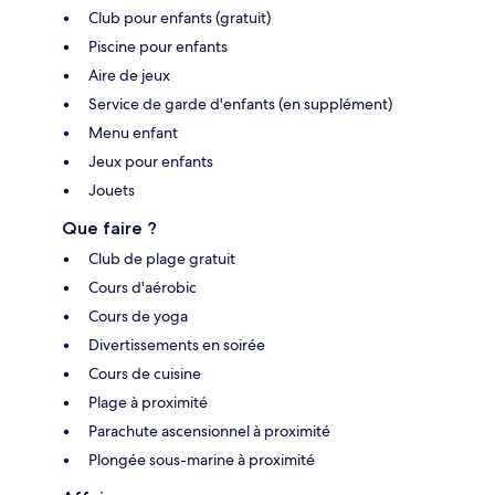
Club pour enfants (gratuit)
Piscine pour enfants
Aire de jeux
Service de garde d'enfants (en supplément)
Menu enfant
Jeux pour enfants
Jouets
Que faire ?
Club de plage gratuit
Cours d'aérobic
Cours de yoga
Divertissements en soirée
Cours de cuisine
Plage à proximité
Parachute ascensionnel à proximité
Plongée sous-marine à proximité