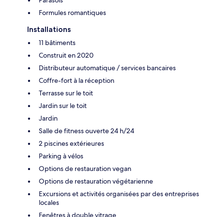
Formules romantiques
Installations
11 bâtiments
Construit en 2020
Distributeur automatique / services bancaires
Coffre-fort à la réception
Terrasse sur le toit
Jardin sur le toit
Jardin
Salle de fitness ouverte 24 h/24
2 piscines extérieures
Parking à vélos
Options de restauration vegan
Options de restauration végétarienne
Excursions et activités organisées par des entreprises
locales
Fenêtres à double vitrage