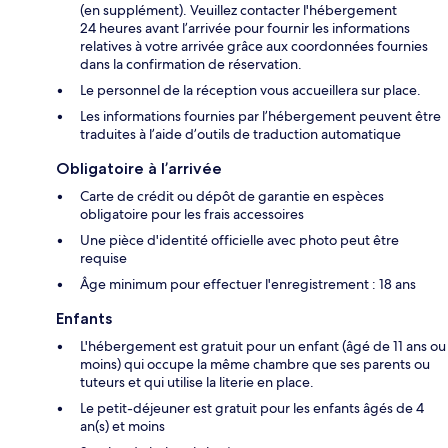
(en supplément). Veuillez contacter l'hébergement
24 heures avant l’arrivée pour fournir les informations
relatives à votre arrivée grâce aux coordonnées fournies
dans la confirmation de réservation.
Le personnel de la réception vous accueillera sur place.
Les informations fournies par l’hébergement peuvent être
traduites à l’aide d’outils de traduction automatique
Obligatoire à l’arrivée
Carte de crédit ou dépôt de garantie en espèces
obligatoire pour les frais accessoires
Une pièce d'identité officielle avec photo peut être
requise
Âge minimum pour effectuer l'enregistrement : 18 ans
Enfants
L'hébergement est gratuit pour un enfant (âgé de 11 ans ou
moins) qui occupe la même chambre que ses parents ou
tuteurs et qui utilise la literie en place.
Le petit-déjeuner est gratuit pour les enfants âgés de 4
an(s) et moins