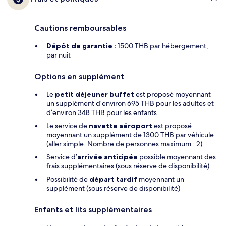
Cautions remboursables
Dépôt de garantie :
1500 THB par hébergement,
par nuit
Options en supplément
Le
petit déjeuner buffet
est proposé moyennant
un supplément d’environ 695 THB pour les adultes et
d’environ 348 THB pour les enfants
Le service de
navette aéroport
est proposé
moyennant un supplément de 1300 THB par véhicule
(aller simple. Nombre de personnes maximum : 2)
Service d’
arrivée anticipée
possible moyennant des
frais supplémentaires (sous réserve de disponibilité)
Possibilité de
départ tardif
moyennant un
supplément (sous réserve de disponibilité)
Enfants et lits supplémentaires