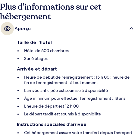
Plus d’informations sur cet
hébergement
Aperçu
Taille de l'hôtel
Hôtel de 600 chambres
Sur 6 étages
Arrivée et départ
Heure de début de l'enregistrement : 15 h 00 ; heure de
fin de l'enregistrement : à tout moment.
L'arrivée anticipée est soumise à disponibilité
Âge minimum pour effectuer l'enregistrement : 18 ans
L'heure de départ est 12 h 00
Le départ tardif est soumis à disponibilité
Instructions spéciales d’arrivée
Cet hébergement assure votre transfert depuis l'aéroport