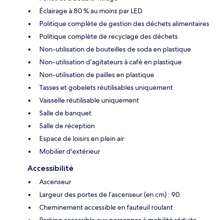
Éclairage à 80 % au moins par LED
Politique complète de gestion des déchets alimentaires
Politique complète de recyclage des déchets
Non-utilisation de bouteilles de soda en plastique
Non-utilisation d’agitateurs à café en plastique
Non-utilisation de pailles en plastique
Tasses et gobelets réutilisables uniquement
Vaisselle réutilisable uniquement
Salle de banquet
Salle de réception
Espace de loisirs en plein air
Mobilier d'extérieur
Accessibilité
Ascenseur
Largeur des portes de l’ascenseur (en cm) : 90
Cheminement accessible en fauteuil roulant
Parking accessible aux personnes à mobilité réduite