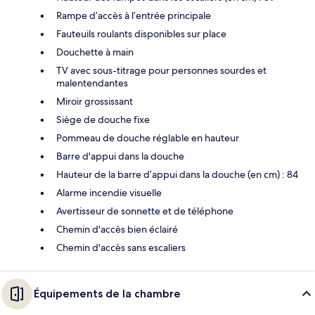
Rampe d’accès à l’entrée principale
Fauteuils roulants disponibles sur place
Douchette à main
TV avec sous-titrage pour personnes sourdes et
malentendantes
Miroir grossissant
Siège de douche fixe
Pommeau de douche réglable en hauteur
Barre d'appui dans la douche
Hauteur de la barre d’appui dans la douche (en cm) : 84
Alarme incendie visuelle
Avertisseur de sonnette et de téléphone
Chemin d'accès bien éclairé
Chemin d'accès sans escaliers
Équipements de la chambre