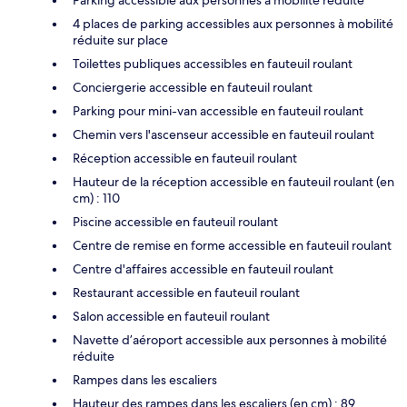
4 places de parking accessibles aux personnes à mobilité
réduite sur place
Toilettes publiques accessibles en fauteuil roulant
Conciergerie accessible en fauteuil roulant
Parking pour mini-van accessible en fauteuil roulant
Chemin vers l'ascenseur accessible en fauteuil roulant
Réception accessible en fauteuil roulant
Hauteur de la réception accessible en fauteuil roulant (en
cm) : 110
Piscine accessible en fauteuil roulant
Centre de remise en forme accessible en fauteuil roulant
Centre d'affaires accessible en fauteuil roulant
Restaurant accessible en fauteuil roulant
Salon accessible en fauteuil roulant
Navette d’aéroport accessible aux personnes à mobilité
réduite
Rampes dans les escaliers
Hauteur des rampes dans les escaliers (en cm) : 89