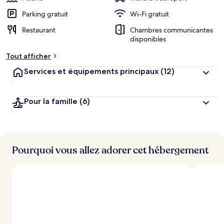
Parking gratuit
Wi-Fi gratuit
Restaurant
Chambres communicantes
disponibles
Tout afficher
Services et équipements principaux
(12)
Pour la famille
(6)
Pourquoi vous allez adorer cet hébergement