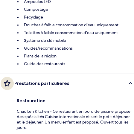
Ampoules LED
Compostage
Recyclage
Douches à faible consommation d’eau uniquement
Toilettes à faible consommation d’eau uniquement
Système de clé mobile
Guides/recommandations
Plans de la région
Guide des restaurants
Prestations particulières
Restauration
Chao Leh Kitchen - Ce restaurant en bord de piscine propose
des spécialités Cuisine internationale et sert le petit déjeuner
et le déjeuner. Un menu enfant est proposé. Ouvert tous les
jours.