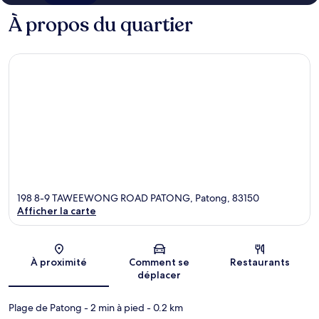
À propos du quartier
198 8-9 TAWEEWONG ROAD PATONG, Patong, 83150
Afficher la carte
Carte
À proximité
Comment se
Restaurants
déplacer
Plage de Patong
- 2 min à pied
- 0.2 km