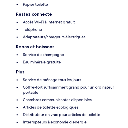
Papier toilette
Restez connecté
Accès Wi-Fi à Internet gratuit
Téléphone
Adaptateurs/chargeurs électriques
Repas et boissons
Service de champagne
Eau minérale gratuite
Plus
Service de ménage tous les jours
Coffre-fort suffisamment grand pour un ordinateur
portable
Chambres communicantes disponibles
Articles de toilette écologiques
Distributeur en vrac pour articles de toilette
Interrupteurs à économie d'énergie