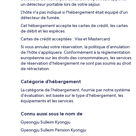
un détecteur portable lors de votre séjour.
L'hôte n'a pas indiqué si l'hébergement était équipé d'un
détecteur de fumée.
Cet hébergement accepte les cartes de crédit, les cartes
de débit et les espèces.
Cartes de crédit acceptées : Visa et Mastercard.
Si vous annulez votre réservation, la politique d’annulation
de l’hôte s’appliquera. Conformément à la réglementation
européenne sur les droits des consommateurs, les services
de réservation d’hébergement ne sont pas soumis au droit
de rétractation.
Catégorie d’hébergement
La catégorie de l’hébergement, fournie par notre système
d’évaluation, est basée sur le type d’hébergement, les
équipements et les services.
Connu aussi sous le nom de
Gyeongju Sulleim Kyongju
Gyeongju Sulleim Pension Kyongju