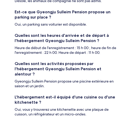
Désolé, les animaux de compagnie ne sont pas admis.
Est-ce que Gyeongju Sulleim Pension propose un
parking sur place ?
Oui, un parking sans voiturier est disponible.
Quelles sont les heures d'arrivée et de départ à
l'hébergement Gyeongju Sulleim Pension ?
Heure de début de l'enregistrement : 15 h 00 ; heure de fin de
l'enregistrement : 22 h 00. Heure de départ : 11 h 00.
Quelles sont les activités proposées par
l'hébergement Gyeongju Sulleim Pension et
alentour ?
Gyeongju Sulleim Pension propose une piscine extérieure en
saison et un jardin.
L'hébergement est-il équipé d'une cuisine ou d'une
kitchenette ?
Oui, vous y trouverez une kitchenette avec une plaque de
cuisson, un réfrigérateur et un micro-ondes.