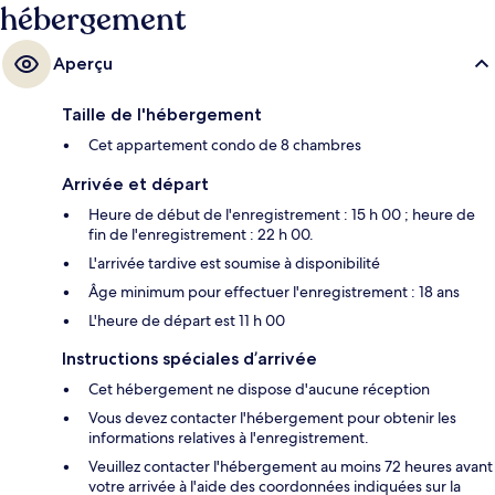
hébergement
Aperçu
Taille de l'hébergement
Cet appartement condo de 8 chambres
Arrivée et départ
Heure de début de l'enregistrement : 15 h 00 ; heure de
fin de l'enregistrement : 22 h 00.
L'arrivée tardive est soumise à disponibilité
Âge minimum pour effectuer l'enregistrement : 18 ans
L'heure de départ est 11 h 00
Instructions spéciales d’arrivée
Cet hébergement ne dispose d'aucune réception
Vous devez contacter l'hébergement pour obtenir les
informations relatives à l'enregistrement.
Veuillez contacter l'hébergement au moins 72 heures avant
votre arrivée à l'aide des coordonnées indiquées sur la