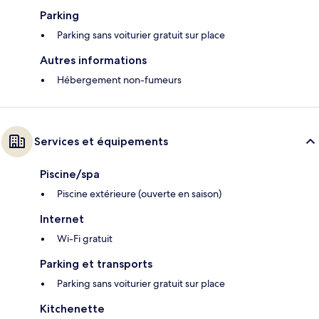
Parking
Parking sans voiturier gratuit sur place
Autres informations
Hébergement non-fumeurs
Services et équipements
Piscine/spa
Piscine extérieure (ouverte en saison)
Internet
Wi-Fi gratuit
Parking et transports
Parking sans voiturier gratuit sur place
Kitchenette