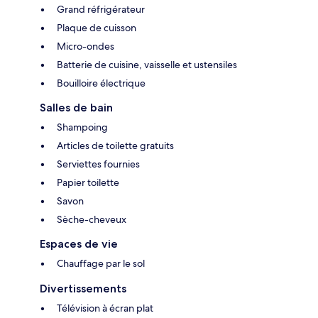
Grand réfrigérateur
Plaque de cuisson
Micro-ondes
Batterie de cuisine, vaisselle et ustensiles
Bouilloire électrique
Salles de bain
Shampoing
Articles de toilette gratuits
Serviettes fournies
Papier toilette
Savon
Sèche-cheveux
Espaces de vie
Chauffage par le sol
Divertissements
Télévision à écran plat