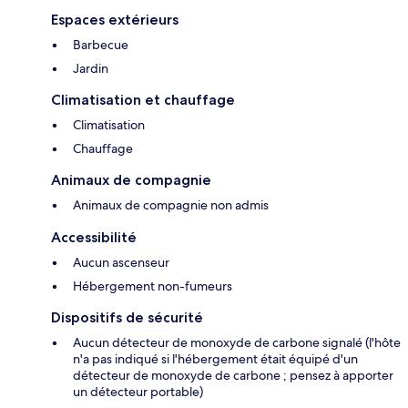
Espaces extérieurs
Barbecue
Jardin
Climatisation et chauffage
Climatisation
Chauffage
Animaux de compagnie
Animaux de compagnie non admis
Accessibilité
Aucun ascenseur
Hébergement non-fumeurs
Dispositifs de sécurité
Aucun détecteur de monoxyde de carbone signalé (l'hôte
n'a pas indiqué si l'hébergement était équipé d'un
détecteur de monoxyde de carbone ; pensez à apporter
un détecteur portable)