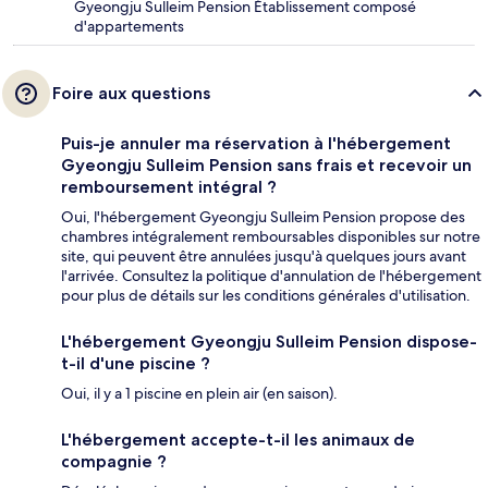
Gyeongju Sulleim Pension Établissement composé
d'appartements
Foire aux questions
Puis-je annuler ma réservation à l'hébergement
Gyeongju Sulleim Pension sans frais et recevoir un
remboursement intégral ?
Oui, l'hébergement Gyeongju Sulleim Pension propose des
chambres intégralement remboursables disponibles sur notre
site, qui peuvent être annulées jusqu'à quelques jours avant
l'arrivée. Consultez la politique d'annulation de l'hébergement
pour plus de détails sur les conditions générales d'utilisation.
L'hébergement Gyeongju Sulleim Pension dispose-
t-il d'une piscine ?
Oui, il y a 1 piscine en plein air (en saison).
L'hébergement accepte-t-il les animaux de
compagnie ?