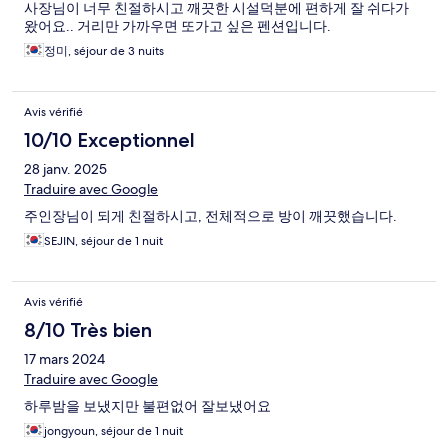
사장님이 너무 친절하시고 깨끗한 시설덕분에 편하게 잘 쉬다가
왔어요.. 거리만 가까우면 또가고 싶은 펜션입니다.
정미, séjour de 3 nuits
Avis vérifié
10/10 Exceptionnel
28 janv. 2025
Traduire avec Google
주인장님이 되게 친절하시고, 전체적으로 방이 깨끗했습니다.
SEJIN, séjour de 1 nuit
Avis vérifié
8/10 Très bien
17 mars 2024
Traduire avec Google
하루밤을 보냈지만 불편없어 잘보냈어요
jongyoun, séjour de 1 nuit