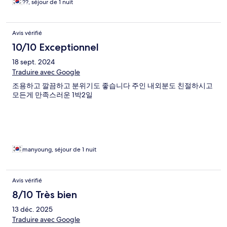
??, séjour de 1 nuit
Avis vérifié
10/10 Exceptionnel
18 sept. 2024
Traduire avec Google
조용하고 깔끔하고 분위기도 좋습니다 주인 내외분도 친절하시고
모든게 만족스러운 1박2일
manyoung, séjour de 1 nuit
Avis vérifié
8/10 Très bien
13 déc. 2025
Traduire avec Google