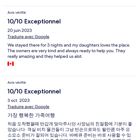
Avis vérifié
10/10 Exceptionnel
20 juin 2023
Traduire avec Google
We stayed there for 3 nights and my daughters loves the place.
The owners are very kind and always ready to help you. They
really amazing and they helped us alot.
Avis vérifié
10/10 Exceptionnel
3 oct. 2023
Traduire avec Google
가장 행복한 가족여행
처음 도착했을때 반갑게 맞아주시던 사장님의 친절함에 기분이 좋
았습니다. 객실 비치 물건들이 그냥 빈손으로와도 될만큼 아주 요
소요소 준비가 잘되어 있습니다. 바베큐 준비는 바로 사용할 수 있