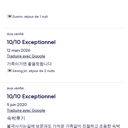
Sumin, séjour de 1 nuit
Avis vérifié
10/10 Exceptionnel
12 mars 2026
Traduire avec Google
가족이가면 좋을듯합니다
Seong jin, séjour de 2 nuits
Avis vérifié
10/10 Exceptionnel
9 juin 2020
Traduire avec Google
숙박후기
불국사가는길에 보문과도 가까운 가족같이 친절하고 조용한 숙박