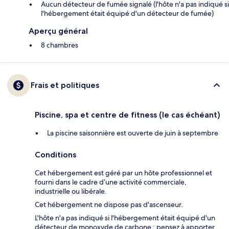
Aucun détecteur de fumée signalé (l'hôte n'a pas indiqué si
l'hébergement était équipé d'un détecteur de fumée)
Aperçu général
8 chambres
Frais et politiques
Piscine, spa et centre de fitness (le cas échéant)
La piscine saisonnière est ouverte de juin à septembre
Conditions
Cet hébergement est géré par un hôte professionnel et
fourni dans le cadre d’une activité commerciale,
industrielle ou libérale.
Cet hébergement ne dispose pas d'ascenseur.
L'hôte n'a pas indiqué si l'hébergement était équipé d'un
détecteur de monoxyde de carbone ; pensez à apporter