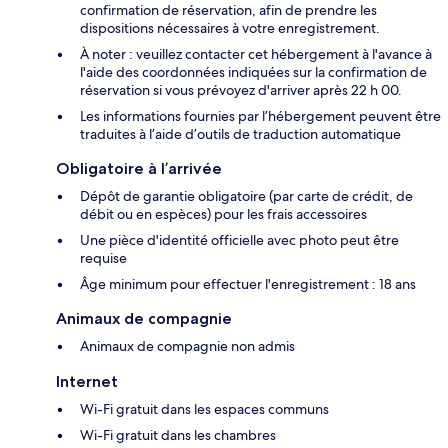
confirmation de réservation, afin de prendre les
dispositions nécessaires à votre enregistrement.
À noter : veuillez contacter cet hébergement à l'avance à
l'aide des coordonnées indiquées sur la confirmation de
réservation si vous prévoyez d'arriver après 22 h 00.
Les informations fournies par l’hébergement peuvent être
traduites à l’aide d’outils de traduction automatique
Obligatoire à l’arrivée
Dépôt de garantie obligatoire (par carte de crédit, de
débit ou en espèces) pour les frais accessoires
Une pièce d'identité officielle avec photo peut être
requise
Âge minimum pour effectuer l'enregistrement : 18 ans
Animaux de compagnie
Animaux de compagnie non admis
Internet
Wi-Fi gratuit dans les espaces communs
Wi-Fi gratuit dans les chambres