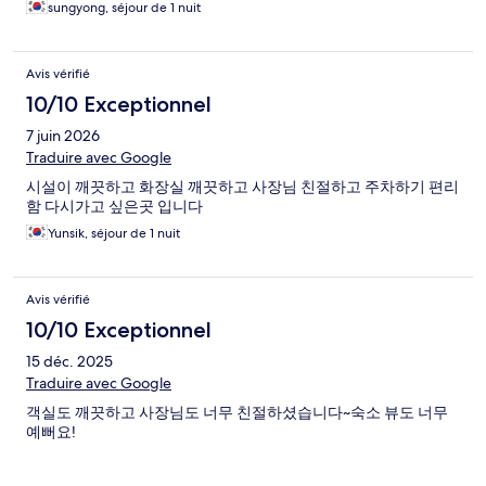
sungyong, séjour de 1 nuit
Avis vérifié
10/10 Exceptionnel
7 juin 2026
Traduire avec Google
시설이 깨끗하고 화장실 깨끗하고 사장님 친절하고 주차하기 편리
함 다시가고 싶은곳 입니다
Yunsik, séjour de 1 nuit
Avis vérifié
10/10 Exceptionnel
15 déc. 2025
Traduire avec Google
객실도 깨끗하고 사장님도 너무 친절하셨습니다~숙소 뷰도 너무
예뻐요!