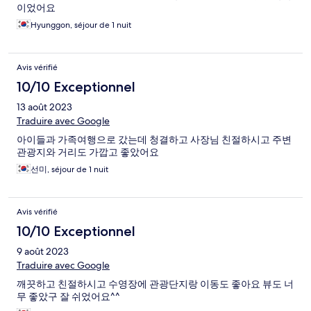
이었어요
Hyunggon, séjour de 1 nuit
Avis vérifié
10/10 Exceptionnel
13 août 2023
Traduire avec Google
아이들과 가족여행으로 갔는데 청결하고 사장님 친절하시고 주변
관광지와 거리도 가깝고 좋았어요
선미, séjour de 1 nuit
Avis vérifié
10/10 Exceptionnel
9 août 2023
Traduire avec Google
깨끗하고 친절하시고 수영장에 관광단지랑 이동도 좋아요 뷰도 너
무 좋았구 잘 쉬었어요^^