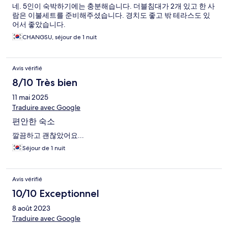
네. 5인이 숙박하기에는 충분해습니다. 더블침대가 2개 있고 한 사
람은 이불세트를 준비해주셨습니다. 경치도 좋고 밖 테라스도 있
어서 좋았습니다.
CHANGSU, séjour de 1 nuit
Avis vérifié
8/10 Très bien
11 mai 2025
Traduire avec Google
편안한 숙소
깔끔하고 괜찮았어요...
Séjour de 1 nuit
Avis vérifié
10/10 Exceptionnel
8 août 2023
Traduire avec Google