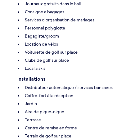
Journaux gratuits dans le hall
Consigne à bagages
Services d'organisation de mariages
Personnel polyglotte
Bagagiste/groom
Location de vélos
Voiturette de golf sur place
Clubs de golf sur place
Local à skis
Installations
Distributeur automatique / services bancaires
Coffre-fort à la réception
Jardin
Aire de pique-nique
Terrasse
Centre de remise en forme
Terrain de golf sur place