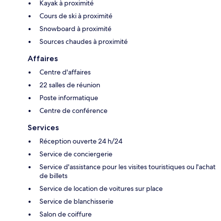
Kayak à proximité
Cours de ski à proximité
Snowboard à proximité
Sources chaudes à proximité
Affaires
Centre d'affaires
22 salles de réunion
Poste informatique
Centre de conférence
Services
Réception ouverte 24 h/24
Service de conciergerie
Service d'assistance pour les visites touristiques ou l'achat
de billets
Service de location de voitures sur place
Service de blanchisserie
Salon de coiffure