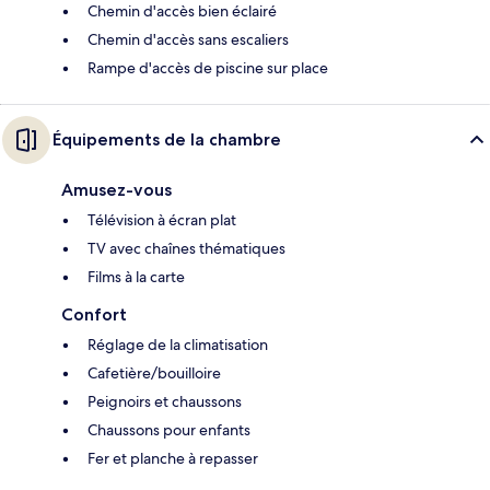
Chemin d'accès bien éclairé
Chemin d'accès sans escaliers
Rampe d'accès de piscine sur place
Équipements de la chambre
Amusez-vous
Télévision à écran plat
TV avec chaînes thématiques
Films à la carte
Confort
Réglage de la climatisation
Cafetière/bouilloire
Peignoirs et chaussons
Chaussons pour enfants
Fer et planche à repasser