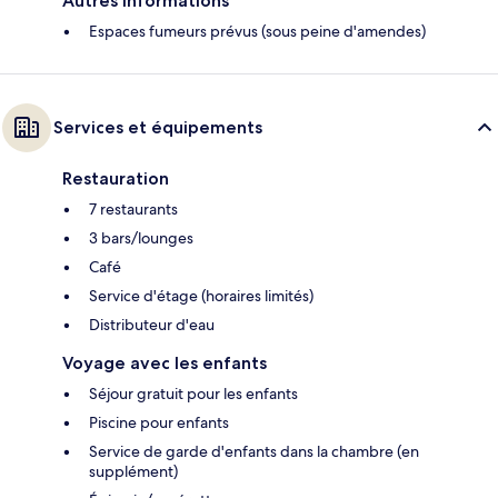
Autres informations
Espaces fumeurs prévus (sous peine d'amendes)
Services et équipements
Restauration
7 restaurants
3 bars/lounges
Café
Service d'étage (horaires limités)
Distributeur d'eau
Voyage avec les enfants
Séjour gratuit pour les enfants
Piscine pour enfants
Service de garde d'enfants dans la chambre (en
supplément)