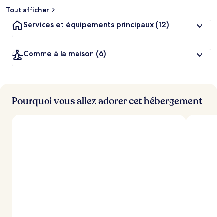
Tout afficher
Services et équipements principaux
(12)
Comme à la maison
(6)
Pourquoi vous allez adorer cet hébergement