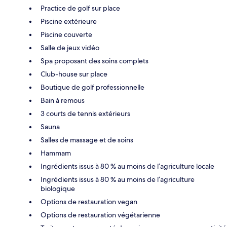
Practice de golf sur place
Piscine extérieure
Piscine couverte
Salle de jeux vidéo
Spa proposant des soins complets
Club-house sur place
Boutique de golf professionnelle
Bain à remous
3 courts de tennis extérieurs
Sauna
Salles de massage et de soins
Hammam
Ingrédients issus à 80 % au moins de l’agriculture locale
Ingrédients issus à 80 % au moins de l’agriculture
biologique
Options de restauration vegan
Options de restauration végétarienne