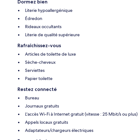
Dormez bien
Literie hypoallergénique
Édredon
Rideaux occultants
Literie de qualité supérieure
Rafraîchissez-vous
Articles de toilette de luxe
Sèche-cheveux
Serviettes
Papier toilette
Restez connecté
Bureau
Journaux gratuits
L'accès Wi-Fi à Internet gratuit (vitesse : 25 Mbit/s ou plus)
Appels locaux gratuits
Adaptateurs/chargeurs électriques