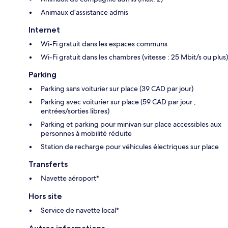
Animaux d’assistance admis
Internet
Wi-Fi gratuit dans les espaces communs
Wi-Fi gratuit dans les chambres (vitesse : 25 Mbit/s ou plus)
Parking
Parking sans voiturier sur place (39 CAD par jour)
Parking avec voiturier sur place (59 CAD par jour ;
entrées/sorties libres)
Parking et parking pour minivan sur place accessibles aux
personnes à mobilité réduite
Station de recharge pour véhicules électriques sur place
Transferts
Navette aéroport*
Hors site
Service de navette local*