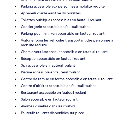
Parking accessible aux personnes à mobilité réduite
Appareils d'aide auditive disponibles
Toilettes publiques accessibles en fauteuil roulant
Conciergerie accessible en fauteuil roulant
Parking pour mini-van accessible en fauteuil roulant
Voiturier pour les véhicules transportant des personnes à
mobilité réduite
Chemin vers l'ascenseur accessible en fauteuil roulant
Réception accessible en fauteuil roulant
Spa accessible en fauteuil roulant
Piscine accessible en fauteuil roulant
Centre de remise en forme accessible en fauteuil roulant
Centre d'affaires accessible en fauteuil roulant
Restaurant accessible en fauteuil roulant
Salon accessible en fauteuil roulant
Alarmes visuelles dans les couloirs
Fauteuils roulants disponibles sur place