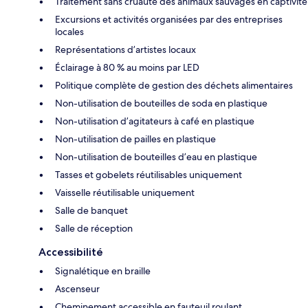
Traitement sans cruauté des animaux sauvages en captivité
Excursions et activités organisées par des entreprises
locales
Représentations d’artistes locaux
Éclairage à 80 % au moins par LED
Politique complète de gestion des déchets alimentaires
Non-utilisation de bouteilles de soda en plastique
Non-utilisation d’agitateurs à café en plastique
Non-utilisation de pailles en plastique
Non-utilisation de bouteilles d’eau en plastique
Tasses et gobelets réutilisables uniquement
Vaisselle réutilisable uniquement
Salle de banquet
Salle de réception
Accessibilité
Signalétique en braille
Ascenseur
Cheminement accessible en fauteuil roulant