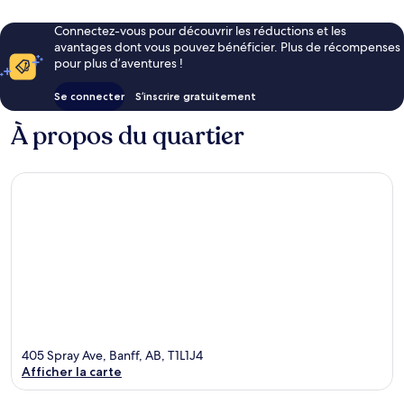
Connectez-vous pour découvrir les réductions et les
avantages dont vous pouvez bénéficier. Plus de récompenses
pour plus d’aventures !
Se connecter
S’inscrire gratuitement
À propos du quartier
405 Spray Ave, Banff, AB, T1L1J4
Afficher la carte