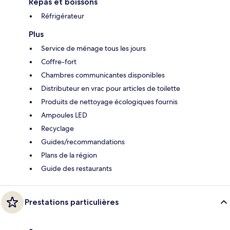
Repas et boissons
Réfrigérateur
Plus
Service de ménage tous les jours
Coffre-fort
Chambres communicantes disponibles
Distributeur en vrac pour articles de toilette
Produits de nettoyage écologiques fournis
Ampoules LED
Recyclage
Guides/recommandations
Plans de la région
Guide des restaurants
Prestations particulières