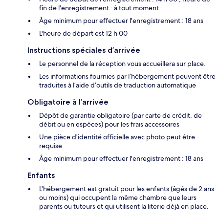
fin de l'enregistrement : à tout moment.
Âge minimum pour effectuer l'enregistrement : 18 ans
L'heure de départ est 12 h 00
Instructions spéciales d’arrivée
Le personnel de la réception vous accueillera sur place.
Les informations fournies par l’hébergement peuvent être
traduites à l’aide d’outils de traduction automatique
Obligatoire à l’arrivée
Dépôt de garantie obligatoire (par carte de crédit, de
débit ou en espèces) pour les frais accessoires
Une pièce d'identité officielle avec photo peut être
requise
Âge minimum pour effectuer l'enregistrement : 18 ans
Enfants
L'hébergement est gratuit pour les enfants (âgés de 2 ans
ou moins) qui occupent la même chambre que leurs
parents ou tuteurs et qui utilisent la literie déjà en place.