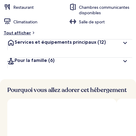
Restaurant
Chambres communicantes
disponibles
Climatisation
Salle de sport
Tout afficher
Services et équipements principaux
(12)
Pour la famille
(6)
Pourquoi vous allez adorer cet hébergement