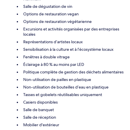
Salle de dégustation de vin
Options de restauration vegan
Options de restauration végétarienne
Excursions et activités organisées par des entreprises
locales
Représentations d’artistes locaux
Sensibilisation à la culture et à l’écosystème locaux
Fenêtres à double vitrage
Éclairage à 80 % au moins par LED
Politique complète de gestion des déchets alimentaires
Non-utilisation de pailles en plastique
Non-utilisation de bouteilles d’eau en plastique
Tasses et gobelets réutilisables uniquement
Casiers disponibles
Salle de banquet
Salle de réception
Mobilier d'extérieur