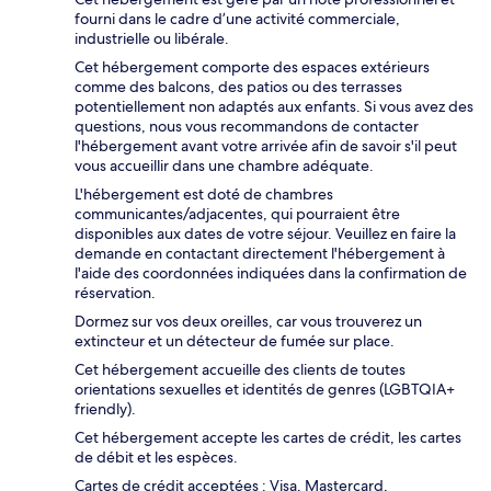
fourni dans le cadre d’une activité commerciale,
industrielle ou libérale.
Cet hébergement comporte des espaces extérieurs
comme des balcons, des patios ou des terrasses
potentiellement non adaptés aux enfants. Si vous avez des
questions, nous vous recommandons de contacter
l'hébergement avant votre arrivée afin de savoir s'il peut
vous accueillir dans une chambre adéquate.
L'hébergement est doté de chambres
communicantes/adjacentes, qui pourraient être
disponibles aux dates de votre séjour. Veuillez en faire la
demande en contactant directement l'hébergement à
l'aide des coordonnées indiquées dans la confirmation de
réservation.
Dormez sur vos deux oreilles, car vous trouverez un
extincteur et un détecteur de fumée sur place.
Cet hébergement accueille des clients de toutes
orientations sexuelles et identités de genres (LGBTQIA+
friendly).
Cet hébergement accepte les cartes de crédit, les cartes
de débit et les espèces.
Cartes de crédit acceptées : Visa, Mastercard,