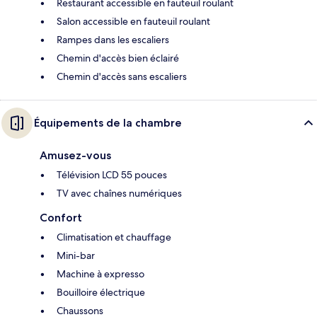
Restaurant accessible en fauteuil roulant
Salon accessible en fauteuil roulant
Rampes dans les escaliers
Chemin d'accès bien éclairé
Chemin d'accès sans escaliers
Équipements de la chambre
Amusez-vous
Télévision LCD 55 pouces
TV avec chaînes numériques
Confort
Climatisation et chauffage
Mini-bar
Machine à expresso
Bouilloire électrique
Chaussons