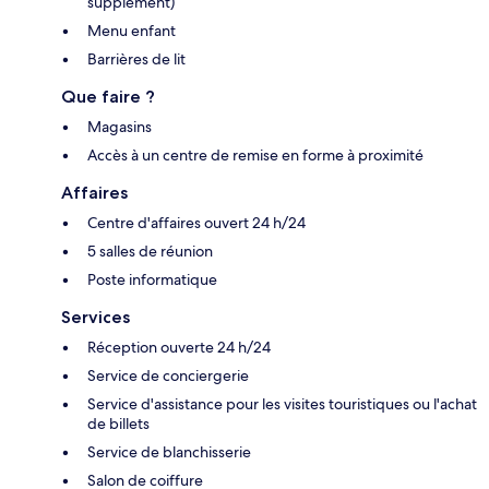
supplément)
Menu enfant
Barrières de lit
Que faire ?
Magasins
Accès à un centre de remise en forme à proximité
Affaires
Centre d'affaires ouvert 24 h/24
5 salles de réunion
Poste informatique
Services
Réception ouverte 24 h/24
Service de conciergerie
Service d'assistance pour les visites touristiques ou l'achat
de billets
Service de blanchisserie
Salon de coiffure