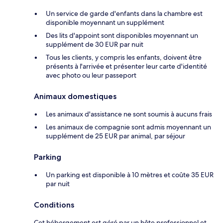
Un service de garde d'enfants dans la chambre est
disponible moyennant un supplément
Des lits d'appoint sont disponibles moyennant un
supplément de 30 EUR par nuit
Tous les clients, y compris les enfants, doivent être
présents à l'arrivée et présenter leur carte d'identité
avec photo ou leur passeport
Animaux domestiques
Les animaux d'assistance ne sont soumis à aucuns frais
Les animaux de compagnie sont admis moyennant un
supplément de 25 EUR par animal, par séjour
Parking
Un parking est disponible à 10 mètres et coûte 35 EUR
par nuit
Conditions
Cet hébergement est géré par un hôte professionnel et