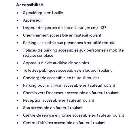
Accessibilité
Signalétique en braille
Ascenseur
Largeur des portes de l’ascenseur (en cm) : 137
Cheminement accessible en fauteuil roulant
Parking accessible aux personnes à mobilité réduite
1 places de parking accessibles aux personnes à mobilité
réduite sur place
Appareils d'aide auditive disponibles
Toilettes publiques accessibles en fauteuil roulant
Conciergerie accessible en fauteuil roulant
Parking pour mini-van accessible en fauteuil roulant
Chemin vers l'ascenseur accessible en fauteuil roulant
Réception accessible en fauteuil roulant
Spa accessible en fauteuil roulant
Centre de remise en forme accessible en fauteuil roulant
Centre d'affaires accessible en fauteuil roulant