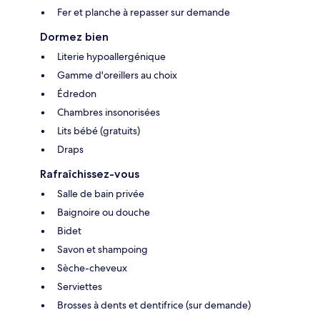
Fer et planche à repasser sur demande
Dormez bien
Literie hypoallergénique
Gamme d'oreillers au choix
Édredon
Chambres insonorisées
Lits bébé (gratuits)
Draps
Rafraîchissez-vous
Salle de bain privée
Baignoire ou douche
Bidet
Savon et shampoing
Sèche-cheveux
Serviettes
Brosses à dents et dentifrice (sur demande)