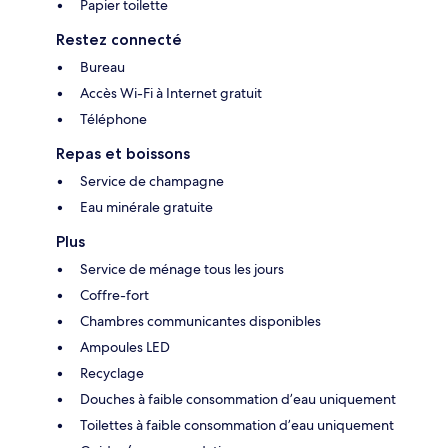
Papier toilette
Restez connecté
Bureau
Accès Wi-Fi à Internet gratuit
Téléphone
Repas et boissons
Service de champagne
Eau minérale gratuite
Plus
Service de ménage tous les jours
Coffre-fort
Chambres communicantes disponibles
Ampoules LED
Recyclage
Douches à faible consommation d’eau uniquement
Toilettes à faible consommation d’eau uniquement