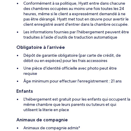
Conformément à sa politique, Hyatt entre dans chacune
des chambres occupées au moins une fois toutes les 24
heures, même si le client a expressément demandé à ne
pas être dérangé. Hyatt met tout en œuvre pour avertir le
client enregistré avant d'entrer dans la chambre occupée.
Les informations fournies par l’hébergement peuvent être
traduites à l’aide d’outils de traduction automatique
Obligatoire à l’arrivée
Dépôt de garantie obligatoire (par carte de crédit, de
débit ou en espèces) pour les frais accessoires
Une pièce d'identité officielle avec photo peut être
requise
Âge minimum pour effectuer l'enregistrement : 21 ans
Enfants
L'hébergement est gratuit pour les enfants qui occupent la
même chambre que leurs parents ou tuteurs et qui
utilisent la literie en place
Animaux de compagnie
Animaux de compagnie admis*