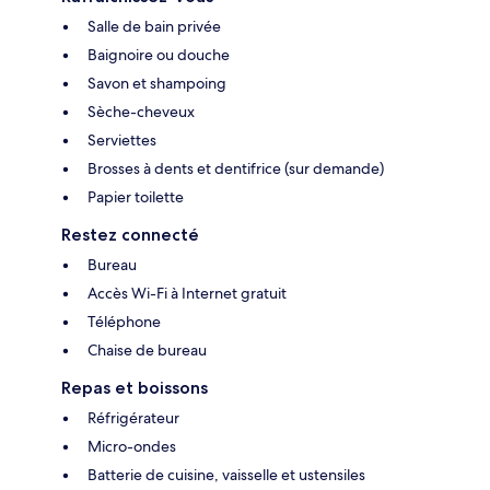
Salle de bain privée
Baignoire ou douche
Savon et shampoing
Sèche-cheveux
Serviettes
Brosses à dents et dentifrice (sur demande)
Papier toilette
Restez connecté
Bureau
Accès Wi-Fi à Internet gratuit
Téléphone
Chaise de bureau
Repas et boissons
Réfrigérateur
Micro-ondes
Batterie de cuisine, vaisselle et ustensiles