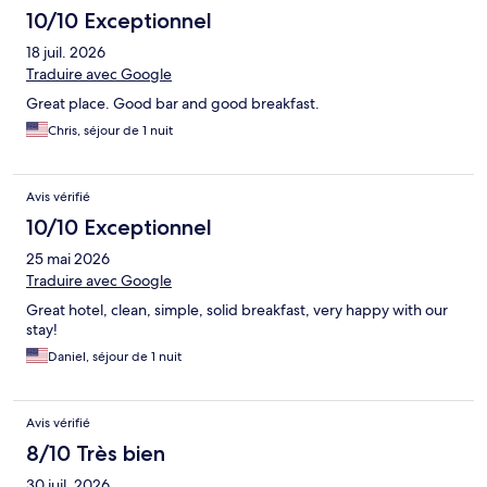
10/10 Exceptionnel
18 juil. 2026
Traduire avec Google
Great place. Good bar and good breakfast.
Chris, séjour de 1 nuit
Avis vérifié
10/10 Exceptionnel
25 mai 2026
Traduire avec Google
Great hotel, clean, simple, solid breakfast, very happy with our
stay!
Daniel, séjour de 1 nuit
Avis vérifié
8/10 Très bien
30 juil. 2026