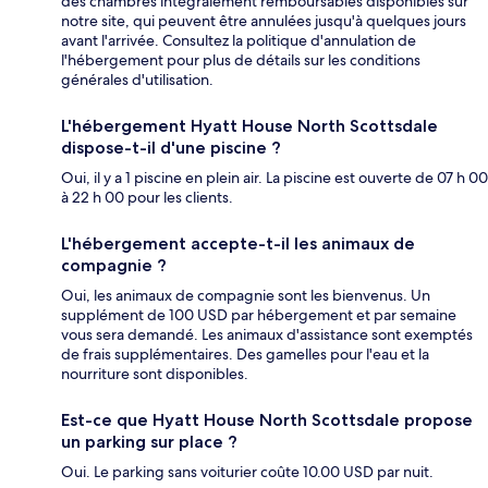
des chambres intégralement remboursables disponibles sur
notre site, qui peuvent être annulées jusqu'à quelques jours
avant l'arrivée. Consultez la politique d'annulation de
l'hébergement pour plus de détails sur les conditions
générales d'utilisation.
L'hébergement Hyatt House North Scottsdale
dispose-t-il d'une piscine ?
Oui, il y a 1 piscine en plein air. La piscine est ouverte de 07 h 00
à 22 h 00 pour les clients.
L'hébergement accepte-t-il les animaux de
compagnie ?
Oui, les animaux de compagnie sont les bienvenus. Un
supplément de 100 USD par hébergement et par semaine
vous sera demandé. Les animaux d'assistance sont exemptés
de frais supplémentaires. Des gamelles pour l'eau et la
nourriture sont disponibles.
Est-ce que Hyatt House North Scottsdale propose
un parking sur place ?
Oui. Le parking sans voiturier coûte 10.00 USD par nuit.