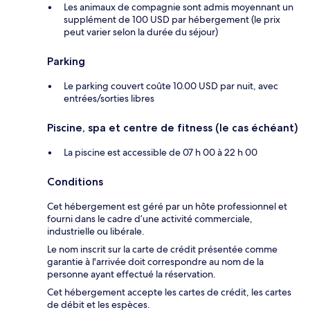
Les animaux de compagnie sont admis moyennant un
supplément de 100 USD par hébergement (le prix
peut varier selon la durée du séjour)
Parking
Le parking couvert coûte 10.00 USD par nuit, avec
entrées/sorties libres
Piscine, spa et centre de fitness (le cas échéant)
La piscine est accessible de 07 h 00 à 22 h 00
Conditions
Cet hébergement est géré par un hôte professionnel et
fourni dans le cadre d’une activité commerciale,
industrielle ou libérale.
Le nom inscrit sur la carte de crédit présentée comme
garantie à l'arrivée doit correspondre au nom de la
personne ayant effectué la réservation.
Cet hébergement accepte les cartes de crédit, les cartes
de débit et les espèces.