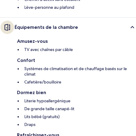
Lève-personne au plafond
Équipements de la chambre
Amusez-vous
TV avec chaînes par câble
Confort
Systèmes de climatisation et de chauffage basés sur le
climat
Cafetière/bouilloire
Dormez bien
Literie hypoallergénique
De grande taille canapé-lit
Lits bébé (gratuits)
Draps
Rafraîchissez-vous