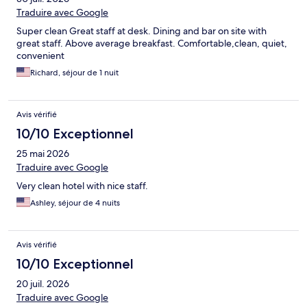
Traduire avec Google
Super clean Great staff at desk. Dining and bar on site with
great staff. Above average breakfast. Comfortable,clean, quiet,
convenient
Richard, séjour de 1 nuit
Avis vérifié
10/10 Exceptionnel
25 mai 2026
Traduire avec Google
Very clean hotel with nice staff.
Ashley, séjour de 4 nuits
Avis vérifié
10/10 Exceptionnel
20 juil. 2026
Traduire avec Google