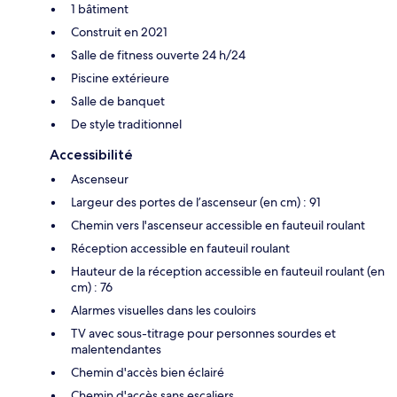
1 bâtiment
Construit en 2021
Salle de fitness ouverte 24 h/24
Piscine extérieure
Salle de banquet
De style traditionnel
Accessibilité
Ascenseur
Largeur des portes de l’ascenseur (en cm) : 91
Chemin vers l'ascenseur accessible en fauteuil roulant
Réception accessible en fauteuil roulant
Hauteur de la réception accessible en fauteuil roulant (en
cm) : 76
Alarmes visuelles dans les couloirs
TV avec sous-titrage pour personnes sourdes et
malentendantes
Chemin d'accès bien éclairé
Chemin d'accès sans escaliers