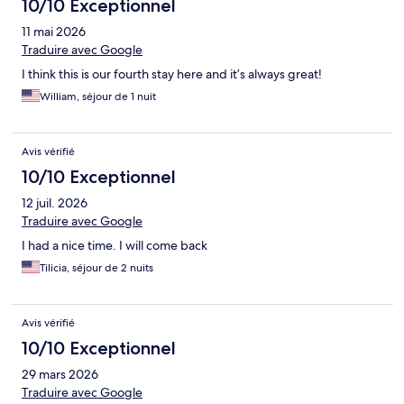
10/10 Exceptionnel
11 mai 2026
Traduire avec Google
I think this is our fourth stay here and it’s always great!
William, séjour de 1 nuit
Avis vérifié
10/10 Exceptionnel
12 juil. 2026
Traduire avec Google
I had a nice time. I will come back
Tilicia, séjour de 2 nuits
Avis vérifié
10/10 Exceptionnel
29 mars 2026
Traduire avec Google