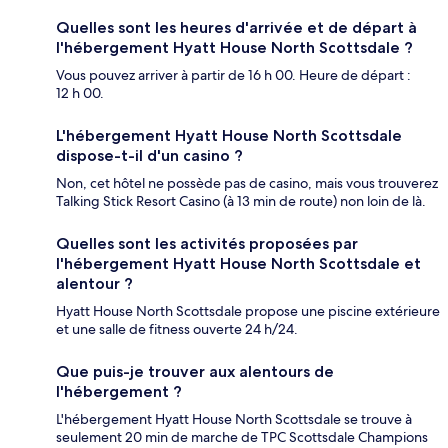
Quelles sont les heures d'arrivée et de départ à
l'hébergement Hyatt House North Scottsdale ?
Vous pouvez arriver à partir de 16 h 00. Heure de départ :
12 h 00.
L'hébergement Hyatt House North Scottsdale
dispose-t-il d'un casino ?
Non, cet hôtel ne possède pas de casino, mais vous trouverez
Talking Stick Resort Casino (à 13 min de route) non loin de là.
Quelles sont les activités proposées par
l'hébergement Hyatt House North Scottsdale et
alentour ?
Hyatt House North Scottsdale propose une piscine extérieure
et une salle de fitness ouverte 24 h/24.
Que puis-je trouver aux alentours de
l'hébergement ?
L'hébergement Hyatt House North Scottsdale se trouve à
seulement 20 min de marche de TPC Scottsdale Champions