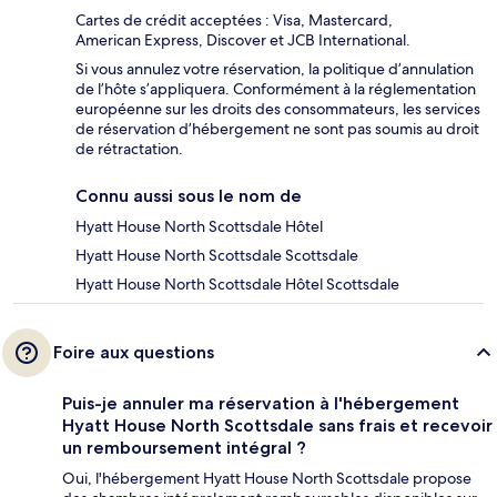
Cartes de crédit acceptées : Visa, Mastercard,
American Express, Discover et JCB International.
Si vous annulez votre réservation, la politique d’annulation
de l’hôte s’appliquera. Conformément à la réglementation
européenne sur les droits des consommateurs, les services
de réservation d’hébergement ne sont pas soumis au droit
de rétractation.
Connu aussi sous le nom de
Hyatt House North Scottsdale Hôtel
Hyatt House North Scottsdale Scottsdale
Hyatt House North Scottsdale Hôtel Scottsdale
Foire aux questions
Puis-je annuler ma réservation à l'hébergement
Hyatt House North Scottsdale sans frais et recevoir
un remboursement intégral ?
Oui, l'hébergement Hyatt House North Scottsdale propose