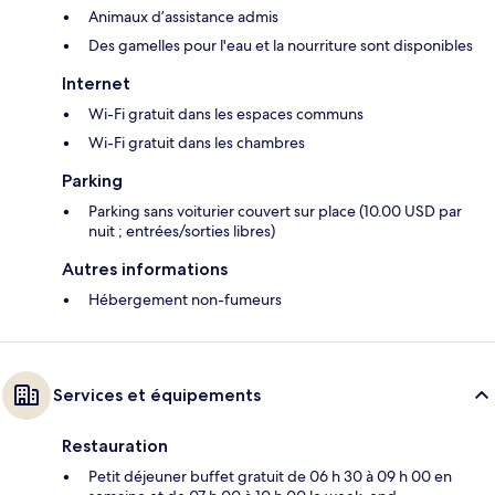
Animaux d’assistance admis
Des gamelles pour l'eau et la nourriture sont disponibles
Internet
Wi-Fi gratuit dans les espaces communs
Wi-Fi gratuit dans les chambres
Parking
Parking sans voiturier couvert sur place (10.00 USD par
nuit ; entrées/sorties libres)
Autres informations
Hébergement non-fumeurs
Services et équipements
Restauration
Petit déjeuner buffet gratuit de 06 h 30 à 09 h 00 en