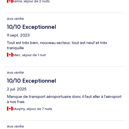
karina, séjour de 2 nuits
Avis vérifié
10/10 Exceptionnel
9 sept. 2023
Tout est très bien, nouveau secteur, tout est neuf et très
tranquille
Marc, séjour de 1 nuit
Avis vérifié
10/10 Exceptionnel
2 juil. 2025
Manque de transport aéroportuaire donc il faut aller à l’aéroport
à nos frais
Murphy, séjour de 7 nuits
Avis vérifié