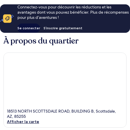
Connectez-vous pour découvrir les réductions et les
avantages dont vous pouvez bénéficier. Plus de récompenses
pour plus d’aventures !
Se connecter
S’inscrire gratuitement
À propos du quartier
18513 NORTH SCOTTSDALE ROAD, BUILDING B, Scottsdale,
AZ, 85255
Afficher la carte